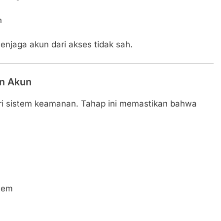
n
njaga akun dari akses tidak sah.
an Akun
ari sistem keamanan. Tahap ini memastikan bahwa
tem