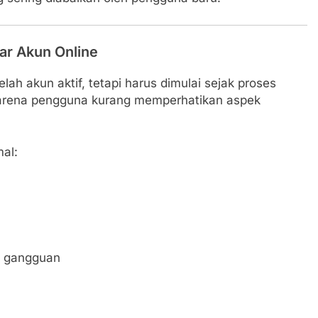
ar Akun Online
h akun aktif, tetapi harus dimulai sejak proses
karena pengguna kurang memperhatikan aspek
al:
i gangguan