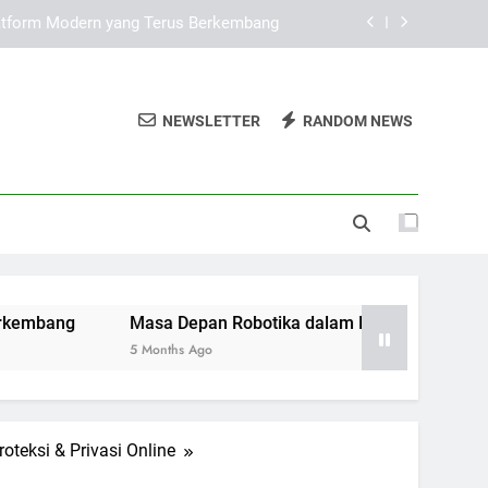
tform Modern yang Terus Berkembang
sia: Peluang, Inovasi, dan Tantangan
ngelola Data Pengguna Secara Efisien
NEWSLETTER
RANDOM NEWS
 Menjawab Kebutuhan Pengguna Modern
 Panduan Untuk Menjelajahi Dunia.
tform Modern yang Terus Berkembang
sia: Peluang, Inovasi, dan Tantangan
ngelola Data Pengguna Secara Efisien
Masa Depan Robotika dalam Kehidupan Manusia: Peluang,
5 Months Ago
teksi & Privasi Online