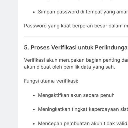
Simpan password di tempat yang ama
Password yang kuat berperan besar dalam me
5. Proses Verifikasi untuk Perlindung
Verifikasi akun merupakan bagian penting d
akun dibuat oleh pemilik data yang sah.
Fungsi utama verifikasi:
Mengaktifkan akun secara penuh
Meningkatkan tingkat kepercayaan sis
Mencegah pembuatan akun tidak valid