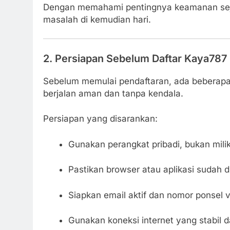
Dengan memahami pentingnya keamanan seja
masalah di kemudian hari.
2. Persiapan Sebelum Daftar Kaya787 
Sebelum memulai pendaftaran, ada beberapa 
berjalan aman dan tanpa kendala.
Persiapan yang disarankan:
Gunakan perangkat pribadi, bukan mil
Pastikan browser atau aplikasi sudah d
Siapkan email aktif dan nomor ponsel v
Gunakan koneksi internet yang stabil 