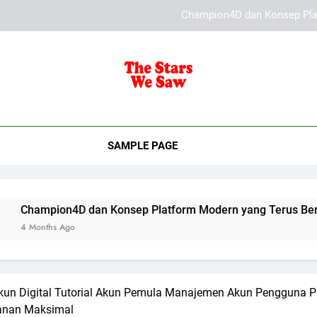
Champion4D dan Konsep Pla
Masa Depan Robotika dalam Kehidupan Manu
Bagaimana Situs Toto Me
 Stars We Saw
[Nama Brand] dan Evolusi Link Akses dalam
rita Perjalanan Dan Fotografi Inspiratif Di The Stars We Saw.
Champion4D dan Konsep Pla
SAMPLE PAGE
Masa Depan Robotika dalam Kehidupan Manu
Bagaimana Situs Toto Me
n4D dan Konsep Platform Modern yang Terus Berkembang
Ago
n Digital Tutorial Akun Pemula Manajemen Akun Pengguna Pro
manan Maksimal