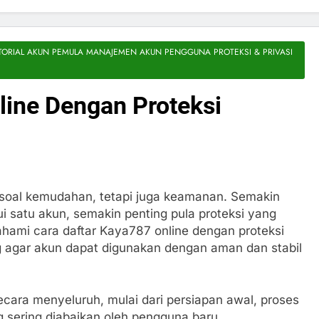
ORIAL AKUN PEMULA MANAJEMEN AKUN PENGGUNA PROTEKSI & PRIVASI
line Dengan Proteksi
a soal kemudahan, tetapi juga keamanan. Semakin
ui satu akun, semakin penting pula proteksi yang
ahami cara daftar Kaya787 online dengan proteksi
 agar akun dapat digunakan dengan aman dan stabil
cara menyeluruh, mulai dari persiapan awal, proses
 sering diabaikan oleh pengguna baru.