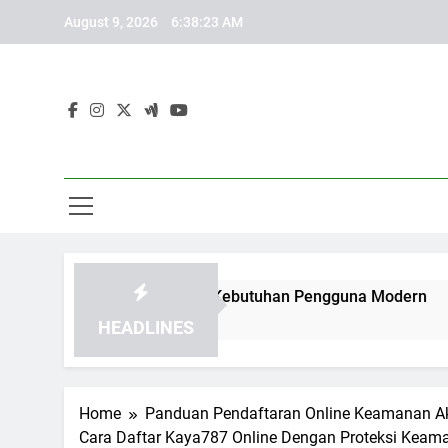
Skip
August 9, 2026
6:38:24 AM
to
content
The
Temukan Ce
s dalam Menjawab Kebutuhan Pengguna Modern
Champio
4 Months 
HEADLINES
Home
Panduan Pendaftaran Online Keamanan Aku
Cara Daftar Kaya787 Online Dengan Proteksi Kea