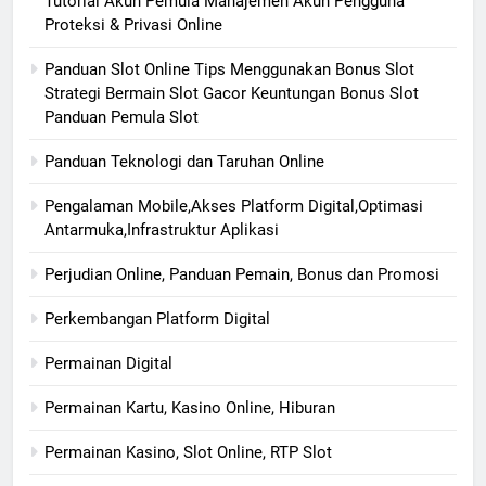
Tutorial Akun Pemula Manajemen Akun Pengguna
Proteksi & Privasi Online
Panduan Slot Online Tips Menggunakan Bonus Slot
Strategi Bermain Slot Gacor Keuntungan Bonus Slot
Panduan Pemula Slot
Panduan Teknologi dan Taruhan Online
Pengalaman Mobile,Akses Platform Digital,Optimasi
Antarmuka,Infrastruktur Aplikasi
Perjudian Online, Panduan Pemain, Bonus dan Promosi
Perkembangan Platform Digital
Permainan Digital
Permainan Kartu, Kasino Online, Hiburan
Permainan Kasino, Slot Online, RTP Slot