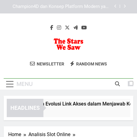
Skip
Masa Depan Robotika dalam Kehidupan Manusia:
to
Peluang, Inovasi, dan Tantangan
content
Bagaimana Situs Toto Mengelola Data Pengguna
Secara Efisien
[Nama Brand] dan Evolusi Link Akses dalam
Menjawab Kebutuhan Pengguna Modern
Champion4D dan Konsep Platform Modern yang
Terus Berkembang
The Stars We
Temukan Cerita Perjalanan Dan
Masa Depan Robotika dalam Kehidupan Manusia:
NEWSLETTER
RANDOM NEWS
Peluang, Inovasi, dan Tantangan
Saw
Fotografi Inspiratif Di The Stars We Saw.
Bagaimana Situs Toto Mengelola Data Pengguna
Panduan Untuk Menjelajahi Dunia.
Secara Efisien
MENU
[Nama Brand] dan Evolusi Link Akses dalam Menjawab Kebut
HEADLINES
 Months Ago
Home
Analisis Slot Online