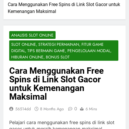
Cara Menggunakan Free Spins di Link Slot Gacor untuk
Kemenangan Maksimal
ANALISIS SLOT ONLINE
SLOT ONLINE, STRATEGI PERMAINAN, FITUR GAME
DIGITAL, TIPS BERMAIN GAME, PENGELOLAAN MODAL,
HIBURAN ONLINE, BONUS SLOT
Cara Menggunakan Free
Spins di Link Slot Gacor
untuk Kemenangan
Maksimal
0
56514dd
8 Months Ago
6 Mins
Pelajari cara menggunakan free spins di link slot
gacor untuk meraih kemenangan maksimal.