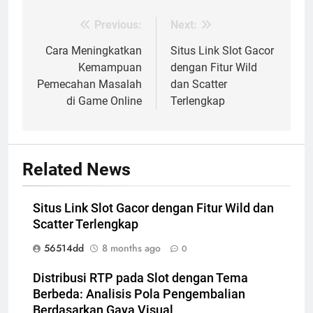
Previous:
Next:
Post
navigation
Cara Meningkatkan
Situs Link Slot Gacor
Kemampuan
dengan Fitur Wild
Pemecahan Masalah
dan Scatter
di Game Online
Terlengkap
Related News
Situs Link Slot Gacor dengan Fitur Wild dan
Scatter Terlengkap
56514dd
8 months ago
0
Distribusi RTP pada Slot dengan Tema
Berbeda: Analisis Pola Pengembalian
Berdasarkan Gaya Visual