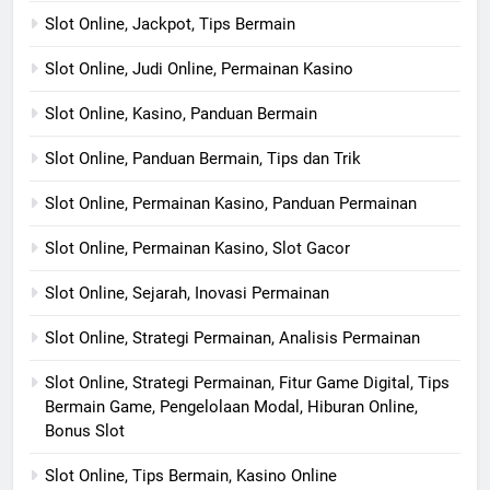
Slot Online, Jackpot, Tips Bermain
Slot Online, Judi Online, Permainan Kasino
Slot Online, Kasino, Panduan Bermain
Slot Online, Panduan Bermain, Tips dan Trik
Slot Online, Permainan Kasino, Panduan Permainan
Slot Online, Permainan Kasino, Slot Gacor
Slot Online, Sejarah, Inovasi Permainan
Slot Online, Strategi Permainan, Analisis Permainan
Slot Online, Strategi Permainan, Fitur Game Digital, Tips
Bermain Game, Pengelolaan Modal, Hiburan Online,
Bonus Slot
Slot Online, Tips Bermain, Kasino Online