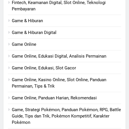
Fintech, Keamanan Digital, Slot Online, Teknologi
Pembayaran
Game & Hiburan
Game & Hiburan Digital
Game Online
Game Online, Edukasi Digital, Analisis Permainan
Game Online, Edukasi, Slot Gacor
Game Online, Kasino Online, Slot Online, Panduan
Permainan, Tips & Trik
Game Online, Panduan Harian, Rekomendasi
Game, Strategi Pokémon, Panduan Pokémon, RPG, Battle
Guide, Tips dan Trik, Pokémon Kompetitif, Karakter
Pokémon