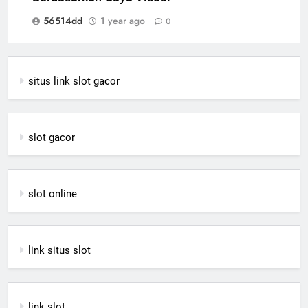
56514dd
1 year ago
0
situs link slot gacor
slot gacor
slot online
link situs slot
link slot