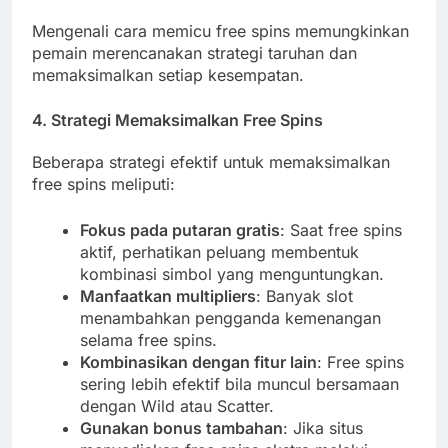
Mengenali cara memicu free spins memungkinkan
pemain merencanakan strategi taruhan dan
memaksimalkan setiap kesempatan.
4. Strategi Memaksimalkan Free Spins
Beberapa strategi efektif untuk memaksimalkan
free spins meliputi:
Fokus pada putaran gratis
: Saat free spins
aktif, perhatikan peluang membentuk
kombinasi simbol yang menguntungkan.
Manfaatkan multipliers
: Banyak slot
menambahkan pengganda kemenangan
selama free spins.
Kombinasikan dengan fitur lain
: Free spins
sering lebih efektif bila muncul bersamaan
dengan Wild atau Scatter.
Gunakan bonus tambahan
: Jika situs