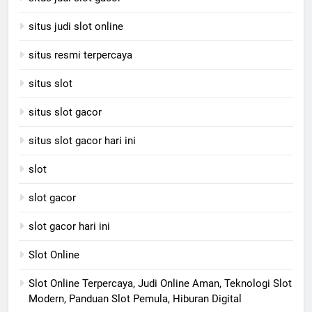
situs judi slot online
situs resmi terpercaya
situs slot
situs slot gacor
situs slot gacor hari ini
slot
slot gacor
slot gacor hari ini
Slot Online
Slot Online Terpercaya, Judi Online Aman, Teknologi Slot
Modern, Panduan Slot Pemula, Hiburan Digital