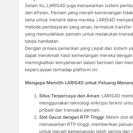
Selain itu, LARIS4D juga menawarkan sistem pemb
dan efisien. Pemain yang meraih kemenangan tida
lama untuk menarik dana mereka. LARIS4D menyed
metode pembayaran yang aman, termasuk transfer 
yang memudahkan pemain untuk melakukan transak
tanpa hambatan.
Dengan proses penarikan yang cepat dan sistem y
dapat menikmati hasil kemenangan mereka dengan
meningkatkan kenyamanan dalam bermain dan men
kepercayaan terhadap platform ini.
Mengapa Memilih LARIS4D untuk Peluang Menang
Situs Terpercaya dan Aman
: LARIS4D memil
menggunakan teknologi enkripsi terkini untu
pribadi dan transaksi pemain.
Slot Gacor dengan RTP Tinggi
: Mesin slot 
menawarkan RTP tinggi, memberikan peluan
untuk meraih kemenangan lebih sering dan m