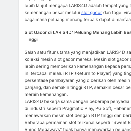
lebih lanjut mengapa LARIS4D adalah tempat yang 
kemenangan besar melalui
slot gacor
dan togel vira
bagaimana peluang menang terbaik dapat dimanfaa
Slot Gacor di LARIS4D: Peluang Menang Lebih Be
Tinggi
Salah satu fitur utama yang menjadikan LARIS4D s
koleksi mesin slot gacor mereka. Mesin slot gacor
lebih sering memberikan kemenangan kepada pemai
ini tercapai melalui RTP (Return to Player) yang tin
persentase pembayaran yang diberikan oleh mesin 
panjang, dan semakin tinggi RTP, semakin besar p
meraih kemenangan.
LARIS4D bekerja sama dengan beberapa penyedia
di industri seperti Pragmatic Play, PG Soft, Habaner
menawarkan mesin slot dengan RTP tinggi dan berba
Beberapa permainan slot terkenal seperti “Sweet 
Rhino Megaways” tidak hanya menawarkan peluang j