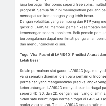
juga berbagai fitur bonus seperti free spins, multip
progresif. Semua fitur ini meningkatkan peluang p
mendapatkan kemenangan yang lebih besar.
Dengan volatilitas yang seimbang dan RTP yang me
gacor di LARIS4D memberi pemain kesempatan lebi
kemenangan secara konsisten. Baik pemain pemul
berpengalaman dapat menikmati pengalaman berm
dan menguntungkan di sini.
Togel Viral Resmi di LARIS4D: Prediksi Akurat d
Lebih Besar
Selain permainan slot gacor, LARIS4D juga menyedi
yang semakin digemari oleh para pemain di Indones
permainan yang mengandalkan prediksi angka yang
keberuntungan. LARIS4D menyediakan berbagai pas
seperti 4D, 3D, dan 2D, dengan hasil yang dijamin sa
Salah satu keuntungan bermain togel di LARIS4D ad
angka yang akurat. Tim di LARIS4D secara rutin me