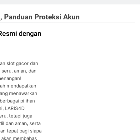
e, Panduan Proteksi Akun
 Resmi dengan
n slot gacor dan
g seru, aman, dan
menangan!
elah mendapatkan
n yang menawarkan
berbagai pilihan
mi, LARIS4D
u, tetapi juga
il dan aman, serta
an tepat bagi siapa
ini akan membahas