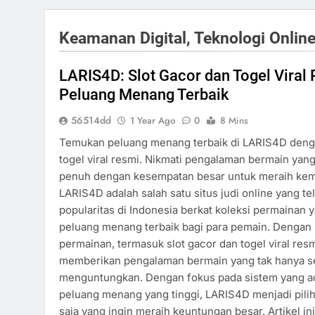
Keamanan Digital, Teknologi Onlin
LARIS4D: Slot Gacor dan Togel Viral
Peluang Menang Terbaik
56514dd
1 Year Ago
0
8 Mins
Temukan peluang menang terbaik di LARIS4D denga
togel viral resmi. Nikmati pengalaman bermain yan
penuh dengan kesempatan besar untuk meraih ke
LARIS4D adalah salah satu situs judi online yang t
popularitas di Indonesia berkat koleksi permaina
peluang menang terbaik bagi para pemain. Dengan 
permainan, termasuk slot gacor dan togel viral res
memberikan pengalaman bermain yang tak hanya ser
menguntungkan. Dengan fokus pada sistem yang ad
peluang menang yang tinggi, LARIS4D menjadi pilih
saja yang ingin meraih keuntungan besar. Artikel 