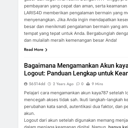
pembayaran yang cepat dan aman, serta keamanan 
LARIS4D memberikan pengalaman bermain yang m
menyenangkan. Jika Anda ingin mendapatkan kes
besar dan menikmati pengalaman bermain yang am
tempat yang tepat untuk Anda. Bergabunglah deng
dan mulailah meraih kemenangan besar Anda!
Read More
Bagaimana Mengamankan Akun kaya
Logout: Panduan Lengkap untuk Keam
56514dd
2 Years Ago
0
9 Mins
Pelajari cara mengamankan akun kaya787 setelah l
mencegah akses tidak sah. Ikuti langkah-langkah 
perubahan kata sandi, autentikasi dua faktor, dan p
akun.
Logout dari akun setelah digunakan memang menja
dalam menjaga keamanan digital. Namun,
hanya kel