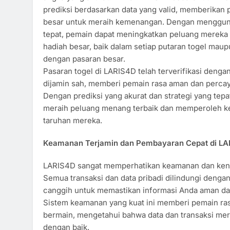
prediksi berdasarkan data yang valid, memberikan 
besar untuk meraih kemenangan. Dengan mengguna
tepat, pemain dapat meningkatkan peluang merek
hadiah besar, baik dalam setiap putaran togel mau
dengan pasaran besar.
Pasaran togel di LARIS4D telah terverifikasi dengan
dijamin sah, memberi pemain rasa aman dan percaya
Dengan prediksi yang akurat dan strategi yang tepa
meraih peluang menang terbaik dan memperoleh ke
taruhan mereka.
Keamanan Terjamin dan Pembayaran Cepat di L
LARIS4D sangat memperhatikan keamanan dan ke
Semua transaksi dan data pribadi dilindungi dengan
canggih untuk memastikan informasi Anda aman dari
Sistem keamanan yang kuat ini memberi pemain ras
bermain, mengetahui bahwa data dan transaksi mer
dengan baik.