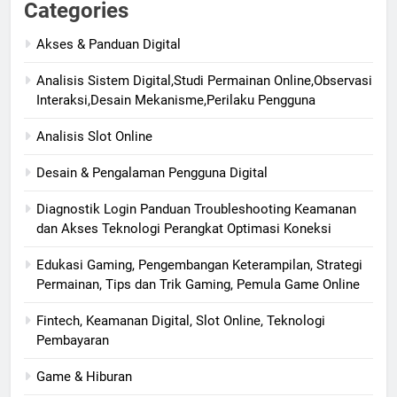
Categories
Akses & Panduan Digital
Analisis Sistem Digital,Studi Permainan Online,Observasi
Interaksi,Desain Mekanisme,Perilaku Pengguna
Analisis Slot Online
Desain & Pengalaman Pengguna Digital
Diagnostik Login Panduan Troubleshooting Keamanan
dan Akses Teknologi Perangkat Optimasi Koneksi
Edukasi Gaming, Pengembangan Keterampilan, Strategi
Permainan, Tips dan Trik Gaming, Pemula Game Online
Fintech, Keamanan Digital, Slot Online, Teknologi
Pembayaran
Game & Hiburan