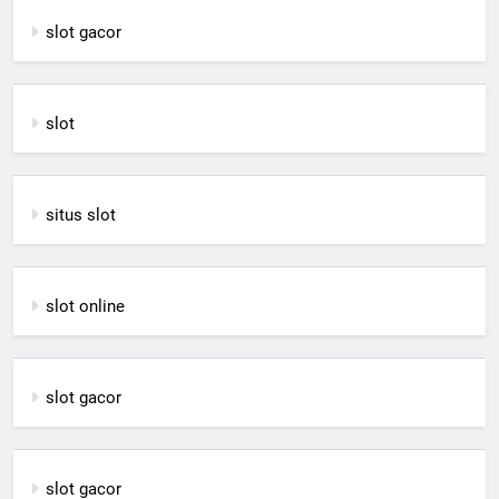
slot gacor
slot
situs slot
slot online
slot gacor
slot gacor