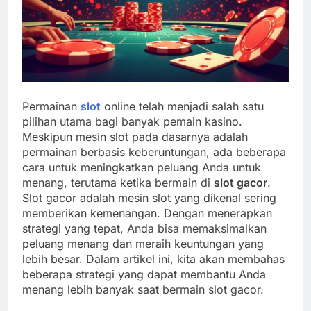
Permainan
slot
online telah menjadi salah satu
pilihan utama bagi banyak pemain kasino.
Meskipun mesin slot pada dasarnya adalah
permainan berbasis keberuntungan, ada beberapa
cara untuk meningkatkan peluang Anda untuk
menang, terutama ketika bermain di
slot gacor
.
Slot gacor adalah mesin slot yang dikenal sering
memberikan kemenangan. Dengan menerapkan
strategi yang tepat, Anda bisa memaksimalkan
peluang menang dan meraih keuntungan yang
lebih besar. Dalam artikel ini, kita akan membahas
beberapa strategi yang dapat membantu Anda
menang lebih banyak saat bermain slot gacor.