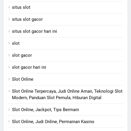
situs slot
situs slot gacor
situs slot gacor hari ini
slot
slot gacor
slot gacor hari ini
Slot Online
Slot Online Terpercaya, Judi Online Aman, Teknologi Slot
Modern, Panduan Slot Pemula, Hiburan Digital
Slot Online, Jackpot, Tips Bermain
Slot Online, Judi Online, Permainan Kasino