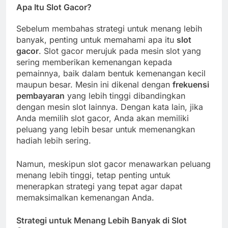
Apa Itu Slot Gacor?
Sebelum membahas strategi untuk menang lebih
banyak, penting untuk memahami apa itu
slot
gacor
. Slot gacor merujuk pada mesin slot yang
sering memberikan kemenangan kepada
pemainnya, baik dalam bentuk kemenangan kecil
maupun besar. Mesin ini dikenal dengan
frekuensi
pembayaran
yang lebih tinggi dibandingkan
dengan mesin slot lainnya. Dengan kata lain, jika
Anda memilih slot gacor, Anda akan memiliki
peluang yang lebih besar untuk memenangkan
hadiah lebih sering.
Namun, meskipun slot gacor menawarkan peluang
menang lebih tinggi, tetap penting untuk
menerapkan strategi yang tepat agar dapat
memaksimalkan kemenangan Anda.
Strategi untuk Menang Lebih Banyak di Slot