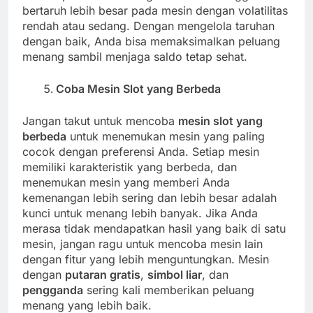
bertaruh lebih besar pada mesin dengan volatilitas
rendah atau sedang. Dengan mengelola taruhan
dengan baik, Anda bisa memaksimalkan peluang
menang sambil menjaga saldo tetap sehat.
Coba Mesin Slot yang Berbeda
Jangan takut untuk mencoba
mesin slot yang
berbeda
untuk menemukan mesin yang paling
cocok dengan preferensi Anda. Setiap mesin
memiliki karakteristik yang berbeda, dan
menemukan mesin yang memberi Anda
kemenangan lebih sering dan lebih besar adalah
kunci untuk menang lebih banyak. Jika Anda
merasa tidak mendapatkan hasil yang baik di satu
mesin, jangan ragu untuk mencoba mesin lain
dengan fitur yang lebih menguntungkan. Mesin
dengan
putaran gratis
,
simbol liar
, dan
pengganda
sering kali memberikan peluang
menang yang lebih baik.