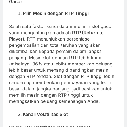
Gacor
Pilih Mesin dengan RTP Tinggi
Salah satu faktor kunci dalam memilih slot gacor
yang menguntungkan adalah
RTP (Return to
Player)
. RTP menunjukkan persentase
pengembalian dari total taruhan yang akan
dikembalikan kepada pemain dalam jangka
panjang. Mesin slot dengan RTP lebih tinggi
(misalnya, 96% atau lebih) memberikan peluang
lebih besar untuk menang dibandingkan mesin
dengan RTP rendah. Slot dengan RTP tinggi lebih
cenderung memberikan pembayaran yang lebih
besar dalam jangka panjang, jadi pastikan untuk
memilih mesin dengan RTP tinggi untuk
meningkatkan peluang kemenangan Anda.
Kenali Volatilitas Slot