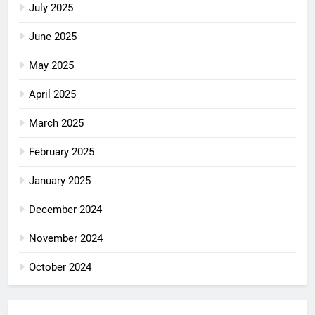
July 2025
June 2025
May 2025
April 2025
March 2025
February 2025
January 2025
December 2024
November 2024
October 2024