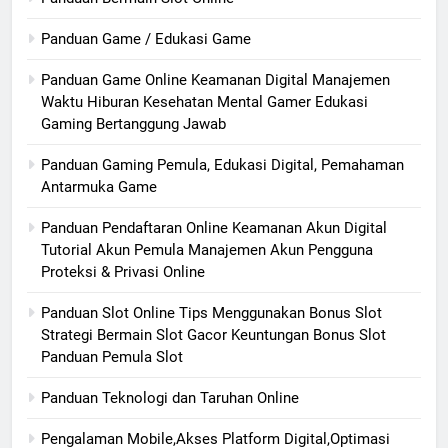
Panduan Game / Edukasi Game
Panduan Game Online Keamanan Digital Manajemen
Waktu Hiburan Kesehatan Mental Gamer Edukasi
Gaming Bertanggung Jawab
Panduan Gaming Pemula, Edukasi Digital, Pemahaman
Antarmuka Game
Panduan Pendaftaran Online Keamanan Akun Digital
Tutorial Akun Pemula Manajemen Akun Pengguna
Proteksi & Privasi Online
Panduan Slot Online Tips Menggunakan Bonus Slot
Strategi Bermain Slot Gacor Keuntungan Bonus Slot
Panduan Pemula Slot
Panduan Teknologi dan Taruhan Online
Pengalaman Mobile,Akses Platform Digital,Optimasi