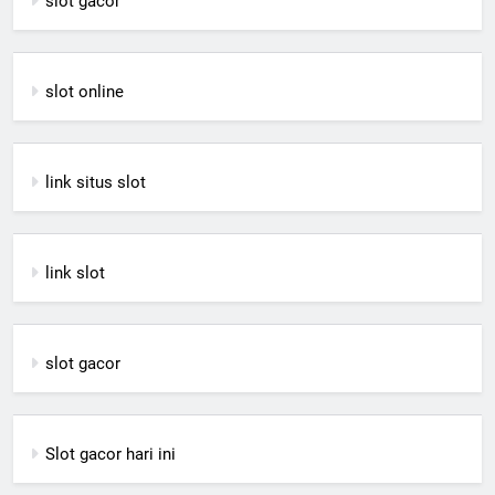
slot gacor
slot online
link situs slot
link slot
slot gacor
Slot gacor hari ini