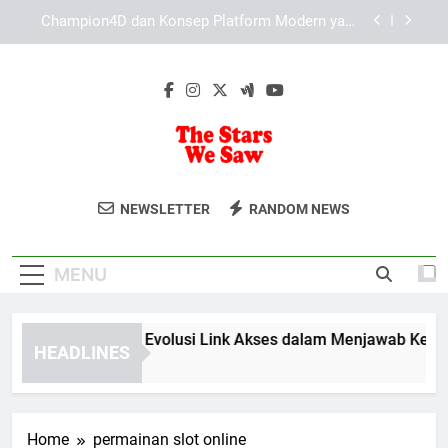
Skip
Masa Depan Robotika dalam Kehidupan Manusia:
to
Peluang, Inovasi, dan Tantangan
content
Bagaimana Situs Toto Mengelola Data Pengguna
Secara Efisien
[Nama Brand] dan Evolusi Link Akses dalam
Menjawab Kebutuhan Pengguna Modern
Champion4D dan Konsep Platform Modern yang
Terus Berkembang
The Stars We
Temukan Cerita Perjalanan Dan
Masa Depan Robotika dalam Kehidupan Manusia:
NEWSLETTER
RANDOM NEWS
Peluang, Inovasi, dan Tantangan
Saw
Fotografi Inspiratif Di The Stars We Saw.
Bagaimana Situs Toto Mengelola Data Pengguna
Panduan Untuk Menjelajahi Dunia.
Secara Efisien
MENU
ama Brand] dan Evolusi Link Akses dalam Menjawab Kebutu
HEADLINES
Months Ago
Home
permainan slot online