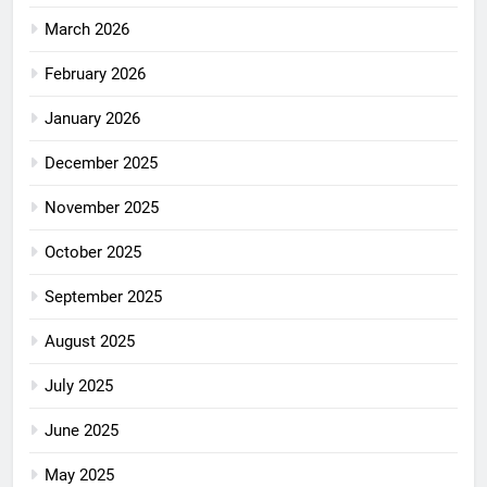
March 2026
February 2026
January 2026
December 2025
November 2025
October 2025
September 2025
August 2025
July 2025
June 2025
May 2025