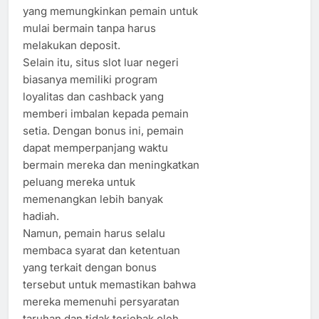
yang memungkinkan pemain untuk
mulai bermain tanpa harus
melakukan deposit.
Selain itu, situs slot luar negeri
biasanya memiliki program
loyalitas dan cashback yang
memberi imbalan kepada pemain
setia. Dengan bonus ini, pemain
dapat memperpanjang waktu
bermain mereka dan meningkatkan
peluang mereka untuk
memenangkan lebih banyak
hadiah.
Namun, pemain harus selalu
membaca syarat dan ketentuan
yang terkait dengan bonus
tersebut untuk memastikan bahwa
mereka memenuhi persyaratan
taruhan dan tidak terjebak oleh