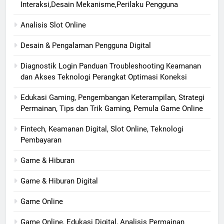
Interaksi,Desain Mekanisme,Perilaku Pengguna
Analisis Slot Online
Desain & Pengalaman Pengguna Digital
Diagnostik Login Panduan Troubleshooting Keamanan
dan Akses Teknologi Perangkat Optimasi Koneksi
Edukasi Gaming, Pengembangan Keterampilan, Strategi
Permainan, Tips dan Trik Gaming, Pemula Game Online
Fintech, Keamanan Digital, Slot Online, Teknologi
Pembayaran
Game & Hiburan
Game & Hiburan Digital
Game Online
Game Online, Edukasi Digital, Analisis Permainan