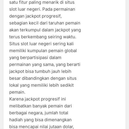
satu fitur paling menarik di situs
slot luar negeri. Pada permainan
dengan jackpot progresif,
sebagian kecil dari taruhan pemain
akan terkumpul dalam jackpot yang
terus berkembang seiring waktu.
Situs slot luar negeri sering kali
memiliki kumpulan pemain global
yang berpartisipasi dalam
permainan yang sama, yang berarti
jackpot bisa tumbuh jauh lebih
besar dibandingkan dengan situs
lokal yang memiliki lebih sedikit
pemain.
Karena jackpot progresif ini
melibatkan banyak pemain dari
berbagai negara, jumlah total
hadiah yang bisa dimenangkan
bisa mencapai nilai jutaan dolar,