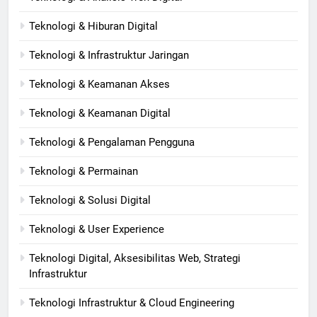
Teknologi & Hiburan Digital
Teknologi & Infrastruktur Jaringan
Teknologi & Keamanan Akses
Teknologi & Keamanan Digital
Teknologi & Pengalaman Pengguna
Teknologi & Permainan
Teknologi & Solusi Digital
Teknologi & User Experience
Teknologi Digital, Aksesibilitas Web, Strategi
Infrastruktur
Teknologi Infrastruktur & Cloud Engineering