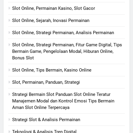
Slot Online, Permainan Kasino, Slot Gacor
Slot Online, Sejarah, Inovasi Permainan
Slot Online, Strategi Permainan, Analisis Permainan
Slot Online, Strategi Permainan, Fitur Game Digital, Tips
Bermain Game, Pengelolaan Modal, Hiburan Online,
Bonus Slot
Slot Online, Tips Bermain, Kasino Online
Slot, Permainan, Panduan, Strategi
Strategi Bermain Slot Panduan Slot Online Teratur
Manajemen Modal dan Kontrol Emosi Tips Bermain
Aman Slot Online Terpercaya
Strategi Slot & Analisis Permainan
Teknologi & Analisis Tren Digital