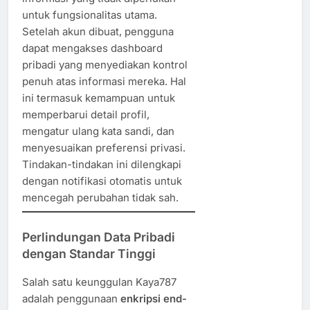
untuk fungsionalitas utama.
Setelah akun dibuat, pengguna
dapat mengakses dashboard
pribadi yang menyediakan kontrol
penuh atas informasi mereka. Hal
ini termasuk kemampuan untuk
memperbarui detail profil,
mengatur ulang kata sandi, dan
menyesuaikan preferensi privasi.
Tindakan-tindakan ini dilengkapi
dengan notifikasi otomatis untuk
mencegah perubahan tidak sah.
Perlindungan Data Pribadi
dengan Standar Tinggi
Salah satu keunggulan Kaya787
adalah penggunaan
enkripsi end-