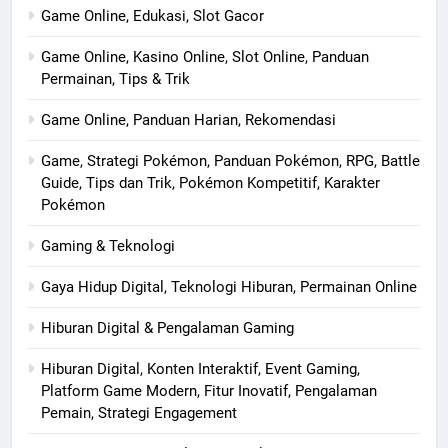
Game Online, Edukasi, Slot Gacor
Game Online, Kasino Online, Slot Online, Panduan
Permainan, Tips & Trik
Game Online, Panduan Harian, Rekomendasi
Game, Strategi Pokémon, Panduan Pokémon, RPG, Battle
Guide, Tips dan Trik, Pokémon Kompetitif, Karakter
Pokémon
Gaming & Teknologi
Gaya Hidup Digital, Teknologi Hiburan, Permainan Online
Hiburan Digital & Pengalaman Gaming
Hiburan Digital, Konten Interaktif, Event Gaming,
Platform Game Modern, Fitur Inovatif, Pengalaman
Pemain, Strategi Engagement