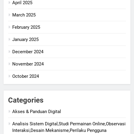
April 2025
March 2025
February 2025
January 2025
December 2024
November 2024
October 2024
Categories
Akses & Panduan Digital
Analisis Sistem Digital,Studi Permainan Online,Observasi
Interaksi,Desain Mekanisme,Perilaku Pengguna