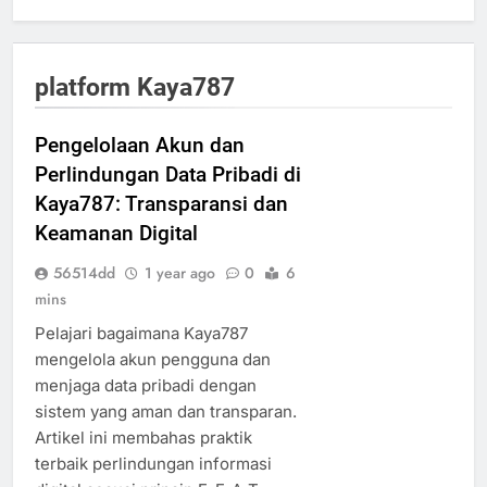
platform Kaya787
Pengelolaan Akun dan
Perlindungan Data Pribadi di
Kaya787: Transparansi dan
Keamanan Digital
56514dd
1 year ago
0
6
mins
Pelajari bagaimana Kaya787
mengelola akun pengguna dan
menjaga data pribadi dengan
sistem yang aman dan transparan.
Artikel ini membahas praktik
terbaik perlindungan informasi