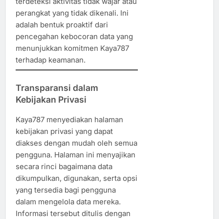
terdeteksi aktivitas tidak wajar atau
perangkat yang tidak dikenali. Ini
adalah bentuk proaktif dari
pencegahan kebocoran data yang
menunjukkan komitmen Kaya787
terhadap keamanan.
Transparansi dalam
Kebijakan Privasi
Kaya787 menyediakan halaman
kebijakan privasi yang dapat
diakses dengan mudah oleh semua
pengguna. Halaman ini menyajikan
secara rinci bagaimana data
dikumpulkan, digunakan, serta opsi
yang tersedia bagi pengguna
dalam mengelola data mereka.
Informasi tersebut ditulis dengan