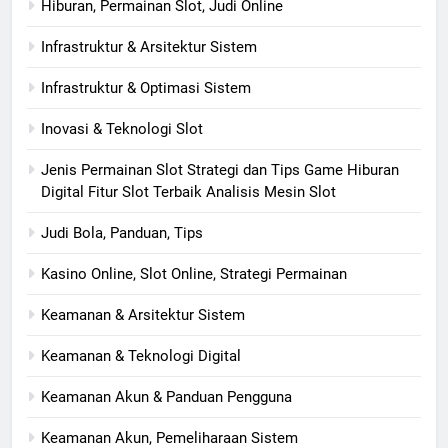
Hiburan, Permainan Slot, Judi Online
Infrastruktur & Arsitektur Sistem
Infrastruktur & Optimasi Sistem
Inovasi & Teknologi Slot
Jenis Permainan Slot Strategi dan Tips Game Hiburan
Digital Fitur Slot Terbaik Analisis Mesin Slot
Judi Bola, Panduan, Tips
Kasino Online, Slot Online, Strategi Permainan
Keamanan & Arsitektur Sistem
Keamanan & Teknologi Digital
Keamanan Akun & Panduan Pengguna
Keamanan Akun, Pemeliharaan Sistem