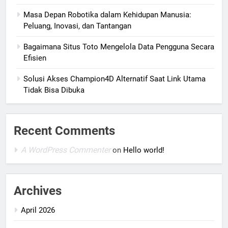
Masa Depan Robotika dalam Kehidupan Manusia:
Peluang, Inovasi, dan Tantangan
Bagaimana Situs Toto Mengelola Data Pengguna Secara
Efisien
Solusi Akses Champion4D Alternatif Saat Link Utama
Tidak Bisa Dibuka
Recent Comments
A WordPress Commenter
on
Hello world!
Archives
April 2026