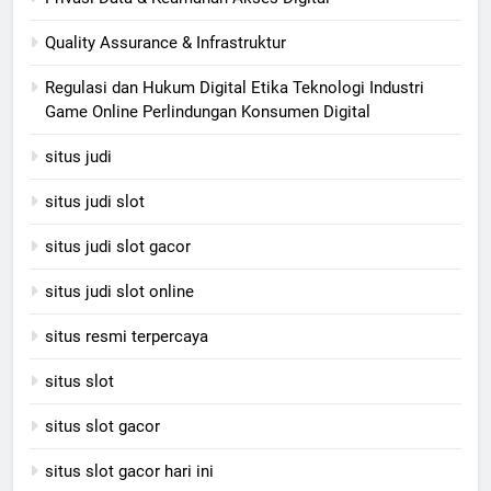
Quality Assurance & Infrastruktur
Regulasi dan Hukum Digital Etika Teknologi Industri
Game Online Perlindungan Konsumen Digital
situs judi
situs judi slot
situs judi slot gacor
situs judi slot online
situs resmi terpercaya
situs slot
situs slot gacor
situs slot gacor hari ini