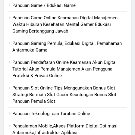
Panduan Game / Edukasi Game
Panduan Game Online Keamanan Digital Manajemen
Waktu Hiburan Kesehatan Mental Gamer Edukasi
Gaming Bertanggung Jawab
Panduan Gaming Pemula, Edukasi Digital, Pemahaman
Antarmuka Game
Panduan Pendaftaran Online Keamanan Akun Digital
Tutorial Akun Pemula Manajemen Akun Pengguna
Proteksi & Privasi Online
Panduan Slot Online Tips Menggunakan Bonus Slot
Strategi Bermain Slot Gacor Keuntungan Bonus Slot
Panduan Pemula Slot
Panduan Teknologi dan Taruhan Online
Pengalaman Mobile,Akses Platform Digital,Optimasi
Antarmuka,Infrastruktur Aplikasi