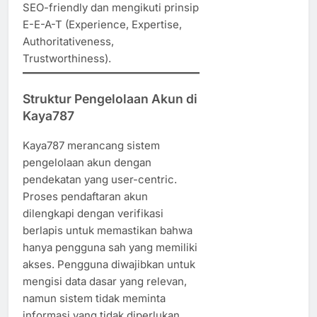
SEO-friendly dan mengikuti prinsip
E-E-A-T (Experience, Expertise,
Authoritativeness,
Trustworthiness).
Struktur Pengelolaan Akun di
Kaya787
Kaya787 merancang sistem
pengelolaan akun dengan
pendekatan yang user-centric.
Proses pendaftaran akun
dilengkapi dengan verifikasi
berlapis untuk memastikan bahwa
hanya pengguna sah yang memiliki
akses. Pengguna diwajibkan untuk
mengisi data dasar yang relevan,
namun sistem tidak meminta
informasi yang tidak diperlukan