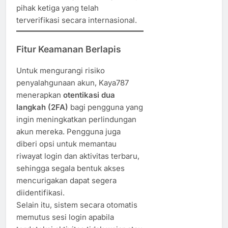
pihak ketiga yang telah
terverifikasi secara internasional.
Fitur Keamanan Berlapis
Untuk mengurangi risiko
penyalahgunaan akun, Kaya787
menerapkan
otentikasi dua
langkah (2FA)
bagi pengguna yang
ingin meningkatkan perlindungan
akun mereka. Pengguna juga
diberi opsi untuk memantau
riwayat login dan aktivitas terbaru,
sehingga segala bentuk akses
mencurigakan dapat segera
diidentifikasi.
Selain itu, sistem secara otomatis
memutus sesi login apabila