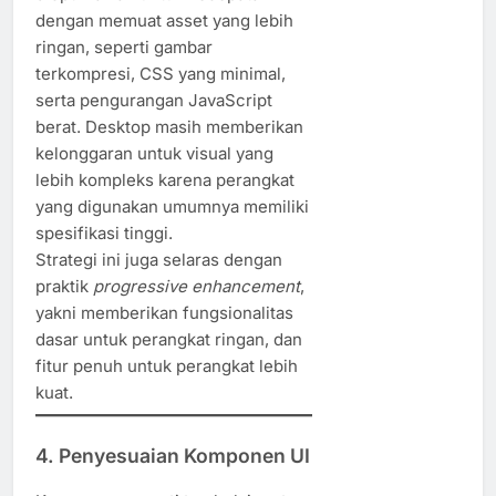
dengan memuat asset yang lebih
ringan, seperti gambar
terkompresi, CSS yang minimal,
serta pengurangan JavaScript
berat. Desktop masih memberikan
kelonggaran untuk visual yang
lebih kompleks karena perangkat
yang digunakan umumnya memiliki
spesifikasi tinggi.
Strategi ini juga selaras dengan
praktik
progressive enhancement
,
yakni memberikan fungsionalitas
dasar untuk perangkat ringan, dan
fitur penuh untuk perangkat lebih
kuat.
4.
Penyesuaian Komponen UI