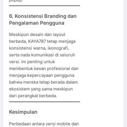
6.
Konsistensi Branding dan
Pengalaman Pengguna
Meskipun desain dan layout
berbeda, KAYA787 tetap menjaga
konsistensi warna, ikonografi,
serta nada komunikasi di seluruh
versi. Ini penting untuk
membentuk kesan profesional dan
menjaga kepercayaan pengguna
bahwa mereka tetap berada dalam
ekosistem yang sama meskipun
dari perangkat berbeda.
Kesimpulan
Perbedaan antara versi mobile dan