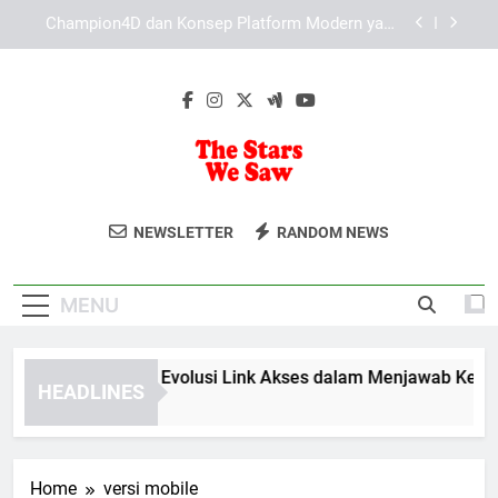
Skip
Masa Depan Robotika dalam Kehidupan Manusia:
to
Peluang, Inovasi, dan Tantangan
content
Bagaimana Situs Toto Mengelola Data Pengguna
Secara Efisien
[Nama Brand] dan Evolusi Link Akses dalam
Menjawab Kebutuhan Pengguna Modern
Champion4D dan Konsep Platform Modern yang
Terus Berkembang
The Stars We
Temukan Cerita Perjalanan Dan
Masa Depan Robotika dalam Kehidupan Manusia:
NEWSLETTER
RANDOM NEWS
Peluang, Inovasi, dan Tantangan
Saw
Fotografi Inspiratif Di The Stars We Saw.
Bagaimana Situs Toto Mengelola Data Pengguna
Panduan Untuk Menjelajahi Dunia.
Secara Efisien
MENU
Nama Brand] dan Evolusi Link Akses dalam Menjawab Kebut
HEADLINES
 Months Ago
Home
versi mobile