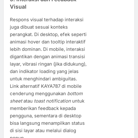
Visual
Respons visual terhadap interaksi
juga dibuat sesuai konteks
perangkat. Di desktop, efek seperti
animasi hover dan tooltip interaktif
lebih dominan. Di mobile, interaksi
digantikan dengan animasi transisi
layar, vibrasi ringan (jika didukung),
dan indikator loading yang jelas
untuk menghindari ambiguitas.
Link alternatif KAYA787 di mobile
cenderung menggunakan
bottom
sheet
atau
toast notification
untuk
memberikan feedback kepada
pengguna, sementara di desktop
bisa langsung menampilkan status
di sisi layar atau melalui dialog
popup.