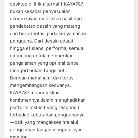
desktop di link alternatif KAYA787
bukan sekadar penyesuaian
ukuran layar, melainkan hasil dari
pendekatan desain yang matang
dan berorientasi pada kenyamanan
pengguna. Dari desain adaptif
hingga efisiensi performa, semua
dirancang untuk memberikan
pengalaman yang optimal tanpa
mengorbankan fungsi inti.
Dengan memahami dan terus
mengembangkan keduanya,
KAYA787 menunjukkan
komitmennya dalam menghadirkan
platform inklusif yang responsif
terhadap kebutuhan penggunanya
—baik yang mengakses melalui
genggaman tangan maupun layar
monitor.