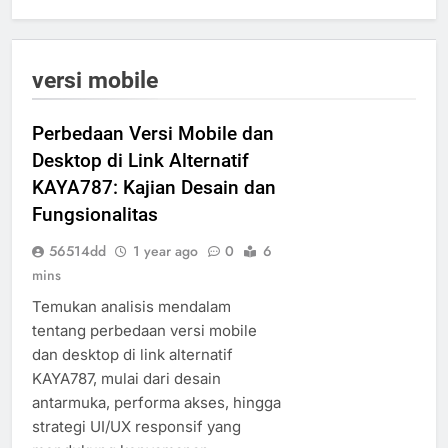
versi mobile
Perbedaan Versi Mobile dan
Desktop di Link Alternatif
KAYA787: Kajian Desain dan
Fungsionalitas
56514dd
1 year ago
0
6
mins
Temukan analisis mendalam
tentang perbedaan versi mobile
dan desktop di link alternatif
KAYA787, mulai dari desain
antarmuka, performa akses, hingga
strategi UI/UX responsif yang