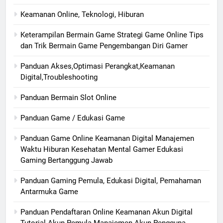
Keamanan Online, Teknologi, Hiburan
Keterampilan Bermain Game Strategi Game Online Tips
dan Trik Bermain Game Pengembangan Diri Gamer
Panduan Akses,Optimasi Perangkat,Keamanan
Digital,Troubleshooting
Panduan Bermain Slot Online
Panduan Game / Edukasi Game
Panduan Game Online Keamanan Digital Manajemen
Waktu Hiburan Kesehatan Mental Gamer Edukasi
Gaming Bertanggung Jawab
Panduan Gaming Pemula, Edukasi Digital, Pemahaman
Antarmuka Game
Panduan Pendaftaran Online Keamanan Akun Digital
Tutorial Akun Pemula Manajemen Akun Pengguna