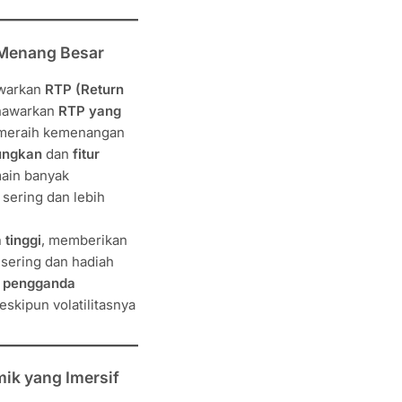
 Menang Besar
awarkan
RTP (Return
enawarkan
RTP yang
k meraih kemenangan
ungkan
dan
fitur
main banyak
sering dan lebih
 tinggi
, memberikan
sering dan hadiah
n
pengganda
skipun volatilitasnya
ik yang Imersif