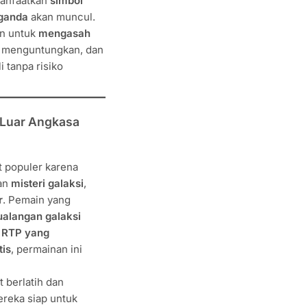
anfaatkan
simbol
ganda
akan muncul.
an untuk
mengasah
 menguntungkan, dan
 tanpa risiko
 Luar Angkasa
t populer karena
an
misteri galaksi
,
r
. Pemain yang
ualangan galaksi
n
RTP yang
tis
, permainan ini
t berlatih dan
ereka siap untuk