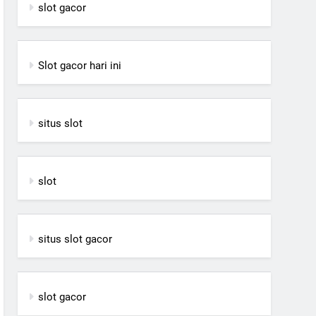
slot gacor
Slot gacor hari ini
situs slot
slot
situs slot gacor
slot gacor