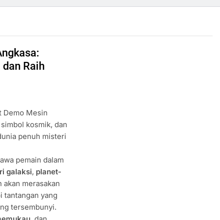
Angkasa:
 dan Raih
t Demo Mesin
 simbol kosmik, dan
unia penuh misteri
bawa pemain dalam
ri galaksi
,
planet-
n akan merasakan
i tantangan yang
ng tersembunyi.
 memukau
, dan