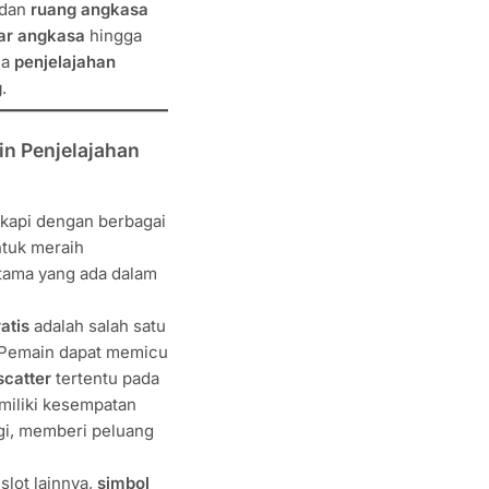
 dan
ruang angkasa
uar angkasa
hingga
ia
penjelajahan
g
.
in Penjelajahan
gkapi dengan berbagai
tuk meraih
utama yang ada dalam
atis
adalah salah satu
i. Pemain dapat memicu
scatter
tertentu pada
miliki kesempatan
gi, memberi peluang
slot lainnya,
simbol