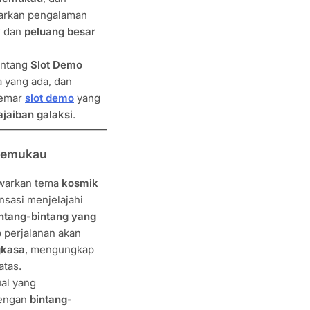
warkan pengalaman
k
dan
peluang besar
tentang
Slot Demo
ma yang ada, dan
gemar
slot demo
yang
ajaiban galaksi
.
 Memukau
awarkan tema
kosmik
nsasi menjelajahi
ntang-bintang yang
 perjalanan akan
gkasa
, mengungkap
atas.
ual yang
engan
bintang-