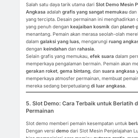
Salah satu daya tarik utama dari
Slot Demo Mesin P
Angkasa
adalah
grafis yang sangat memukau
dan
yang tercipta. Desain permainan ini menghadirkan
yang penuh dengan
keajaiban kosmik
dan
planet-
menantang. Pemain akan merasa seolah-olah mere
dalam
galaksi yang luas
, mengarungi
ruang angka
dengan
keindahan
dan
rahasia
.
Selain grafis yang memukau,
efek suara
dalam perm
memperkaya pengalaman bermain. Pemain akan me
gerakan roket
,
gema bintang
, dan
suara angkasa
y
memperkaya atmosfer permainan, membuat pemain
mereka sedang berpetualang
di luar angkasa
.
5. Slot Demo: Cara Terbaik untuk Berlatih
Permainan
Slot demo memberi pemain kesempatan untuk
berl
Dengan versi
demo
dari Slot Mesin Penjelajahan L