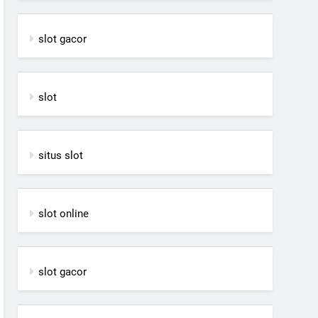
slot gacor
slot
situs slot
slot online
slot gacor