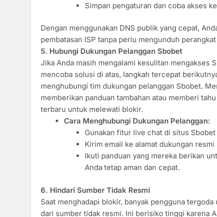
Simpan pengaturan dan coba akses kem
Dengan menggunakan DNS publik yang cepat, Anda
pembatasan ISP tanpa perlu mengunduh perangkat
5. Hubungi Dukungan Pelanggan Sbobet
Jika Anda masih mengalami kesulitan mengakses S
mencoba solusi di atas, langkah tercepat berikutny
menghubungi tim dukungan pelanggan Sbobet. Me
memberikan panduan tambahan atau memberi tahu
terbaru untuk melewati blokir.
Cara Menghubungi Dukungan Pelanggan:
Gunakan fitur live chat di situs Sbobet 
Kirim email ke alamat dukungan resmi
Ikuti panduan yang mereka berikan un
Anda tetap aman dan cepat.
6. Hindari Sumber Tidak Resmi
Saat menghadapi blokir, banyak pengguna tergoda 
dari sumber tidak resmi. Ini berisiko tinggi karena