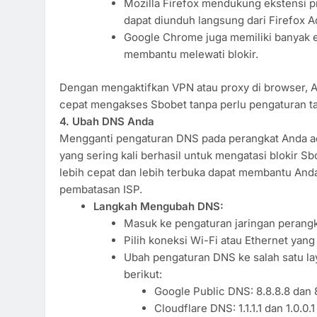
Mozilla Firefox mendukung ekstensi 
dapat diunduh langsung dari Firefox A
Google Chrome juga memiliki banyak e
membantu melewati blokir.
Dengan mengaktifkan VPN atau proxy di browser, 
cepat mengakses Sbobet tanpa perlu pengaturan t
4. Ubah DNS Anda
Mengganti pengaturan DNS pada perangkat Anda ad
yang sering kali berhasil untuk mengatasi blokir S
lebih cepat dan lebih terbuka dapat membantu And
pembatasan ISP.
Langkah Mengubah DNS:
Masuk ke pengaturan jaringan perangk
Pilih koneksi Wi-Fi atau Ethernet yan
Ubah pengaturan DNS ke salah satu la
berikut:
Google Public DNS: 8.8.8.8 dan 
Cloudflare DNS: 1.1.1.1 dan 1.0.0.1