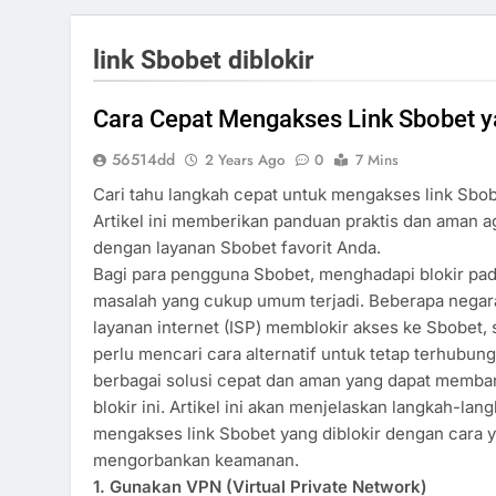
link Sbobet diblokir
Cara Cepat Mengakses Link Sbobet ya
56514dd
2 Years Ago
0
7 Mins
Cari tahu langkah cepat untuk mengakses link Sbobe
Artikel ini memberikan panduan praktis dan aman a
dengan layanan Sbobet favorit Anda.
Bagi para pengguna Sbobet, menghadapi blokir pad
masalah yang cukup umum terjadi. Beberapa negar
layanan internet (ISP) memblokir akses ke Sbobet
perlu mencari cara alternatif untuk tetap terhubun
berbagai solusi cepat dan aman yang dapat memba
blokir ini. Artikel ini akan menjelaskan langkah-lan
mengakses link Sbobet yang diblokir dengan cara y
mengorbankan keamanan.
1. Gunakan VPN (Virtual Private Network)