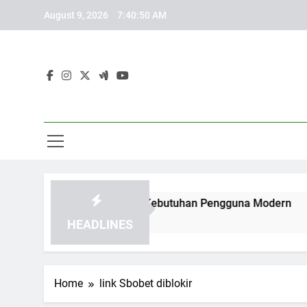
Skip
August 9, 2026
7:40:51 AM
to
content
The
Temukan Ce
s dalam Menjawab Kebutuhan Pengguna Modern
Champio
4 Months 
HEADLINES
Home
link Sbobet diblokir