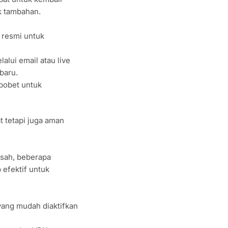
k tambahan.
 resmi untuk
lui email atau live
baru.
Sbobet untuk
t tetapi juga aman
isah, beberapa
efektif untuk
ang mudah diaktifkan