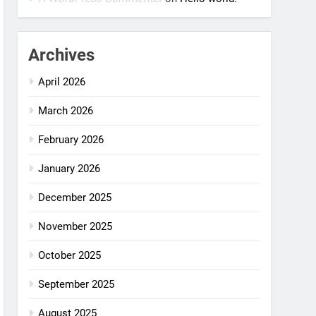
Archives
April 2026
March 2026
February 2026
January 2026
December 2025
November 2025
October 2025
September 2025
August 2025