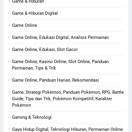
Game & Hiburan
Game & Hiburan Digital
Game Online
Game Online, Edukasi Digital, Analisis Permainan
Game Online, Edukasi, Slot Gacor
Game Online, Kasino Online, Slot Online, Panduan
Permainan, Tips & Trik
Game Online, Panduan Harian, Rekomendasi
Game, Strategi Pokémon, Panduan Pokémon, RPG, Battle
Guide, Tips dan Trik, Pokémon Kompetitif, Karakter
Pokémon
Gaming & Teknologi
Gaya Hidup Digital, Teknologi Hiburan, Permainan Online