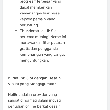
progresif terbesar
yang
dapat memberikan
kemenangan luar biasa
kepada pemain yang
beruntung.
Thunderstruck II
: Slot
bertema
mitologi Norse
ini
menawarkan
fitur putaran
gratis
dan
pengganda
kemenangan
yang sangat
menguntungkan.
c. NetEnt: Slot dengan Desain
Visual yang Mengagumkan
NetEnt
adalah provider yang
sangat dihormati dalam industri
perjudian online berkat desain