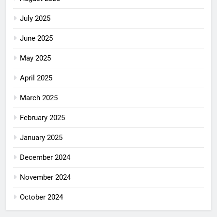
July 2025
June 2025
May 2025
April 2025
March 2025
February 2025
January 2025
December 2024
November 2024
October 2024