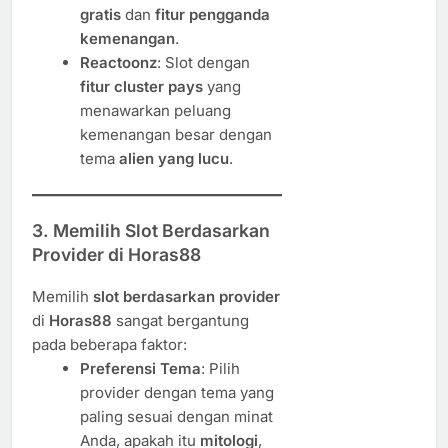
gratis
dan
fitur pengganda
kemenangan
.
Reactoonz
: Slot dengan
fitur cluster pays
yang
menawarkan peluang
kemenangan besar dengan
tema
alien yang lucu
.
3.
Memilih Slot Berdasarkan
Provider di Horas88
Memilih
slot berdasarkan provider
di
Horas88
sangat bergantung
pada beberapa faktor:
Preferensi Tema
: Pilih
provider dengan tema yang
paling sesuai dengan minat
Anda, apakah itu
mitologi
,