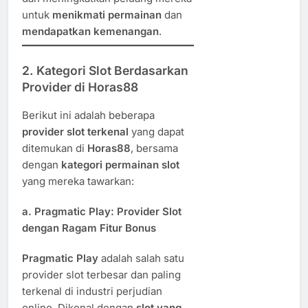
untuk
menikmati permainan
dan
mendapatkan kemenangan
.
2.
Kategori Slot Berdasarkan
Provider di Horas88
Berikut ini adalah beberapa
provider slot terkenal
yang dapat
ditemukan di
Horas88
, bersama
dengan
kategori permainan slot
yang mereka tawarkan:
a. Pragmatic Play: Provider Slot
dengan Ragam Fitur Bonus
Pragmatic Play
adalah salah satu
provider slot terbesar dan paling
terkenal di industri perjudian
online. Dikenal dengan
slot yang