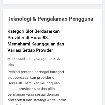
Teknologi & Pengalaman Pengguna
Kategori Slot Berdasarkan
Provider di Horas88:
Memahami Keunggulan dan
Variasi Setiap Provider
56514dd
1 year ago
0
8
mins
Pelajari tentang berbagai
kategori
slot berdasarkan provider di
Horas88
. Temukan keunggulan
setiap
provider slot
dan pilih
permainan yang sesuai dengan
preferensi dan strategi
Anda untuk