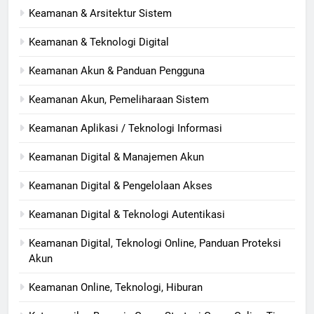
Keamanan & Arsitektur Sistem
Keamanan & Teknologi Digital
Keamanan Akun & Panduan Pengguna
Keamanan Akun, Pemeliharaan Sistem
Keamanan Aplikasi / Teknologi Informasi
Keamanan Digital & Manajemen Akun
Keamanan Digital & Pengelolaan Akses
Keamanan Digital & Teknologi Autentikasi
Keamanan Digital, Teknologi Online, Panduan Proteksi
Akun
Keamanan Online, Teknologi, Hiburan