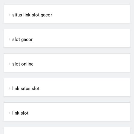
situs link slot gacor
slot gacor
slot online
link situs slot
link slot