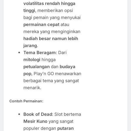
volatilitas rendah hingga
tinggi
, memberikan opsi
bagi pemain yang menyukai
permainan cepat
atau
mereka yang menginginkan
hadiah besar namun lebih
jarang
.
Tema Beragam
: Dari
mitologi
hingga
petualangan
dan
budaya
pop
, Play’n GO menawarkan
berbagai tema yang sangat
menarik.
Contoh Permainan:
Book of Dead
: Slot bertema
Mesir Kuno
yang sangat
populer dengan
putaran