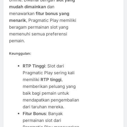
mudah dimainkan
dan
menawarkan
fitur bonus yang
menarik
, Pragmatic Play memiliki
beragam permainan slot yang
memenuhi semua preferensi
pemain.
Keunggulan:
RTP Tinggi
: Slot dari
Pragmatic Play sering kali
memiliki
RTP tinggi
,
memberikan peluang yang
baik bagi pemain untuk
mendapatkan pengembalian
dari taruhan mereka.
Fitur Bonus
: Banyak
permainan slot dari