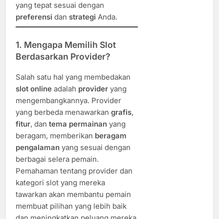
yang tepat sesuai dengan
preferensi
dan
strategi
Anda.
1.
Mengapa Memilih Slot
Berdasarkan Provider?
Salah satu hal yang membedakan
slot online
adalah
provider
yang
mengembangkannya. Provider
yang berbeda menawarkan
grafis
,
fitur
, dan
tema permainan
yang
beragam, memberikan
beragam
pengalaman
yang sesuai dengan
berbagai selera pemain.
Pemahaman tentang provider dan
kategori slot yang mereka
tawarkan akan membantu pemain
membuat pilihan yang lebih baik
dan meningkatkan peluang mereka