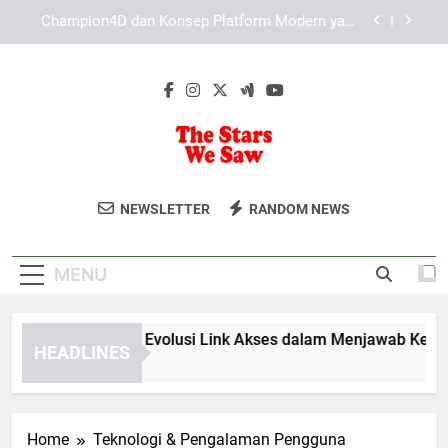
Skip
Masa Depan Robotika dalam Kehidupan Manusia:
to
Peluang, Inovasi, dan Tantangan
content
Bagaimana Situs Toto Mengelola Data Pengguna
Secara Efisien
[Nama Brand] dan Evolusi Link Akses dalam
Menjawab Kebutuhan Pengguna Modern
Champion4D dan Konsep Platform Modern yang
Terus Berkembang
The Stars We
Temukan Cerita Perjalanan Dan
Masa Depan Robotika dalam Kehidupan Manusia:
NEWSLETTER
RANDOM NEWS
Peluang, Inovasi, dan Tantangan
Saw
Fotografi Inspiratif Di The Stars We Saw.
Bagaimana Situs Toto Mengelola Data Pengguna
Panduan Untuk Menjelajahi Dunia.
Secara Efisien
MENU
ama Brand] dan Evolusi Link Akses dalam Menjawab Kebutu
HEADLINES
Months Ago
Home
Teknologi & Pengalaman Pengguna