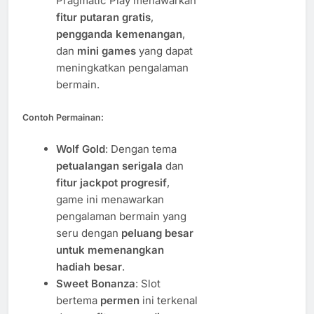
Pragmatic Play menawarkan
fitur putaran gratis
,
pengganda kemenangan
,
dan
mini games
yang dapat
meningkatkan pengalaman
bermain.
Contoh Permainan:
Wolf Gold
: Dengan tema
petualangan serigala
dan
fitur jackpot progresif
,
game ini menawarkan
pengalaman bermain yang
seru dengan
peluang besar
untuk memenangkan
hadiah besar
.
Sweet Bonanza
: Slot
bertema
permen
ini terkenal