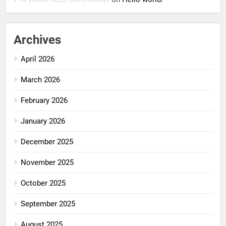
Archives
April 2026
March 2026
February 2026
January 2026
December 2025
November 2025
October 2025
September 2025
August 2025