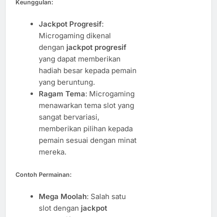
Keunggulan:
Jackpot Progresif
:
Microgaming dikenal
dengan
jackpot progresif
yang dapat memberikan
hadiah besar kepada pemain
yang beruntung.
Ragam Tema
: Microgaming
menawarkan tema slot yang
sangat bervariasi,
memberikan pilihan kepada
pemain sesuai dengan minat
mereka.
Contoh Permainan:
Mega Moolah
: Salah satu
slot dengan
jackpot