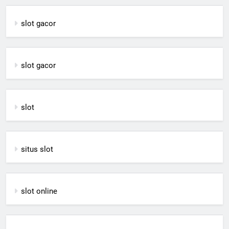
slot gacor
slot gacor
slot
situs slot
slot online