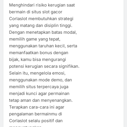
Menghindari risiko kerugian saat
bermain di situs slot gacor
Corlaslot membutuhkan strategi
yang matang dan disiplin tinggi.
Dengan menetapkan batas modal,
memilih game yang tepat,
menggunakan taruhan kecil, serta
memanfaatkan bonus dengan
bijak, kamu bisa mengurangi
potensi kerugian secara signifikan.
Selain itu, mengelola emosi,
menggunakan mode demo, dan
memilih situs terpercaya juga
menjadi kunci agar permainan
tetap aman dan menyenangkan.
Terapkan cara-cara ini agar
pengalaman bermainmu di
Corlaslot selalu positif dan