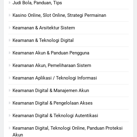
Judi Bola, Panduan, Tips
Kasino Online, Slot Online, Strategi Permainan
Keamanan & Arsitektur Sistem
Keamanan & Teknologi Digital
Keamanan Akun & Panduan Pengguna
Keamanan Akun, Pemeliharaan Sistem
Keamanan Aplikasi / Teknologi Informasi
Keamanan Digital & Manajemen Akun
Keamanan Digital & Pengelolaan Akses
Keamanan Digital & Teknologi Autentikasi
Keamanan Digital, Teknologi Online, Panduan Proteksi
Akun