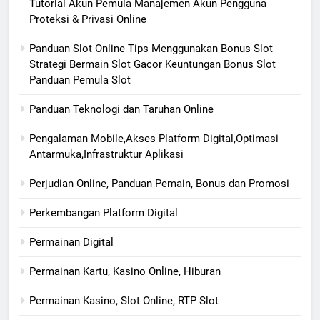
Tutorial Akun Pemula Manajemen Akun Pengguna
Proteksi & Privasi Online
Panduan Slot Online Tips Menggunakan Bonus Slot
Strategi Bermain Slot Gacor Keuntungan Bonus Slot
Panduan Pemula Slot
Panduan Teknologi dan Taruhan Online
Pengalaman Mobile,Akses Platform Digital,Optimasi
Antarmuka,Infrastruktur Aplikasi
Perjudian Online, Panduan Pemain, Bonus dan Promosi
Perkembangan Platform Digital
Permainan Digital
Permainan Kartu, Kasino Online, Hiburan
Permainan Kasino, Slot Online, RTP Slot