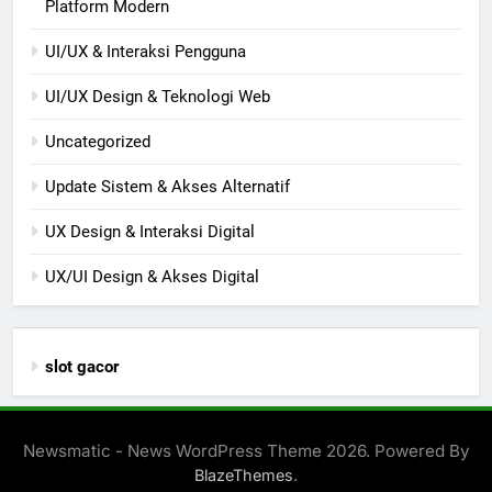
Platform Modern
UI/UX & Interaksi Pengguna
UI/UX Design & Teknologi Web
Uncategorized
Update Sistem & Akses Alternatif
UX Design & Interaksi Digital
UX/UI Design & Akses Digital
slot gacor
Newsmatic - News WordPress Theme 2026. Powered By
.
BlazeThemes