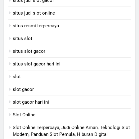
situs judi slot gacor
situs judi slot online
situs resmi terpercaya
situs slot
situs slot gacor
situs slot gacor hari ini
slot
slot gacor
slot gacor hari ini
Slot Online
Slot Online Terpercaya, Judi Online Aman, Teknologi Slot
Modern, Panduan Slot Pemula, Hiburan Digital