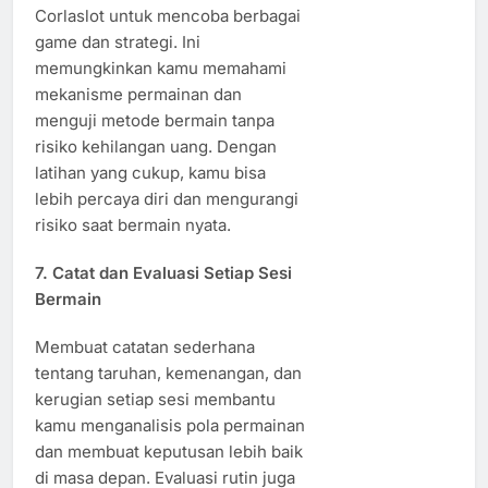
Corlaslot untuk mencoba berbagai
game dan strategi. Ini
memungkinkan kamu memahami
mekanisme permainan dan
menguji metode bermain tanpa
risiko kehilangan uang. Dengan
latihan yang cukup, kamu bisa
lebih percaya diri dan mengurangi
risiko saat bermain nyata.
7. Catat dan Evaluasi Setiap Sesi
Bermain
Membuat catatan sederhana
tentang taruhan, kemenangan, dan
kerugian setiap sesi membantu
kamu menganalisis pola permainan
dan membuat keputusan lebih baik
di masa depan. Evaluasi rutin juga