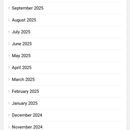
September 2025
August 2025
July 2025
June 2025
May 2025
April 2025
March 2025
February 2025
January 2025
December 2024
November 2024