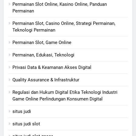
Permainan Slot Online, Kasino Online, Panduan
Permainan
Permainan Slot, Casino Online, Strategi Permainan,
Teknologi Permainan
Permainan Slot, Game Online
Permainan, Edukasi, Teknologi
Privasi Data & Keamanan Akses Digital
Quality Assurance & Infrastruktur
Regulasi dan Hukum Digital Etika Teknologi Industri
Game Online Perlindungan Konsumen Digital
situs judi
situs judi slot