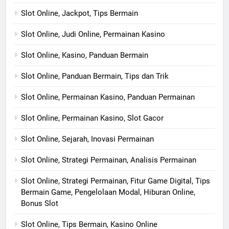
Slot Online, Jackpot, Tips Bermain
Slot Online, Judi Online, Permainan Kasino
Slot Online, Kasino, Panduan Bermain
Slot Online, Panduan Bermain, Tips dan Trik
Slot Online, Permainan Kasino, Panduan Permainan
Slot Online, Permainan Kasino, Slot Gacor
Slot Online, Sejarah, Inovasi Permainan
Slot Online, Strategi Permainan, Analisis Permainan
Slot Online, Strategi Permainan, Fitur Game Digital, Tips
Bermain Game, Pengelolaan Modal, Hiburan Online,
Bonus Slot
Slot Online, Tips Bermain, Kasino Online