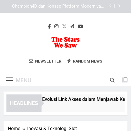
Skip
Masa Depan Robotika dalam Kehidupan Manusia:
to
Peluang, Inovasi, dan Tantangan
content
Bagaimana Situs Toto Mengelola Data Pengguna
Secara Efisien
[Nama Brand] dan Evolusi Link Akses dalam
Menjawab Kebutuhan Pengguna Modern
Champion4D dan Konsep Platform Modern yang
Terus Berkembang
The Stars We
Temukan Cerita Perjalanan Dan
Masa Depan Robotika dalam Kehidupan Manusia:
NEWSLETTER
RANDOM NEWS
Peluang, Inovasi, dan Tantangan
Saw
Fotografi Inspiratif Di The Stars We Saw.
Bagaimana Situs Toto Mengelola Data Pengguna
Panduan Untuk Menjelajahi Dunia.
Secara Efisien
MENU
ama Brand] dan Evolusi Link Akses dalam Menjawab Kebutu
HEADLINES
Months Ago
Home
Inovasi & Teknologi Slot