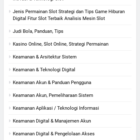
Jenis Permainan Slot Strategi dan Tips Game Hiburan
Digital Fitur Slot Terbaik Analisis Mesin Slot
Judi Bola, Panduan, Tips
Kasino Online, Slot Online, Strategi Permainan
Keamanan & Arsitektur Sistem
Keamanan & Teknologi Digital
Keamanan Akun & Panduan Pengguna
Keamanan Akun, Pemeliharaan Sistem
Keamanan Aplikasi / Teknologi Informasi
Keamanan Digital & Manajemen Akun
Keamanan Digital & Pengelolaan Akses