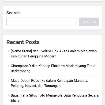
Search
SEARCH
Recent Posts
[Nama Brand] dan Evolusi Link Akses dalam Menjawab
Kebutuhan Pengguna Modern
Champion4D dan Konsep Platform Modern yang Terus
Berkembang
Masa Depan Robotika dalam Kehidupan Manusia:
Peluang, Inovasi, dan Tantangan
Bagaimana Situs Toto Mengelola Data Pengguna Secara
Efisien