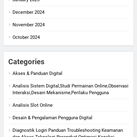
December 2024
November 2024
October 2024
Categories
Akses & Panduan Digital
Analisis Sistem Digital,Studi Permainan Online,Observasi
Interaksi,Desain Mekanisme,Perilaku Pengguna
Analisis Slot Online
Desain & Pengalaman Pengguna Digital
Diagnostik Login Panduan Troubleshooting Keamanan