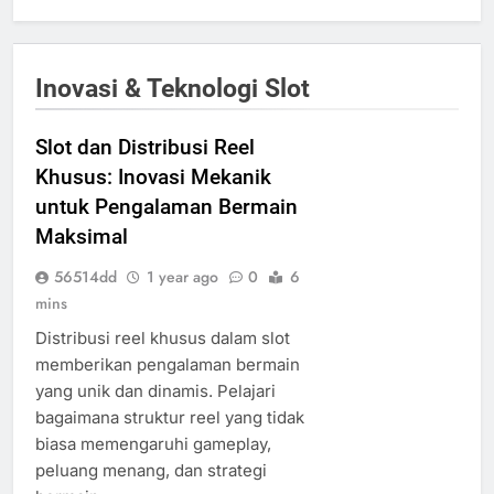
Inovasi & Teknologi Slot
Slot dan Distribusi Reel
Khusus: Inovasi Mekanik
untuk Pengalaman Bermain
Maksimal
56514dd
1 year ago
0
6
mins
Distribusi reel khusus dalam slot
memberikan pengalaman bermain
yang unik dan dinamis. Pelajari
bagaimana struktur reel yang tidak
biasa memengaruhi gameplay,
peluang menang, dan strategi