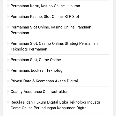
Permainan Kartu, Kasino Online, Hiburan
Permainan Kasino, Slot Online, RTP Slot
Permainan Slot Online, Kasino Online, Panduan
Permainan
Permainan Slot, Casino Online, Strategi Permainan,
Teknologi Permainan
Permainan Slot, Game Online
Permainan, Edukasi, Teknologi
Privasi Data & Keamanan Akses Digital
Quality Assurance & Infrastruktur
Regulasi dan Hukum Digital Etika Teknologi Industri
Game Online Perlindungan Konsumen Digital