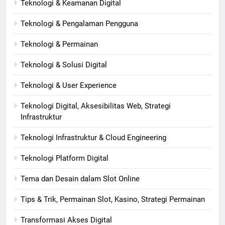
Teknologi & Keamanan Digital
Teknologi & Pengalaman Pengguna
Teknologi & Permainan
Teknologi & Solusi Digital
Teknologi & User Experience
Teknologi Digital, Aksesibilitas Web, Strategi
Infrastruktur
Teknologi Infrastruktur & Cloud Engineering
Teknologi Platform Digital
Tema dan Desain dalam Slot Online
Tips & Trik, Permainan Slot, Kasino, Strategi Permainan
Transformasi Akses Digital