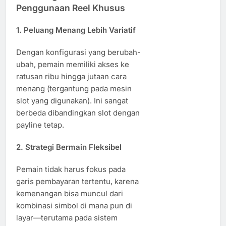
Penggunaan Reel Khusus
1.
Peluang Menang Lebih Variatif
Dengan konfigurasi yang berubah-
ubah, pemain memiliki akses ke
ratusan ribu hingga jutaan cara
menang (tergantung pada mesin
slot yang digunakan). Ini sangat
berbeda dibandingkan slot dengan
payline tetap.
2.
Strategi Bermain Fleksibel
Pemain tidak harus fokus pada
garis pembayaran tertentu, karena
kemenangan bisa muncul dari
kombinasi simbol di mana pun di
layar—terutama pada sistem