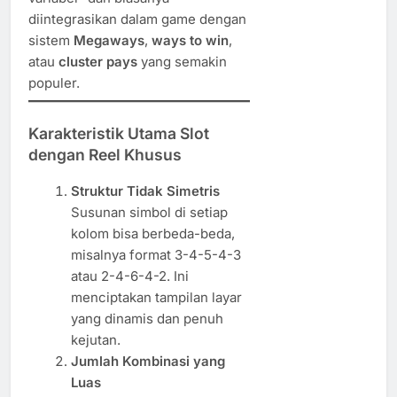
diintegrasikan dalam game dengan
sistem
Megaways
,
ways to win
,
atau
cluster pays
yang semakin
populer.
Karakteristik Utama Slot
dengan Reel Khusus
Struktur Tidak Simetris
Susunan simbol di setiap
kolom bisa berbeda-beda,
misalnya format 3-4-5-4-3
atau 2-4-6-4-2. Ini
menciptakan tampilan layar
yang dinamis dan penuh
kejutan.
Jumlah Kombinasi yang
Luas