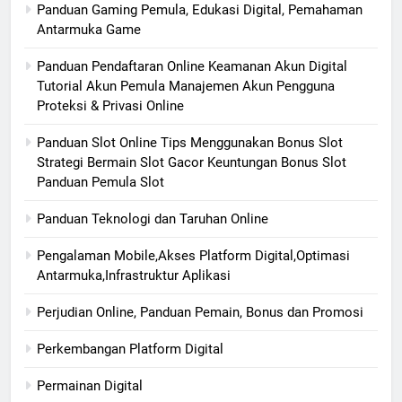
Panduan Gaming Pemula, Edukasi Digital, Pemahaman
Antarmuka Game
Panduan Pendaftaran Online Keamanan Akun Digital
Tutorial Akun Pemula Manajemen Akun Pengguna
Proteksi & Privasi Online
Panduan Slot Online Tips Menggunakan Bonus Slot
Strategi Bermain Slot Gacor Keuntungan Bonus Slot
Panduan Pemula Slot
Panduan Teknologi dan Taruhan Online
Pengalaman Mobile,Akses Platform Digital,Optimasi
Antarmuka,Infrastruktur Aplikasi
Perjudian Online, Panduan Pemain, Bonus dan Promosi
Perkembangan Platform Digital
Permainan Digital