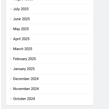
July 2025
June 2025
May 2025
April 2025
March 2025
February 2025
January 2025
December 2024
November 2024
October 2024