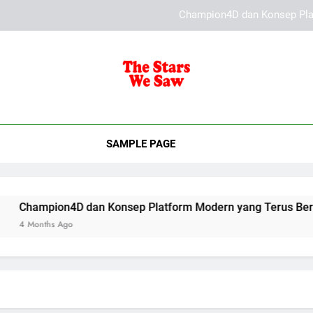
Champion4D dan Konsep Pla
Masa Depan Robotika dalam Kehidupan Manu
Bagaimana Situs Toto Me
 Stars We Saw
[Nama Brand] dan Evolusi Link Akses dalam
rita Perjalanan Dan Fotografi Inspiratif Di The Stars We Saw.
Champion4D dan Konsep Pla
SAMPLE PAGE
Masa Depan Robotika dalam Kehidupan Manu
Bagaimana Situs Toto Me
n4D dan Konsep Platform Modern yang Terus Berkembang
Ago