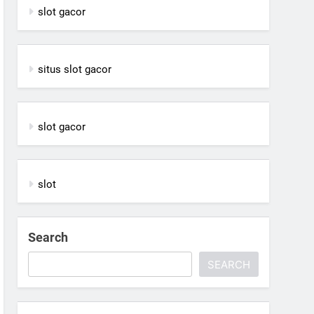
slot gacor
situs slot gacor
slot gacor
slot
Search
SEARCH