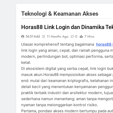
Teknologi & Keamanan Akses
Horas88 Link Login dan Dinamika Te
56514dd
11 Months Ago
0
7 Mins
Ulasan komprehensif tentang bagaimana
horas88 l
link login yang aman, cepat, dan ramah pengguna me
modern, perlindungan bot, optimasi performa, serta
ketat.
Di ekosistem digital yang serba cepat, link login bu
masuk akun.Horas88 memposisikan akses sebagai
end: mulai dari keamanan kriptografis, ketahanan in
detail kecil yang menentukan kenyamanan pengg
praktik terbaik industri dan arsitektur modern, tuj
sederhana namun menantang: aman tanpa mengorb
nyaman tanpa melonggarkan kontrol risiko.
Pertama, pondasi akses modern bertumpu pada aut