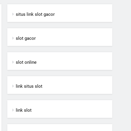
situs link slot gacor
slot gacor
slot online
link situs slot
link slot