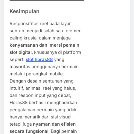
Kesimpulan
Responsifitas reel pada layar
sentuh menjadi salah satu elemen
paling krusial dalam menjaga
kenyamanan dan imersi pemain
slot digital
, khususnya di platform
seperti
slot horas88
yang
mayoritas penggunanya bermain
melalui perangkat mobile.
Dengan desain sentuhan yang
intuitif, animasi reel yang halus,
dan respon input yang cepat,
Horas88 berhasil menghadirkan
pengalaman bermain yang tidak
hanya menarik dari sisi visual,
tetapi juga
nyaman dan efisien
secara fungsional
. Bagi pemain