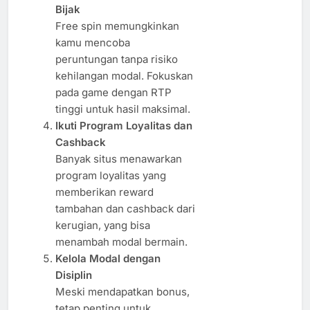
Bijak
Free spin memungkinkan
kamu mencoba
peruntungan tanpa risiko
kehilangan modal. Fokuskan
pada game dengan RTP
tinggi untuk hasil maksimal.
Ikuti Program Loyalitas dan
Cashback
Banyak situs menawarkan
program loyalitas yang
memberikan reward
tambahan dan cashback dari
kerugian, yang bisa
menambah modal bermain.
Kelola Modal dengan
Disiplin
Meski mendapatkan bonus,
tetap penting untuk