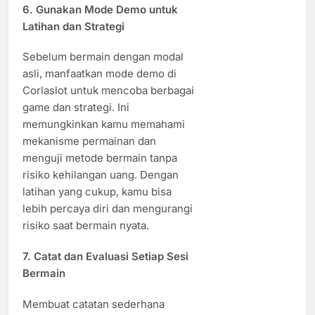
6. Gunakan Mode Demo untuk
Latihan dan Strategi
Sebelum bermain dengan modal
asli, manfaatkan mode demo di
Corlaslot untuk mencoba berbagai
game dan strategi. Ini
memungkinkan kamu memahami
mekanisme permainan dan
menguji metode bermain tanpa
risiko kehilangan uang. Dengan
latihan yang cukup, kamu bisa
lebih percaya diri dan mengurangi
risiko saat bermain nyata.
7. Catat dan Evaluasi Setiap Sesi
Bermain
Membuat catatan sederhana