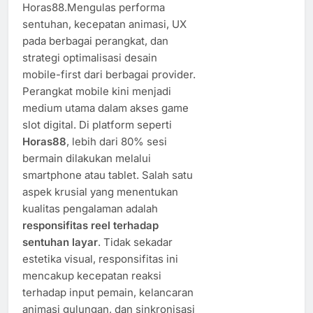
Horas88.Mengulas performa
sentuhan, kecepatan animasi, UX
pada berbagai perangkat, dan
strategi optimalisasi desain
mobile-first dari berbagai provider.
Perangkat mobile kini menjadi
medium utama dalam akses game
slot digital. Di platform seperti
Horas88
, lebih dari 80% sesi
bermain dilakukan melalui
smartphone atau tablet. Salah satu
aspek krusial yang menentukan
kualitas pengalaman adalah
responsifitas reel terhadap
sentuhan layar
. Tidak sekadar
estetika visual, responsifitas ini
mencakup kecepatan reaksi
terhadap input pemain, kelancaran
animasi gulungan, dan sinkronisasi