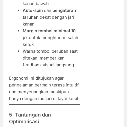
kanan bawah
Auto-spin
dan
pengaturan
taruhan
dekat dengan jari
kanan
Margin tombol minimal 10
px
untuk menghindari salah
ketuk
Warna tombol berubah saat
ditekan, memberikan
feedback visual langsung
Ergonomi ini ditujukan agar
pengalaman bermain terasa intuitif
dan menyenangkan meskipun
hanya dengan ibu jari di layar kecil.
5. Tantangan dan
Optimalisasi