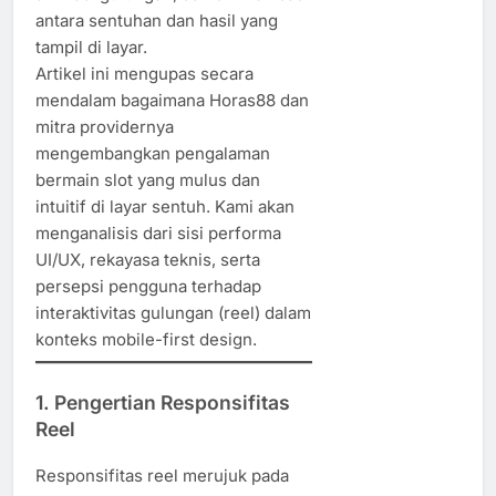
antara sentuhan dan hasil yang
tampil di layar.
Artikel ini mengupas secara
mendalam bagaimana Horas88 dan
mitra providernya
mengembangkan pengalaman
bermain slot yang mulus dan
intuitif di layar sentuh. Kami akan
menganalisis dari sisi performa
UI/UX, rekayasa teknis, serta
persepsi pengguna terhadap
interaktivitas gulungan (reel) dalam
konteks mobile-first design.
1. Pengertian Responsifitas
Reel
Responsifitas reel merujuk pada