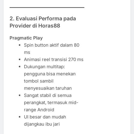
2. Evaluasi Performa pada
Provider di Horas88
Pragmatic Play
Spin button aktif dalam 80
ms
Animasi reel transisi 270 ms
Dukungan multitap:
pengguna bisa menekan
tombol sambil
menyesuaikan taruhan
Sangat stabil di semua
perangkat, termasuk mid-
range Android
UI besar dan mudah
dijangkau ibu jari