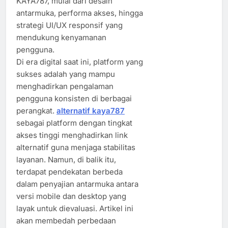
KAYA787, mulai dari desain
antarmuka, performa akses, hingga
strategi UI/UX responsif yang
mendukung kenyamanan
pengguna.
Di era digital saat ini, platform yang
sukses adalah yang mampu
menghadirkan pengalaman
pengguna konsisten di berbagai
perangkat.
alternatif kaya787
sebagai platform dengan tingkat
akses tinggi menghadirkan link
alternatif guna menjaga stabilitas
layanan. Namun, di balik itu,
terdapat pendekatan berbeda
dalam penyajian antarmuka antara
versi mobile dan desktop yang
layak untuk dievaluasi. Artikel ini
akan membedah perbedaan