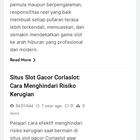
pemula maupun berpengalaman,
responsifitas reel yang baik
membuat setiap putaran terasa
lebih terkendali, memuaskan, dan
semakin mendekatkan game slot
ke arah hiburan yang profesional
dan modern.
Read More
Situs Slot Gacor Corlaslot:
Cara Menghindari Risiko
Kerugian
56514dd
1 year ago
0
5
mins
Pelajari cara efektif menghindari
risiko kerugian saat bermain di
situs slot gacor Corlaslot agar