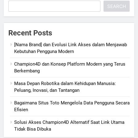
SEARCH
Recent Posts
[Nama Brand] dan Evolusi Link Akses dalam Menjawab
Kebutuhan Pengguna Modern
Champion4D dan Konsep Platform Modern yang Terus
Berkembang
Masa Depan Robotika dalam Kehidupan Manusia:
Peluang, Inovasi, dan Tantangan
Bagaimana Situs Toto Mengelola Data Pengguna Secara
Efisien
Solusi Akses Champion4D Alternatif Saat Link Utama
Tidak Bisa Dibuka