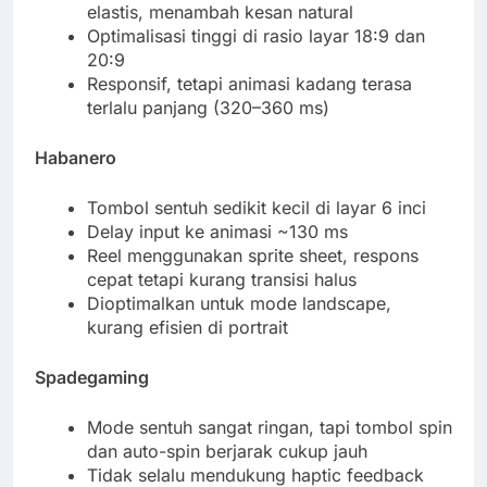
elastis, menambah kesan natural
Optimalisasi tinggi di rasio layar 18:9 dan
20:9
Responsif, tetapi animasi kadang terasa
terlalu panjang (320–360 ms)
Habanero
Tombol sentuh sedikit kecil di layar 6 inci
Delay input ke animasi ~130 ms
Reel menggunakan sprite sheet, respons
cepat tetapi kurang transisi halus
Dioptimalkan untuk mode landscape,
kurang efisien di portrait
Spadegaming
Mode sentuh sangat ringan, tapi tombol spin
dan auto-spin berjarak cukup jauh
Tidak selalu mendukung haptic feedback