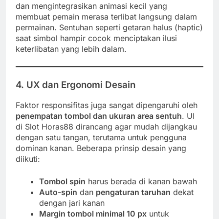
dan mengintegrasikan animasi kecil yang
membuat pemain merasa terlibat langsung dalam
permainan. Sentuhan seperti getaran halus (haptic)
saat simbol hampir cocok menciptakan ilusi
keterlibatan yang lebih dalam.
4. UX dan Ergonomi Desain
Faktor responsifitas juga sangat dipengaruhi oleh
penempatan tombol dan ukuran area sentuh
. UI
di Slot Horas88 dirancang agar mudah dijangkau
dengan satu tangan, terutama untuk pengguna
dominan kanan. Beberapa prinsip desain yang
diikuti:
Tombol spin
harus berada di kanan bawah
Auto-spin
dan
pengaturan taruhan
dekat
dengan jari kanan
Margin tombol minimal 10 px
untuk