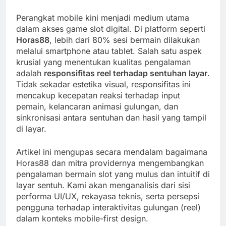
Perangkat mobile kini menjadi medium utama
dalam akses game slot digital. Di platform seperti
Horas88
, lebih dari 80% sesi bermain dilakukan
melalui smartphone atau tablet. Salah satu aspek
krusial yang menentukan kualitas pengalaman
adalah
responsifitas reel terhadap sentuhan layar
.
Tidak sekadar estetika visual, responsifitas ini
mencakup kecepatan reaksi terhadap input
pemain, kelancaran animasi gulungan, dan
sinkronisasi antara sentuhan dan hasil yang tampil
di layar.
Artikel ini mengupas secara mendalam bagaimana
Horas88 dan mitra providernya mengembangkan
pengalaman bermain slot yang mulus dan intuitif di
layar sentuh. Kami akan menganalisis dari sisi
performa UI/UX, rekayasa teknis, serta persepsi
pengguna terhadap interaktivitas gulungan (reel)
dalam konteks mobile-first design.