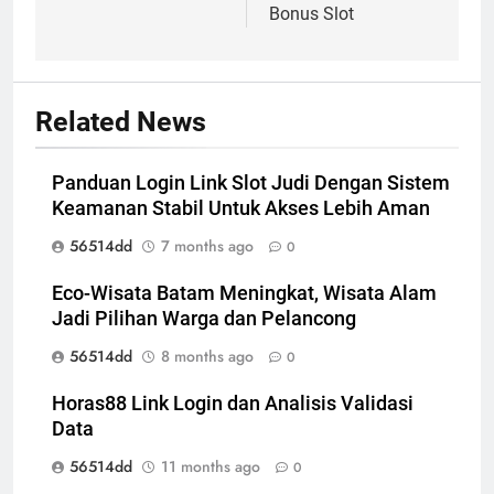
Bonus Slot
Related News
Panduan Login Link Slot Judi Dengan Sistem
Keamanan Stabil Untuk Akses Lebih Aman
56514dd
7 months ago
0
Eco-Wisata Batam Meningkat, Wisata Alam
Jadi Pilihan Warga dan Pelancong
56514dd
8 months ago
0
Horas88 Link Login dan Analisis Validasi
Data
56514dd
11 months ago
0