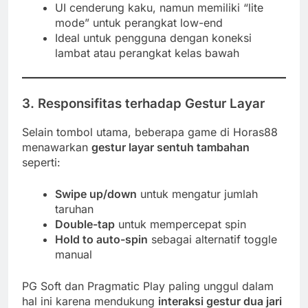
UI cenderung kaku, namun memiliki “lite
mode” untuk perangkat low-end
Ideal untuk pengguna dengan koneksi
lambat atau perangkat kelas bawah
3. Responsifitas terhadap Gestur Layar
Selain tombol utama, beberapa game di Horas88
menawarkan
gestur layar sentuh tambahan
seperti:
Swipe up/down
untuk mengatur jumlah
taruhan
Double-tap
untuk mempercepat spin
Hold to auto-spin
sebagai alternatif toggle
manual
PG Soft dan Pragmatic Play paling unggul dalam
hal ini karena mendukung
interaksi gestur dua jari