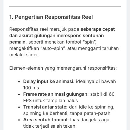
1. Pengertian Responsifitas Reel
Responsifitas reel merujuk pada
seberapa cepat
dan akurat gulungan merespons sentuhan
pemain
, seperti menekan tombol “spin”,
mengaktifkan “auto-spin”, atau mengganti taruhan
melalui slider.
Elemen-elemen yang memengaruhi responsifitas:
Delay input ke animasi
: idealnya di bawah
100 ms
Frame rate animasi gulungan
: stabil di 60
FPS untuk tampilan halus
Transisi antar state
: dari idle ke spinning,
spinning ke berhenti, tanpa patah-patah
Area sentuh tombol
: luas dan jelas agar
tidak terjadi salah tekan