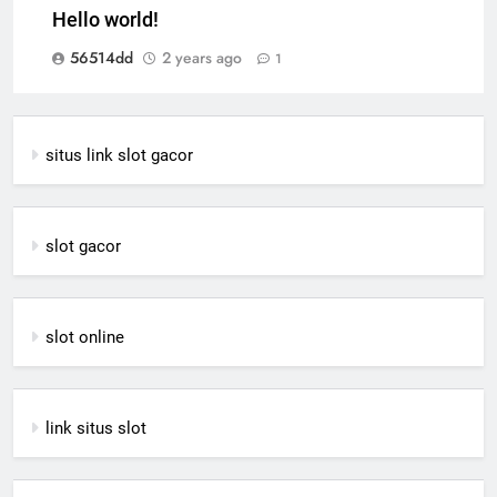
Hello world!
56514dd
2 years ago
1
situs link slot gacor
slot gacor
slot online
link situs slot