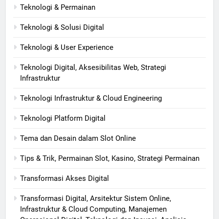
Teknologi & Permainan
Teknologi & Solusi Digital
Teknologi & User Experience
Teknologi Digital, Aksesibilitas Web, Strategi
Infrastruktur
Teknologi Infrastruktur & Cloud Engineering
Teknologi Platform Digital
Tema dan Desain dalam Slot Online
Tips & Trik, Permainan Slot, Kasino, Strategi Permainan
Transformasi Akses Digital
Transformasi Digital, Arsitektur Sistem Online,
Infrastruktur & Cloud Computing, Manajemen