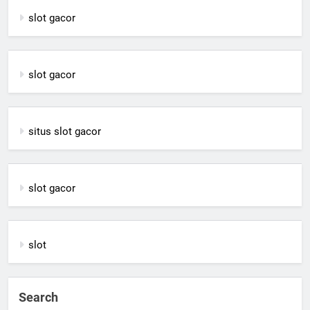
slot gacor
slot gacor
situs slot gacor
slot gacor
slot
Search