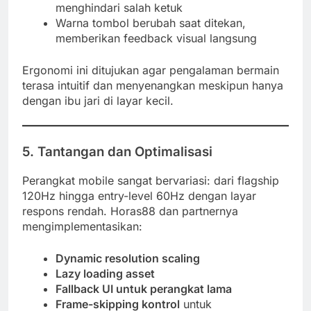
menghindari salah ketuk
Warna tombol berubah saat ditekan,
memberikan feedback visual langsung
Ergonomi ini ditujukan agar pengalaman bermain
terasa intuitif dan menyenangkan meskipun hanya
dengan ibu jari di layar kecil.
5. Tantangan dan Optimalisasi
Perangkat mobile sangat bervariasi: dari flagship
120Hz hingga entry-level 60Hz dengan layar
respons rendah. Horas88 dan partnernya
mengimplementasikan:
Dynamic resolution scaling
Lazy loading asset
Fallback UI untuk perangkat lama
Frame-skipping kontrol
untuk