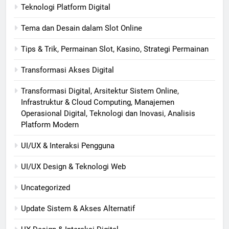
Teknologi Platform Digital
Tema dan Desain dalam Slot Online
Tips & Trik, Permainan Slot, Kasino, Strategi Permainan
Transformasi Akses Digital
Transformasi Digital, Arsitektur Sistem Online,
Infrastruktur & Cloud Computing, Manajemen
Operasional Digital, Teknologi dan Inovasi, Analisis
Platform Modern
UI/UX & Interaksi Pengguna
UI/UX Design & Teknologi Web
Uncategorized
Update Sistem & Akses Alternatif