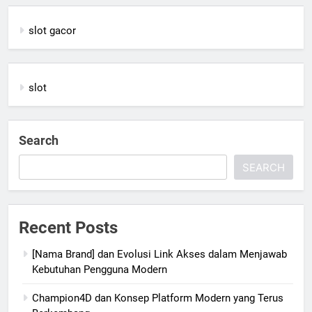
slot gacor
slot
Search
SEARCH
Recent Posts
[Nama Brand] dan Evolusi Link Akses dalam Menjawab
Kebutuhan Pengguna Modern
Champion4D dan Konsep Platform Modern yang Terus