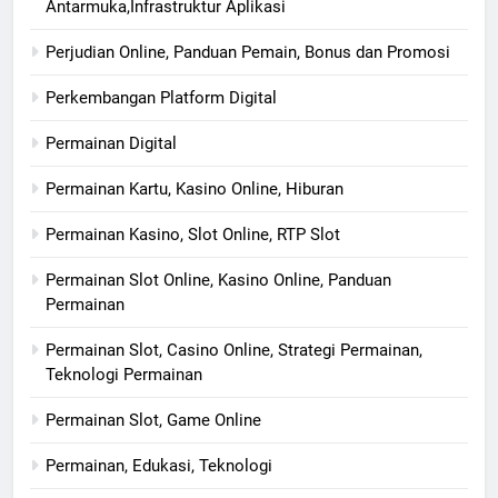
Antarmuka,Infrastruktur Aplikasi
Perjudian Online, Panduan Pemain, Bonus dan Promosi
Perkembangan Platform Digital
Permainan Digital
Permainan Kartu, Kasino Online, Hiburan
Permainan Kasino, Slot Online, RTP Slot
Permainan Slot Online, Kasino Online, Panduan
Permainan
Permainan Slot, Casino Online, Strategi Permainan,
Teknologi Permainan
Permainan Slot, Game Online
Permainan, Edukasi, Teknologi