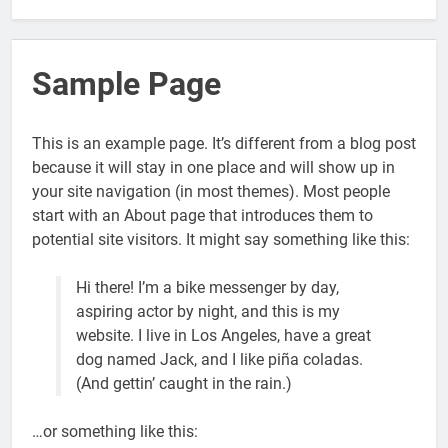
Sample Page
This is an example page. It’s different from a blog post
because it will stay in one place and will show up in
your site navigation (in most themes). Most people
start with an About page that introduces them to
potential site visitors. It might say something like this:
Hi there! I’m a bike messenger by day,
aspiring actor by night, and this is my
website. I live in Los Angeles, have a great
dog named Jack, and I like piña coladas.
(And gettin’ caught in the rain.)
…or something like this: