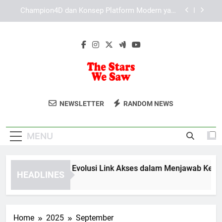
Skip
Masa Depan Robotika dalam Kehidupan Manusia:
to
Peluang, Inovasi, dan Tantangan
content
Bagaimana Situs Toto Mengelola Data Pengguna
Secara Efisien
[Nama Brand] dan Evolusi Link Akses dalam
Menjawab Kebutuhan Pengguna Modern
Champion4D dan Konsep Platform Modern yang
Terus Berkembang
The Stars We
Temukan Cerita Perjalanan Dan
Masa Depan Robotika dalam Kehidupan Manusia:
NEWSLETTER
RANDOM NEWS
Peluang, Inovasi, dan Tantangan
Saw
Fotografi Inspiratif Di The Stars We Saw.
Bagaimana Situs Toto Mengelola Data Pengguna
Panduan Untuk Menjelajahi Dunia.
Secara Efisien
MENU
ama Brand] dan Evolusi Link Akses dalam Menjawab Kebutu
HEADLINES
Months Ago
Home
2025
September