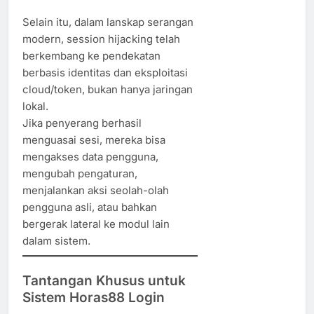
Selain itu, dalam lanskap serangan
modern, session hijacking telah
berkembang ke pendekatan
berbasis identitas dan eksploitasi
cloud/token, bukan hanya jaringan
lokal.
Jika penyerang berhasil
menguasai sesi, mereka bisa
mengakses data pengguna,
mengubah pengaturan,
menjalankan aksi seolah-olah
pengguna asli, atau bahkan
bergerak lateral ke modul lain
dalam sistem.
Tantangan Khusus untuk
Sistem Horas88 Login