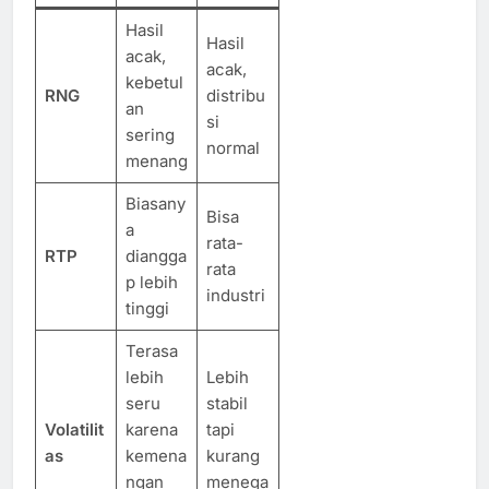
Hasil
Hasil
acak,
acak,
kebetul
RNG
distribu
an
si
sering
normal
menang
Biasany
Bisa
a
rata-
RTP
diangga
rata
p lebih
industri
tinggi
Terasa
lebih
Lebih
seru
stabil
Volatilit
karena
tapi
as
kemena
kurang
ngan
menega