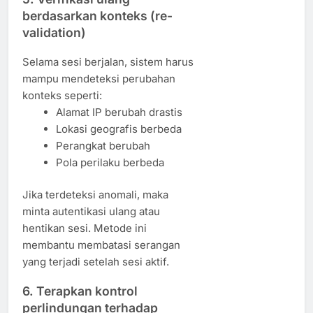
berdasarkan konteks (re-
validation)
Selama sesi berjalan, sistem harus
mampu mendeteksi perubahan
konteks seperti:
Alamat IP berubah drastis
Lokasi geografis berbeda
Perangkat berubah
Pola perilaku berbeda
Jika terdeteksi anomali, maka
minta autentikasi ulang atau
hentikan sesi. Metode ini
membantu membatasi serangan
yang terjadi setelah sesi aktif.
6. Terapkan kontrol
perlindungan terhadap