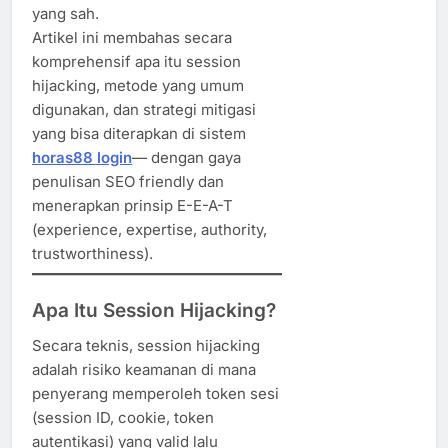
yang sah.
Artikel ini membahas secara
komprehensif apa itu session
hijacking, metode yang umum
digunakan, dan strategi mitigasi
yang bisa diterapkan di sistem
horas88 login
— dengan gaya
penulisan SEO friendly dan
menerapkan prinsip E-E-A-T
(experience, expertise, authority,
trustworthiness).
Apa Itu Session Hijacking?
Secara teknis, session hijacking
adalah risiko keamanan di mana
penyerang memperoleh token sesi
(session ID, cookie, token
autentikasi) yang valid lalu