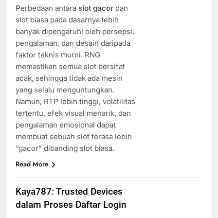
Perbedaan antara
slot gacor
dan
slot biasa pada dasarnya lebih
banyak dipengaruhi oleh persepsi,
pengalaman, dan desain daripada
faktor teknis murni. RNG
memastikan semua slot bersifat
acak, sehingga tidak ada mesin
yang selalu menguntungkan.
Namun, RTP lebih tinggi, volatilitas
tertentu, efek visual menarik, dan
pengalaman emosional dapat
membuat sebuah slot terasa lebih
“gacor” dibanding slot biasa.
Read More
Kaya787: Trusted Devices
dalam Proses Daftar Login