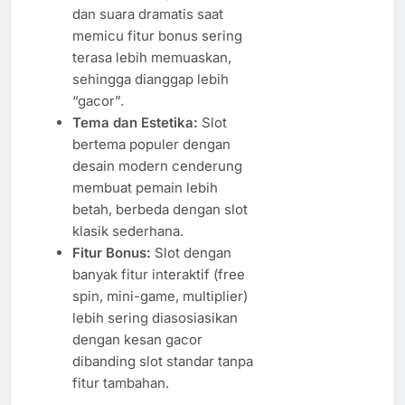
dan suara dramatis saat
memicu fitur bonus sering
terasa lebih memuaskan,
sehingga dianggap lebih
“gacor”.
Tema dan Estetika:
Slot
bertema populer dengan
desain modern cenderung
membuat pemain lebih
betah, berbeda dengan slot
klasik sederhana.
Fitur Bonus:
Slot dengan
banyak fitur interaktif (free
spin, mini-game, multiplier)
lebih sering diasosiasikan
dengan kesan gacor
dibanding slot standar tanpa
fitur tambahan.