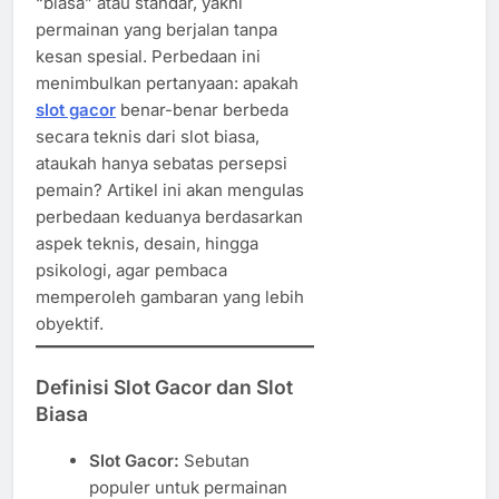
“biasa” atau standar, yakni
permainan yang berjalan tanpa
kesan spesial. Perbedaan ini
menimbulkan pertanyaan: apakah
slot gacor
benar-benar berbeda
secara teknis dari slot biasa,
ataukah hanya sebatas persepsi
pemain? Artikel ini akan mengulas
perbedaan keduanya berdasarkan
aspek teknis, desain, hingga
psikologi, agar pembaca
memperoleh gambaran yang lebih
obyektif.
Definisi Slot Gacor dan Slot
Biasa
Slot Gacor:
Sebutan
populer untuk permainan