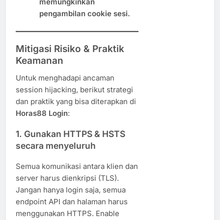
memungkinkan
pengambilan cookie sesi.
Mitigasi Risiko & Praktik
Keamanan
Untuk menghadapi ancaman
session hijacking, berikut strategi
dan praktik yang bisa diterapkan di
Horas88 Login
:
1. Gunakan HTTPS & HSTS
secara menyeluruh
Semua komunikasi antara klien dan
server harus dienkripsi (TLS).
Jangan hanya login saja, semua
endpoint API dan halaman harus
menggunakan HTTPS. Enable