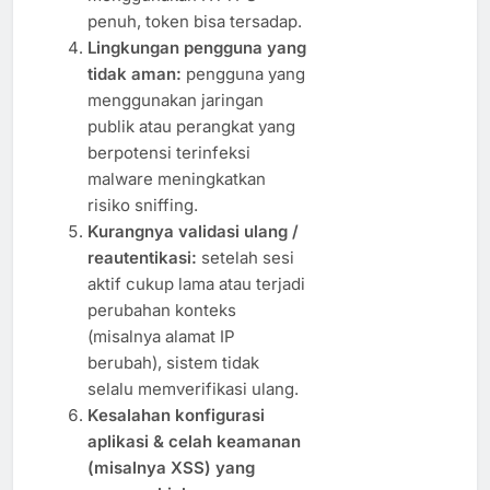
penuh, token bisa tersadap.
Lingkungan pengguna yang
tidak aman:
pengguna yang
menggunakan jaringan
publik atau perangkat yang
berpotensi terinfeksi
malware meningkatkan
risiko sniffing.
Kurangnya validasi ulang /
reautentikasi:
setelah sesi
aktif cukup lama atau terjadi
perubahan konteks
(misalnya alamat IP
berubah), sistem tidak
selalu memverifikasi ulang.
Kesalahan konfigurasi
aplikasi & celah keamanan
(misalnya XSS) yang