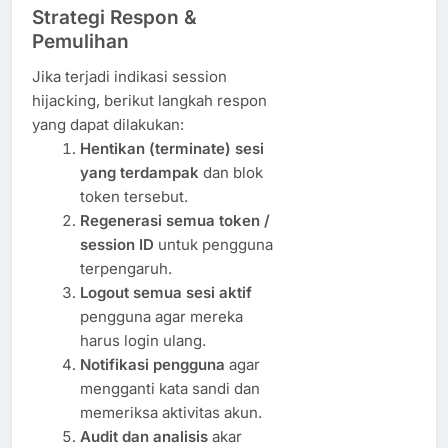
Strategi Respon &
Pemulihan
Jika terjadi indikasi session
hijacking, berikut langkah respon
yang dapat dilakukan:
Hentikan (terminate) sesi
yang terdampak
dan blok
token tersebut.
Regenerasi semua token /
session ID
untuk pengguna
terpengaruh.
Logout semua sesi aktif
pengguna agar mereka
harus login ulang.
Notifikasi pengguna
agar
mengganti kata sandi dan
memeriksa aktivitas akun.
Audit dan analisis
akar