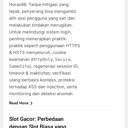
Horas88. Tanpa mitigasi yang
tepat, penyerang bisa mengambil
alih sesi pengguna yang sah dan
melakukan tindakan merugikan.
Untuk melindungi sistem login,
penting menerapkan praktik-
praktik seperti penggunaan HTTPS
& HSTS menyeluruh, cookie
keamanan (
,
,
HttpOnly
Secure
), regenerasi session ID,
SameSite
timeout & inaktivitas, verifikasi
ulang berbasis konteks, proteksi
terhadap XSS dan injection, serta
monitoring dan deteksi anomali.
Read More
Slot Gacor: Perbedaan
dengan Slot Biasa yang