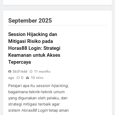
September 2025
Session Hijacking dan
Mitigasi Risiko pada
Horas88 Login: Strategi
Keamanan untuk Akses
Tepercaya
56514dd
11 months
ago
0
10 mins
Pelajari apa itu
session hijacking
,
bagaimana teknik-teknik umum
yang digunakan oleh pelaku, dan
strategi mitigasi terbaik agar
sistem
Horas88 Login
tetap aman