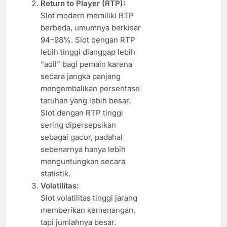
Return to Player (RTP):
Slot modern memiliki RTP
berbeda, umumnya berkisar
94–98%. Slot dengan RTP
lebih tinggi dianggap lebih
“adil” bagi pemain karena
secara jangka panjang
mengembalikan persentase
taruhan yang lebih besar.
Slot dengan RTP tinggi
sering dipersepsikan
sebagai gacor, padahal
sebenarnya hanya lebih
menguntungkan secara
statistik.
Volatilitas:
Slot volatilitas tinggi jarang
memberikan kemenangan,
tapi jumlahnya besar.