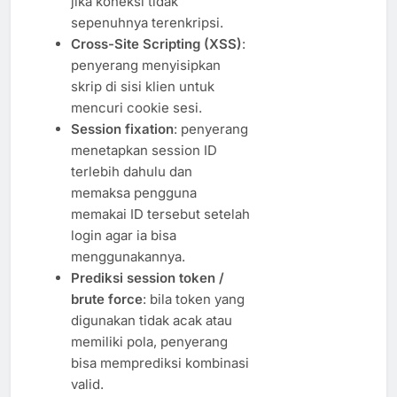
jika koneksi tidak
sepenuhnya terenkripsi.
Cross-Site Scripting (XSS)
:
penyerang menyisipkan
skrip di sisi klien untuk
mencuri cookie sesi.
Session fixation
: penyerang
menetapkan session ID
terlebih dahulu dan
memaksa pengguna
memakai ID tersebut setelah
login agar ia bisa
menggunakannya.
Prediksi session token /
brute force
: bila token yang
digunakan tidak acak atau
memiliki pola, penyerang
bisa memprediksi kombinasi
valid.