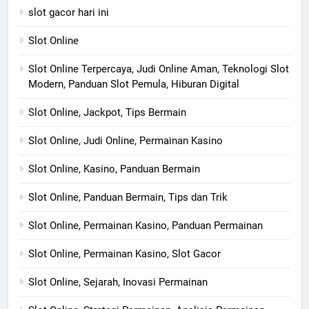
slot gacor hari ini
Slot Online
Slot Online Terpercaya, Judi Online Aman, Teknologi Slot
Modern, Panduan Slot Pemula, Hiburan Digital
Slot Online, Jackpot, Tips Bermain
Slot Online, Judi Online, Permainan Kasino
Slot Online, Kasino, Panduan Bermain
Slot Online, Panduan Bermain, Tips dan Trik
Slot Online, Permainan Kasino, Panduan Permainan
Slot Online, Permainan Kasino, Slot Gacor
Slot Online, Sejarah, Inovasi Permainan