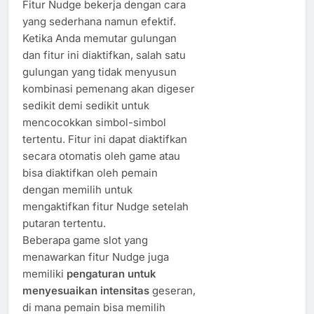
Fitur Nudge bekerja dengan cara
yang sederhana namun efektif.
Ketika Anda memutar gulungan
dan fitur ini diaktifkan, salah satu
gulungan yang tidak menyusun
kombinasi pemenang akan digeser
sedikit demi sedikit untuk
mencocokkan simbol-simbol
tertentu. Fitur ini dapat diaktifkan
secara otomatis oleh game atau
bisa diaktifkan oleh pemain
dengan memilih untuk
mengaktifkan fitur Nudge setelah
putaran tertentu.
Beberapa game slot yang
menawarkan fitur Nudge juga
memiliki
pengaturan untuk
menyesuaikan intensitas
geseran,
di mana pemain bisa memilih