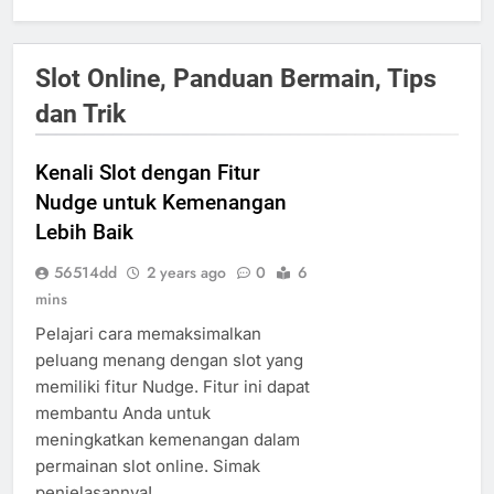
Slot Online, Panduan Bermain, Tips
dan Trik
Kenali Slot dengan Fitur
Nudge untuk Kemenangan
Lebih Baik
56514dd
2 years ago
0
6
mins
Pelajari cara memaksimalkan
peluang menang dengan slot yang
memiliki fitur Nudge. Fitur ini dapat
membantu Anda untuk
meningkatkan kemenangan dalam
permainan slot online. Simak
penjelasannya!