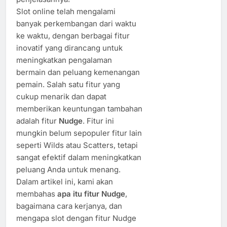
Slot online telah mengalami
banyak perkembangan dari waktu
ke waktu, dengan berbagai fitur
inovatif yang dirancang untuk
meningkatkan pengalaman
bermain dan peluang kemenangan
pemain. Salah satu fitur yang
cukup menarik dan dapat
memberikan keuntungan tambahan
adalah fitur
Nudge
. Fitur ini
mungkin belum sepopuler fitur lain
seperti Wilds atau Scatters, tetapi
sangat efektif dalam meningkatkan
peluang Anda untuk menang.
Dalam artikel ini, kami akan
membahas
apa itu fitur Nudge
,
bagaimana cara kerjanya, dan
mengapa slot dengan fitur Nudge