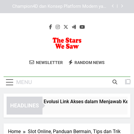
Skip
Masa Depan Robotika dalam Kehidupan Manusia:
to
Peluang, Inovasi, dan Tantangan
content
Bagaimana Situs Toto Mengelola Data Pengguna
Secara Efisien
[Nama Brand] dan Evolusi Link Akses dalam
Menjawab Kebutuhan Pengguna Modern
Champion4D dan Konsep Platform Modern yang
Terus Berkembang
The Stars We
Temukan Cerita Perjalanan Dan
Masa Depan Robotika dalam Kehidupan Manusia:
NEWSLETTER
RANDOM NEWS
Peluang, Inovasi, dan Tantangan
Saw
Fotografi Inspiratif Di The Stars We Saw.
Bagaimana Situs Toto Mengelola Data Pengguna
Panduan Untuk Menjelajahi Dunia.
Secara Efisien
MENU
ama Brand] dan Evolusi Link Akses dalam Menjawab Kebutu
HEADLINES
Months Ago
Home
Slot Online, Panduan Bermain, Tips dan Trik