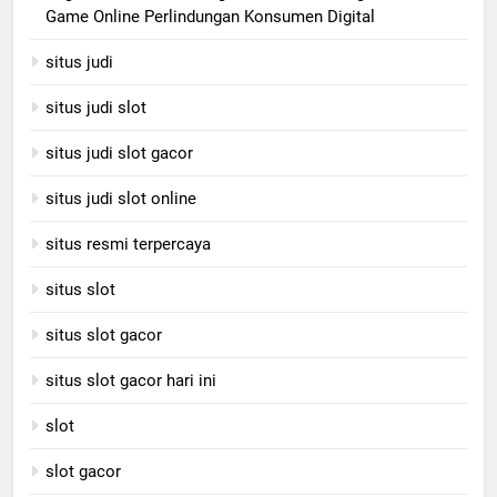
Game Online Perlindungan Konsumen Digital
situs judi
situs judi slot
situs judi slot gacor
situs judi slot online
situs resmi terpercaya
situs slot
situs slot gacor
situs slot gacor hari ini
slot
slot gacor