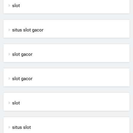
slot
situs slot gacor
slot gacor
slot gacor
slot
situs slot