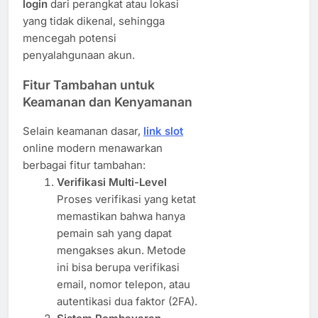
login
dari perangkat atau lokasi
yang tidak dikenal, sehingga
mencegah potensi
penyalahgunaan akun.
Fitur Tambahan untuk
Keamanan dan Kenyamanan
Selain keamanan dasar,
link slot
online modern menawarkan
berbagai fitur tambahan:
Verifikasi Multi-Level
Proses verifikasi yang ketat
memastikan bahwa hanya
pemain sah yang dapat
mengakses akun. Metode
ini bisa berupa verifikasi
email, nomor telepon, atau
autentikasi dua faktor (2FA).