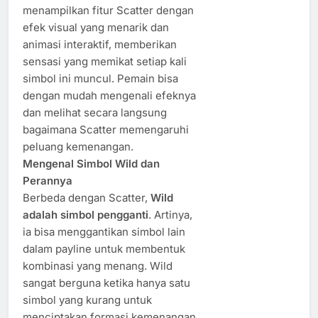
menampilkan fitur Scatter dengan
efek visual yang menarik dan
animasi interaktif, memberikan
sensasi yang memikat setiap kali
simbol ini muncul. Pemain bisa
dengan mudah mengenali efeknya
dan melihat secara langsung
bagaimana Scatter memengaruhi
peluang kemenangan.
Mengenal Simbol Wild dan
Perannya
Berbeda dengan Scatter,
Wild
adalah simbol pengganti
. Artinya,
ia bisa menggantikan simbol lain
dalam payline untuk membentuk
kombinasi yang menang. Wild
sangat berguna ketika hanya satu
simbol yang kurang untuk
menciptakan formasi kemenangan.