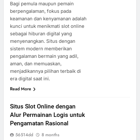
Bagi pemula maupun pemain
berpengalaman, fokus pada
keamanan dan kenyamanan adalah
kunci untuk menikmati slot online
sebagai hiburan digital yang
menyenangkan. Situs dengan
sistem modern memberikan
pengalaman bermain yang adil,
aman, dan memuaskan,
menjadikannya pilihan terbaik di
era digital saat ini.
Read More
Situs Slot Online dengan
Alur Permainan Logis untuk
Pengamatan Rasional
56514dd
8 months