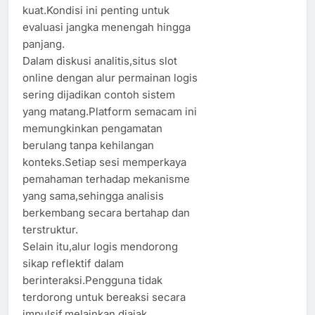
kuat.Kondisi ini penting untuk
evaluasi jangka menengah hingga
panjang.
Dalam diskusi analitis,situs slot
online dengan alur permainan logis
sering dijadikan contoh sistem
yang matang.Platform semacam ini
memungkinkan pengamatan
berulang tanpa kehilangan
konteks.Setiap sesi memperkaya
pemahaman terhadap mekanisme
yang sama,sehingga analisis
berkembang secara bertahap dan
terstruktur.
Selain itu,alur logis mendorong
sikap reflektif dalam
berinteraksi.Pengguna tidak
terdorong untuk bereaksi secara
impulsif,melainkan diajak