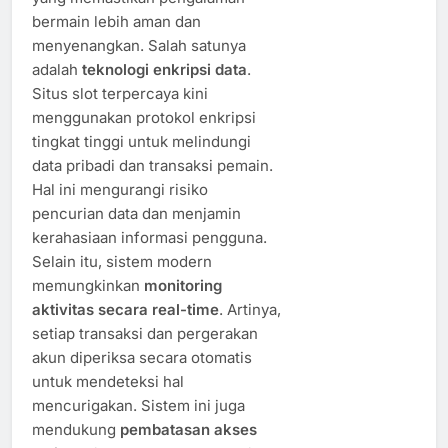
bermain lebih aman dan
menyenangkan. Salah satunya
adalah
teknologi enkripsi data
.
Situs slot terpercaya kini
menggunakan protokol enkripsi
tingkat tinggi untuk melindungi
data pribadi dan transaksi pemain.
Hal ini mengurangi risiko
pencurian data dan menjamin
kerahasiaan informasi pengguna.
Selain itu, sistem modern
memungkinkan
monitoring
aktivitas secara real-time
. Artinya,
setiap transaksi dan pergerakan
akun diperiksa secara otomatis
untuk mendeteksi hal
mencurigakan. Sistem ini juga
mendukung
pembatasan akses