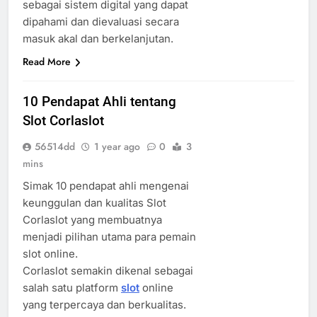
sebagai sistem digital yang dapat
dipahami dan dievaluasi secara
masuk akal dan berkelanjutan.
Read More
10 Pendapat Ahli tentang
Slot Corlaslot
56514dd
1 year ago
0
3
mins
Simak 10 pendapat ahli mengenai
keunggulan dan kualitas Slot
Corlaslot yang membuatnya
menjadi pilihan utama para pemain
slot online.
Corlaslot semakin dikenal sebagai
salah satu platform
slot
online
yang terpercaya dan berkualitas.