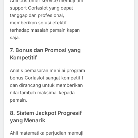
Ahli customer service memuji tim
support Corlaslot yang cepat
tanggap dan profesional,
memberikan solusi efektif
terhadap masalah pemain kapan
saja.
7. Bonus dan Promosi yang
Kompetitif
Analis pemasaran menilai program
bonus Corlaslot sangat kompetitif
dan dirancang untuk memberikan
nilai tambah maksimal kepada
pemain.
8. Sistem Jackpot Progresif
yang Menarik
Ahli matematika perjudian memuji