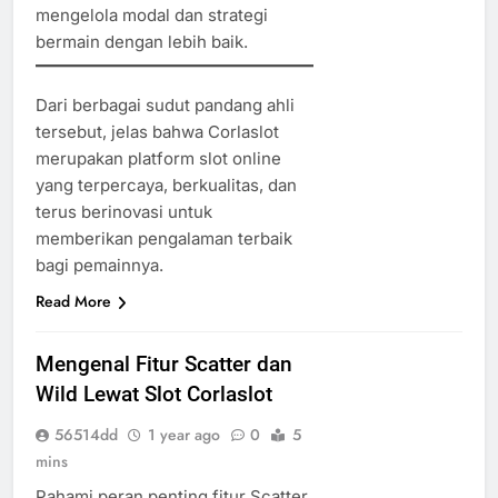
mengelola modal dan strategi
bermain dengan lebih baik.
Dari berbagai sudut pandang ahli
tersebut, jelas bahwa Corlaslot
merupakan platform slot online
yang terpercaya, berkualitas, dan
terus berinovasi untuk
memberikan pengalaman terbaik
bagi pemainnya.
Read More
Mengenal Fitur Scatter dan
Wild Lewat Slot Corlaslot
56514dd
1 year ago
0
5
mins
Pahami peran penting fitur Scatter