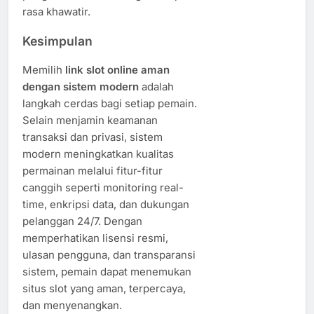
rasa khawatir.
Kesimpulan
Memilih
link slot online aman
dengan sistem modern
adalah
langkah cerdas bagi setiap pemain.
Selain menjamin keamanan
transaksi dan privasi, sistem
modern meningkatkan kualitas
permainan melalui fitur-fitur
canggih seperti monitoring real-
time, enkripsi data, dan dukungan
pelanggan 24/7. Dengan
memperhatikan lisensi resmi,
ulasan pengguna, dan transparansi
sistem, pemain dapat menemukan
situs slot yang aman, terpercaya,
dan menyenangkan.