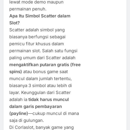
lewat mode demo maupun
permainan penuh.
Apa Itu Simbol Scatter dalam
Slot?
Scatter adalah simbol yang
biasanya berfungsi sebagai
pemicu fitur khusus dalam
permainan slot. Salah satu fungsi
paling umum dari Scatter adalah
mengaktifkan putaran gratis (free
spins)
atau bonus game saat
muncul dalam jumlah tertentu,
biasanya 3 simbol atau lebih di
layar. Keunggulan dari Scatter
adalah ia
tidak harus muncul
dalam garis pembayaran
(payline)
—cukup muncul di mana
saja di gulungan.
Di Corlaslot, banyak game yang