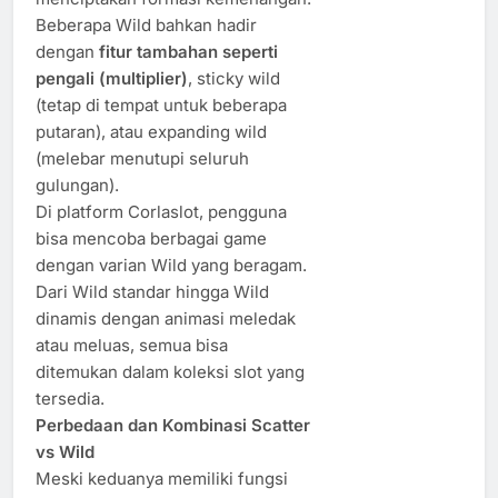
Beberapa Wild bahkan hadir
dengan
fitur tambahan seperti
pengali (multiplier)
, sticky wild
(tetap di tempat untuk beberapa
putaran), atau expanding wild
(melebar menutupi seluruh
gulungan).
Di platform Corlaslot, pengguna
bisa mencoba berbagai game
dengan varian Wild yang beragam.
Dari Wild standar hingga Wild
dinamis dengan animasi meledak
atau meluas, semua bisa
ditemukan dalam koleksi slot yang
tersedia.
Perbedaan dan Kombinasi Scatter
vs Wild
Meski keduanya memiliki fungsi