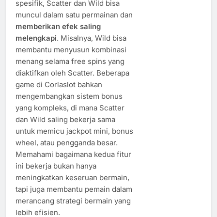
spesifik, Scatter dan Wild bisa
muncul dalam satu permainan dan
memberikan efek saling
melengkapi
. Misalnya, Wild bisa
membantu menyusun kombinasi
menang selama free spins yang
diaktifkan oleh Scatter. Beberapa
game di Corlaslot bahkan
mengembangkan sistem bonus
yang kompleks, di mana Scatter
dan Wild saling bekerja sama
untuk memicu jackpot mini, bonus
wheel, atau pengganda besar.
Memahami bagaimana kedua fitur
ini bekerja bukan hanya
meningkatkan keseruan bermain,
tapi juga membantu pemain dalam
merancang strategi bermain yang
lebih efisien.