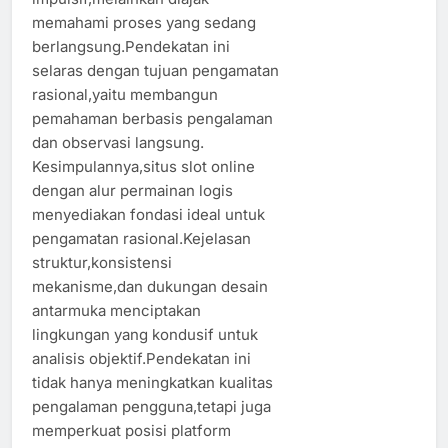
memahami proses yang sedang
berlangsung.Pendekatan ini
selaras dengan tujuan pengamatan
rasional,yaitu membangun
pemahaman berbasis pengalaman
dan observasi langsung.
Kesimpulannya,situs slot online
dengan alur permainan logis
menyediakan fondasi ideal untuk
pengamatan rasional.Kejelasan
struktur,konsistensi
mekanisme,dan dukungan desain
antarmuka menciptakan
lingkungan yang kondusif untuk
analisis objektif.Pendekatan ini
tidak hanya meningkatkan kualitas
pengalaman pengguna,tetapi juga
memperkuat posisi platform