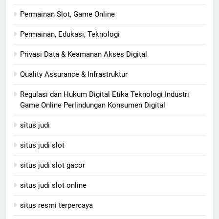
Permainan Slot, Game Online
Permainan, Edukasi, Teknologi
Privasi Data & Keamanan Akses Digital
Quality Assurance & Infrastruktur
Regulasi dan Hukum Digital Etika Teknologi Industri
Game Online Perlindungan Konsumen Digital
situs judi
situs judi slot
situs judi slot gacor
situs judi slot online
situs resmi terpercaya