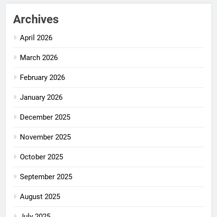
Archives
April 2026
March 2026
February 2026
January 2026
December 2025
November 2025
October 2025
September 2025
August 2025
July 2025