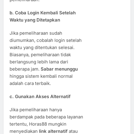
b.
Coba Login Kembali Setelah
Waktu yang Ditetapkan
Jika pemeliharaan sudah
diumumkan, cobalah login setelah
waktu yang ditentukan selesai.
Biasanya, pemeliharaan tidak
berlangsung lebih lama dari
beberapa jam.
Sabar menunggu
hingga sistem kembali normal
adalah cara terbaik.
c.
Gunakan Akses Alternatif
Jika pemeliharaan hanya
berdampak pada beberapa layanan
tertentu, Horas88 mungkin
menyediakan
link alternatif
atau