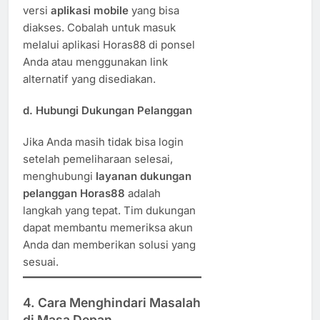
versi
aplikasi mobile
yang bisa
diakses. Cobalah untuk masuk
melalui aplikasi Horas88 di ponsel
Anda atau menggunakan link
alternatif yang disediakan.
d.
Hubungi Dukungan Pelanggan
Jika Anda masih tidak bisa login
setelah pemeliharaan selesai,
menghubungi
layanan dukungan
pelanggan Horas88
adalah
langkah yang tepat. Tim dukungan
dapat membantu memeriksa akun
Anda dan memberikan solusi yang
sesuai.
4.
Cara Menghindari Masalah
di Masa Depan