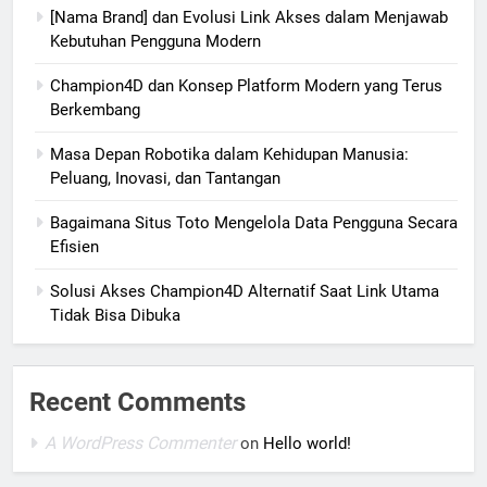
[Nama Brand] dan Evolusi Link Akses dalam Menjawab
Kebutuhan Pengguna Modern
Champion4D dan Konsep Platform Modern yang Terus
Berkembang
Masa Depan Robotika dalam Kehidupan Manusia:
Peluang, Inovasi, dan Tantangan
Bagaimana Situs Toto Mengelola Data Pengguna Secara
Efisien
Solusi Akses Champion4D Alternatif Saat Link Utama
Tidak Bisa Dibuka
Recent Comments
A WordPress Commenter
on
Hello world!