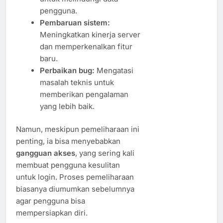
pengguna.
Pembaruan sistem:
Meningkatkan kinerja server
dan memperkenalkan fitur
baru.
Perbaikan bug:
Mengatasi
masalah teknis untuk
memberikan pengalaman
yang lebih baik.
Namun, meskipun pemeliharaan ini
penting, ia bisa menyebabkan
gangguan akses
, yang sering kali
membuat pengguna kesulitan
untuk login. Proses pemeliharaan
biasanya diumumkan sebelumnya
agar pengguna bisa
mempersiapkan diri.