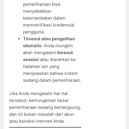
pemeliharaan bisa
menyebabkan
keterlambatan dalam
memverifikasi kredensial
pengguna.
Timeout atau pengalihan
otomatis:
Anda mungkin
akan mengalami
timeout
session
atau diarahkan ke
halaman lain yang
menjelaskan bahwa sistem
sedang dalam pemeliharaan.
Jika Anda mengalami hal-hal
tersebut, kemungkinan besar
pemeliharaan sedang berlangsung,
dan ini bukan masalah dari akun
atau koneksi internet Anda.