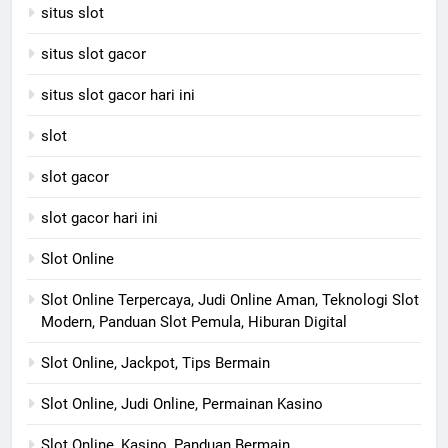
situs slot
situs slot gacor
situs slot gacor hari ini
slot
slot gacor
slot gacor hari ini
Slot Online
Slot Online Terpercaya, Judi Online Aman, Teknologi Slot
Modern, Panduan Slot Pemula, Hiburan Digital
Slot Online, Jackpot, Tips Bermain
Slot Online, Judi Online, Permainan Kasino
Slot Online, Kasino, Panduan Bermain