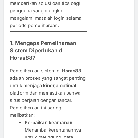
memberikan solusi dan tips bagi
pengguna yang mungkin
mengalami masalah login selama
periode pemeliharaan.
1.
Mengapa Pemeliharaan
Sistem Diperlukan di
Horas88?
Pemeliharaan sistem di
Horas88
adalah proses yang sangat penting
untuk menjaga
kinerja optimal
platform dan memastikan bahwa
situs berjalan dengan lancar.
Pemeliharaan ini sering
melibatkan:
Perbaikan keamanan:
Menambal kerentanannya
untuk melindungi data