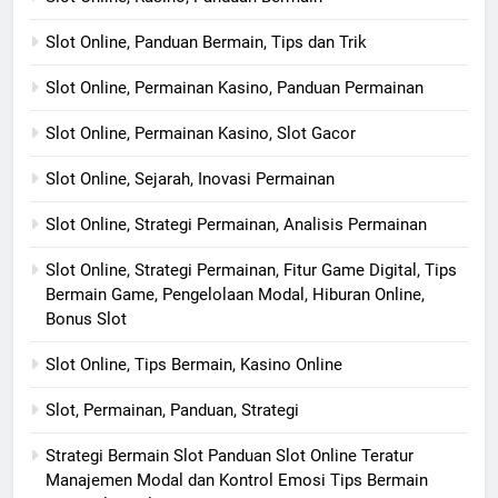
Slot Online, Panduan Bermain, Tips dan Trik
Slot Online, Permainan Kasino, Panduan Permainan
Slot Online, Permainan Kasino, Slot Gacor
Slot Online, Sejarah, Inovasi Permainan
Slot Online, Strategi Permainan, Analisis Permainan
Slot Online, Strategi Permainan, Fitur Game Digital, Tips
Bermain Game, Pengelolaan Modal, Hiburan Online,
Bonus Slot
Slot Online, Tips Bermain, Kasino Online
Slot, Permainan, Panduan, Strategi
Strategi Bermain Slot Panduan Slot Online Teratur
Manajemen Modal dan Kontrol Emosi Tips Bermain