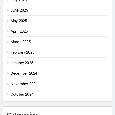
June 2025
May 2025
April 2025
March 2025
February 2025
January 2025
December 2024
November 2024
October 2024