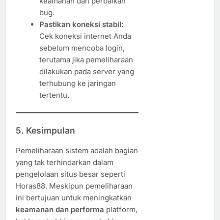
keamanan dan perbaikan
bug.
Pastikan koneksi stabil:
Cek koneksi internet Anda
sebelum mencoba login,
terutama jika pemeliharaan
dilakukan pada server yang
terhubung ke jaringan
tertentu.
5.
Kesimpulan
Pemeliharaan sistem adalah bagian
yang tak terhindarkan dalam
pengelolaan situs besar seperti
Horas88. Meskipun pemeliharaan
ini bertujuan untuk meningkatkan
keamanan dan performa
platform,