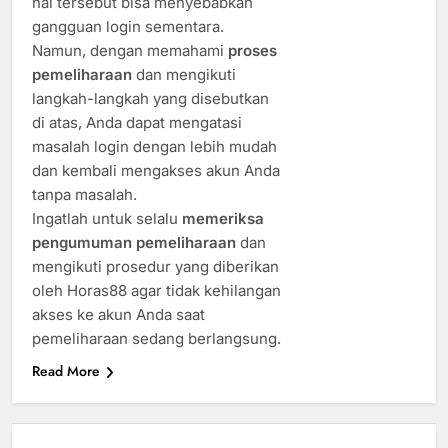
hal tersebut bisa menyebabkan
gangguan login sementara.
Namun, dengan memahami
proses
pemeliharaan
dan mengikuti
langkah-langkah yang disebutkan
di atas, Anda dapat mengatasi
masalah login dengan lebih mudah
dan kembali mengakses akun Anda
tanpa masalah.
Ingatlah untuk selalu
memeriksa
pengumuman pemeliharaan
dan
mengikuti prosedur yang diberikan
oleh Horas88 agar tidak kehilangan
akses ke akun Anda saat
pemeliharaan sedang berlangsung.
Read More