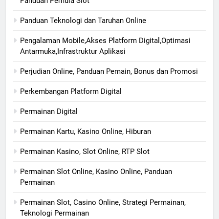
Panduan Pemula Slot
Panduan Teknologi dan Taruhan Online
Pengalaman Mobile,Akses Platform Digital,Optimasi
Antarmuka,Infrastruktur Aplikasi
Perjudian Online, Panduan Pemain, Bonus dan Promosi
Perkembangan Platform Digital
Permainan Digital
Permainan Kartu, Kasino Online, Hiburan
Permainan Kasino, Slot Online, RTP Slot
Permainan Slot Online, Kasino Online, Panduan
Permainan
Permainan Slot, Casino Online, Strategi Permainan,
Teknologi Permainan