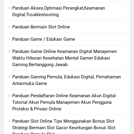
Panduan Akses,Optimasi Perangkat,Keamanan
Digital,Troubleshooting
Panduan Bermain Slot Online
Panduan Game / Edukasi Game
Panduan Game Online Keamanan Digital Manajemen
Waktu Hiburan Kesehatan Mental Gamer Edukasi
Gaming Bertanggung Jawab
Panduan Gaming Pemula, Edukasi Digital, Pemahaman
Antarmuka Game
Panduan Pendaftaran Online Keamanan Akun Digital
Tutorial Akun Pemula Manajemen Akun Pengguna
Proteksi & Privasi Online
Panduan Slot Online Tips Menggunakan Bonus Slot
Strategi Bermain Slot Gacor Keuntungan Bonus Slot