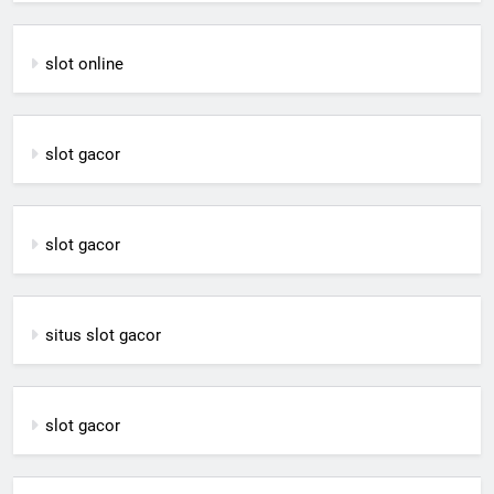
slot online
slot gacor
slot gacor
situs slot gacor
slot gacor