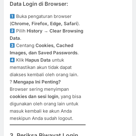
Data Login di Browser:
Buka pengaturan browser
(
Chrome, Firefox, Edge, Safari
).
Pilih
History → Clear Browsing
Data
.
Centang
Cookies, Cached
Images, dan Saved Passwords
.
Klik
Hapus Data
untuk
memastikan akun tidak dapat
diakses kembali oleh orang lain.
?
Mengapa Ini Penting?
Browser sering menyimpan
cookies dan sesi login
, yang bisa
digunakan oleh orang lain untuk
masuk kembali ke akun Anda
meskipun Anda sudah logout.
3. Periksa Riwayat Login