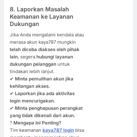
8. Laporkan Masalah
Keamanan ke Layanan
Dukungan
Jika Anda mengalami kendala atau
merasa akun kaya787 mungkin
telah dicoba diakses oleh pihak
lain
, segera
hubungi layanan
dukungan pelanggan
untuk
tindakan lebih lanjut.
✔
Minta pemulihan akun jika
kehilangan akses.
✔
Laporkan jika ada aktivitas
login mencurigakan.
✔
Minta penghapusan perangkat
yang tidak dikenali dari akun.
?
Mengapa Ini Penting?
Tim keamanan
kaya787 login
bisa