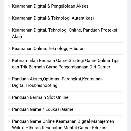
Keamanan Digital & Pengelolaan Akses
Keamanan Digital & Teknologi Autentikasi
Keamanan Digital, Teknologi Online, Panduan Proteksi
Akun
Keamanan Online, Teknologi, Hiburan
Keterampilan Bermain Game Strategi Game Online Tips
dan Trik Bermain Game Pengembangan Diri Gamer
Panduan Akses,Optimasi Perangkat,Keamanan
Digital,Troubleshooting
Panduan Bermain Slot Online
Panduan Game / Edukasi Game
Panduan Game Online Keamanan Digital Manajemen
Waktu Hiburan Kesehatan Mental Gamer Edukasi