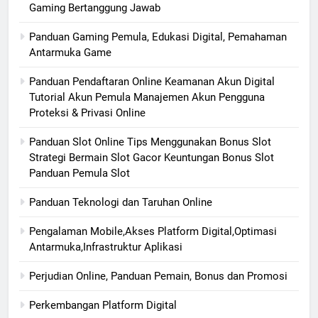
Gaming Bertanggung Jawab
Panduan Gaming Pemula, Edukasi Digital, Pemahaman
Antarmuka Game
Panduan Pendaftaran Online Keamanan Akun Digital
Tutorial Akun Pemula Manajemen Akun Pengguna
Proteksi & Privasi Online
Panduan Slot Online Tips Menggunakan Bonus Slot
Strategi Bermain Slot Gacor Keuntungan Bonus Slot
Panduan Pemula Slot
Panduan Teknologi dan Taruhan Online
Pengalaman Mobile,Akses Platform Digital,Optimasi
Antarmuka,Infrastruktur Aplikasi
Perjudian Online, Panduan Pemain, Bonus dan Promosi
Perkembangan Platform Digital