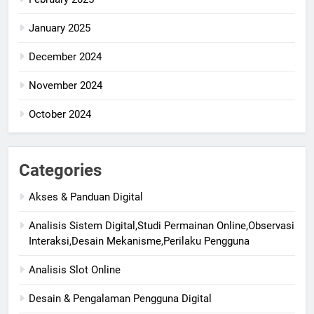
January 2025
December 2024
November 2024
October 2024
Categories
Akses & Panduan Digital
Analisis Sistem Digital,Studi Permainan Online,Observasi
Interaksi,Desain Mekanisme,Perilaku Pengguna
Analisis Slot Online
Desain & Pengalaman Pengguna Digital