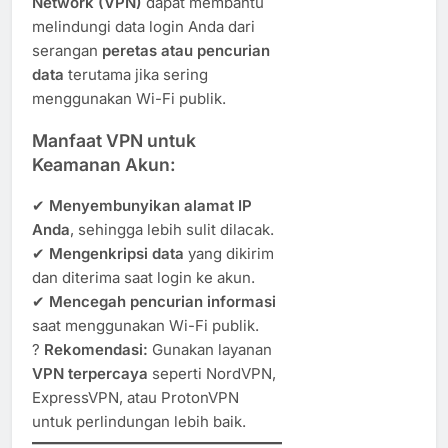
Network (VPN)
dapat membantu
melindungi data login Anda dari
serangan
peretas atau pencurian
data
terutama jika sering
menggunakan Wi-Fi publik.
Manfaat VPN untuk
Keamanan Akun:
✔
Menyembunyikan alamat IP
Anda
, sehingga lebih sulit dilacak.
✔
Mengenkripsi data
yang dikirim
dan diterima saat login ke akun.
✔
Mencegah pencurian informasi
saat menggunakan Wi-Fi publik.
?
Rekomendasi:
Gunakan layanan
VPN terpercaya
seperti NordVPN,
ExpressVPN, atau ProtonVPN
untuk perlindungan lebih baik.