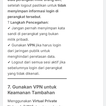
setelah logout pastikan untuk
tidak
menyimpan informasi login di
perangkat tersebut
.
?
Langkah Pencegahan:
✔ Jangan pernah menyimpan kata
sandi di perangkat yang bukan
milik pribadi.
✔ Gunakan
VPN
jika harus login
dari jaringan publik untuk
menghindari peretasan data.
✔ Logout dari semua sesi aktif jika
sebelumnya login dari perangkat
yang tidak dikenali.
7. Gunakan VPN untuk
Keamanan Tambahan
Menggunakan
Virtual Private