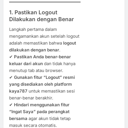
1. Pastikan Logout
Dilakukan dengan Benar
Langkah pertama dalam
mengamankan akun setelah logout
adalah memastikan bahwa
logout
dilakukan dengan benar
.
✔
Pastikan Anda benar-benar
keluar dari akun
dan tidak hanya
menutup tab atau browser.
✔
Gunakan fitur “Logout” resmi
yang disediakan oleh platform
kaya787
untuk memastikan sesi
benar-benar berakhir.
✔
Hindari menggunakan fitur
“Ingat Saya” pada perangkat
bersama
agar akun tidak tetap
masuk secara otomatis.