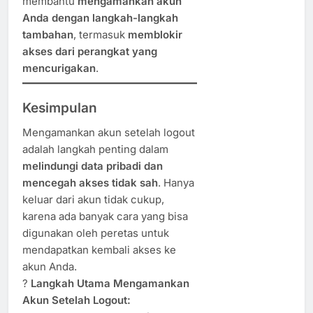
membantu
mengamankan akun
Anda dengan langkah-langkah
tambahan
, termasuk
memblokir
akses dari perangkat yang
mencurigakan
.
Kesimpulan
Mengamankan akun setelah logout
adalah langkah penting dalam
melindungi data pribadi dan
mencegah akses tidak sah
. Hanya
keluar dari akun tidak cukup,
karena ada banyak cara yang bisa
digunakan oleh peretas untuk
mendapatkan kembali akses ke
akun Anda.
?
Langkah Utama Mengamankan
Akun Setelah Logout: