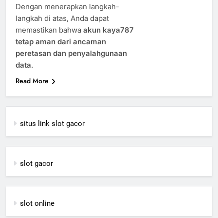
Dengan menerapkan langkah-
langkah di atas, Anda dapat
memastikan bahwa
akun kaya787
tetap aman dari ancaman
peretasan dan penyalahgunaan
data
.
Read More
situs link slot gacor
slot gacor
slot online