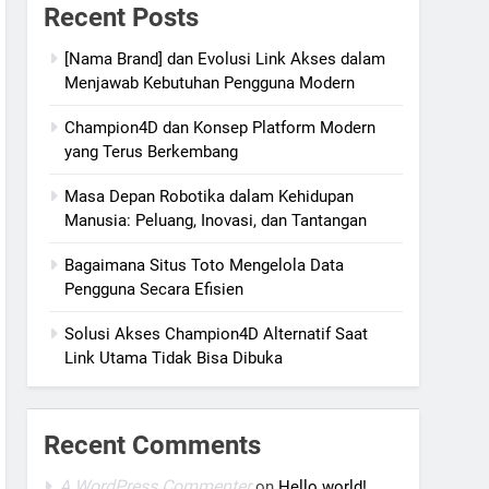
Recent Posts
[Nama Brand] dan Evolusi Link Akses dalam
Menjawab Kebutuhan Pengguna Modern
Champion4D dan Konsep Platform Modern
yang Terus Berkembang
Masa Depan Robotika dalam Kehidupan
Manusia: Peluang, Inovasi, dan Tantangan
Bagaimana Situs Toto Mengelola Data
Pengguna Secara Efisien
Solusi Akses Champion4D Alternatif Saat
Link Utama Tidak Bisa Dibuka
Recent Comments
A WordPress Commenter
on
Hello world!