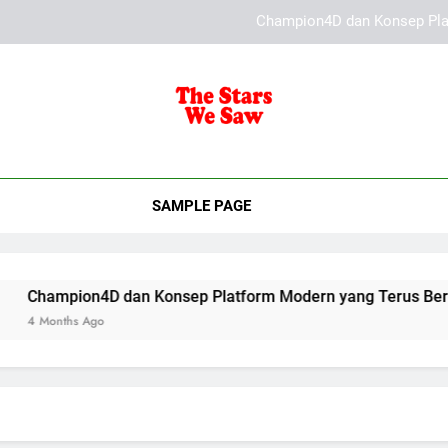
Champion4D dan Konsep Pla
Masa Depan Robotika dalam Kehidupan Manu
Bagaimana Situs Toto Me
 Stars We Saw
[Nama Brand] dan Evolusi Link Akses dalam
rita Perjalanan Dan Fotografi Inspiratif Di The Stars We Saw.
Champion4D dan Konsep Pla
SAMPLE PAGE
Masa Depan Robotika dalam Kehidupan Manu
Bagaimana Situs Toto Me
pion4D dan Konsep Platform Modern yang Terus Berkemban
hs Ago