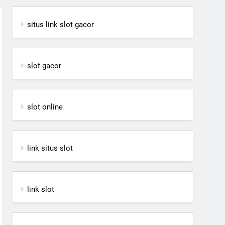
situs link slot gacor
slot gacor
slot online
link situs slot
link slot