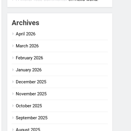
Archives
April 2026
March 2026
February 2026
January 2026
December 2025
November 2025
October 2025
September 2025
August 2025