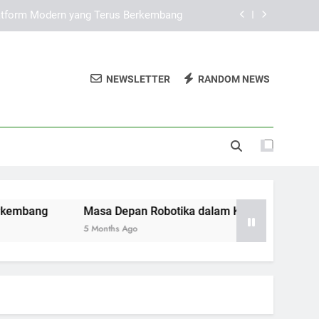
tform Modern yang Terus Berkembang
sia: Peluang, Inovasi, dan Tantangan
ngelola Data Pengguna Secara Efisien
NEWSLETTER
RANDOM NEWS
 Menjawab Kebutuhan Pengguna Modern
 Panduan Untuk Menjelajahi Dunia.
tform Modern yang Terus Berkembang
sia: Peluang, Inovasi, dan Tantangan
ngelola Data Pengguna Secara Efisien
g
Masa Depan Robotika dalam Kehidupan Manusia: Pelua
5 Months Ago