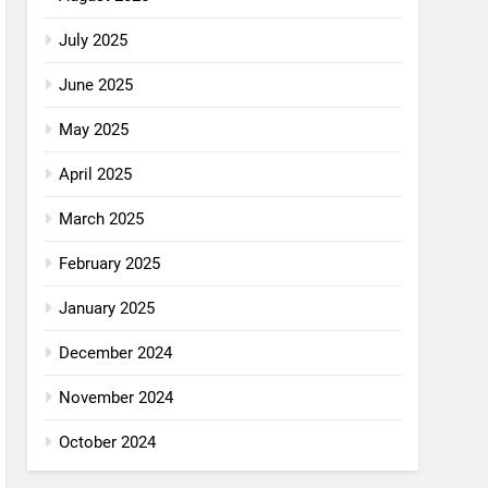
July 2025
June 2025
May 2025
April 2025
March 2025
February 2025
January 2025
December 2024
November 2024
October 2024