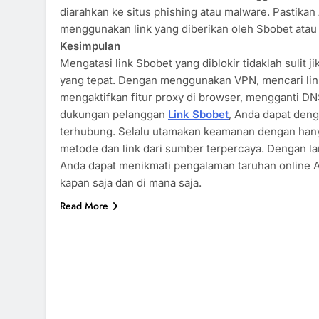
diarahkan ke situs phishing atau malware. Pastika
menggunakan link yang diberikan oleh Sbobet atau
Kesimpulan
Mengatasi link Sbobet yang diblokir tidaklah sulit j
yang tepat. Dengan menggunakan VPN, mencari link 
mengaktifkan fitur proxy di browser, mengganti D
dukungan pelanggan
Link Sbobet
, Anda dapat den
terhubung. Selalu utamakan keamanan dengan ha
metode dan link dari sumber terpercaya. Dengan la
Anda dapat menikmati pengalaman taruhan online 
kapan saja dan di mana saja.
Read More