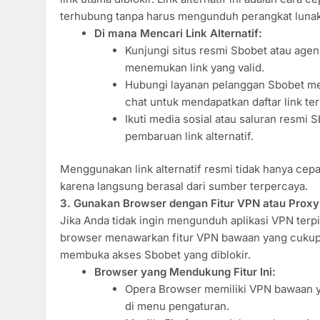
terhubung tanpa harus mengunduh perangkat luna
Di mana Mencari Link Alternatif:
Kunjungi situs resmi Sbobet atau agen
menemukan link yang valid.
Hubungi layanan pelanggan Sbobet mela
chat untuk mendapatkan daftar link ter
Ikuti media sosial atau saluran resmi 
pembaruan link alternatif.
Menggunakan link alternatif resmi tidak hanya cepa
karena langsung berasal dari sumber terpercaya.
3. Gunakan Browser dengan Fitur VPN atau Proxy
Jika Anda tidak ingin mengunduh aplikasi VPN terp
browser menawarkan fitur VPN bawaan yang cukup 
membuka akses Sbobet yang diblokir.
Browser yang Mendukung Fitur Ini:
Opera Browser memiliki VPN bawaan y
di menu pengaturan.