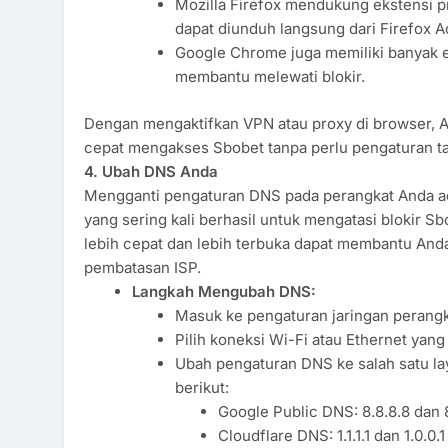
Mozilla Firefox mendukung ekstensi 
dapat diunduh langsung dari Firefox A
Google Chrome juga memiliki banyak e
membantu melewati blokir.
Dengan mengaktifkan VPN atau proxy di browser, 
cepat mengakses Sbobet tanpa perlu pengaturan t
4. Ubah DNS Anda
Mengganti pengaturan DNS pada perangkat Anda ad
yang sering kali berhasil untuk mengatasi blokir S
lebih cepat dan lebih terbuka dapat membantu And
pembatasan ISP.
Langkah Mengubah DNS:
Masuk ke pengaturan jaringan perangk
Pilih koneksi Wi-Fi atau Ethernet yan
Ubah pengaturan DNS ke salah satu la
berikut:
Google Public DNS: 8.8.8.8 dan 
Cloudflare DNS: 1.1.1.1 dan 1.0.0.1