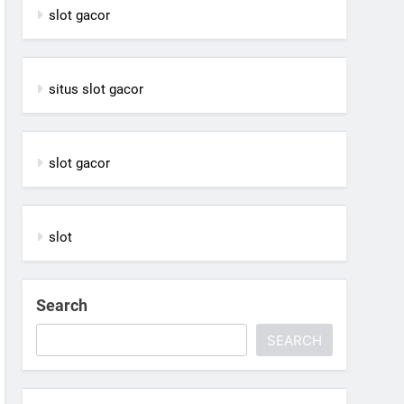
slot gacor
situs slot gacor
slot gacor
slot
Search
SEARCH