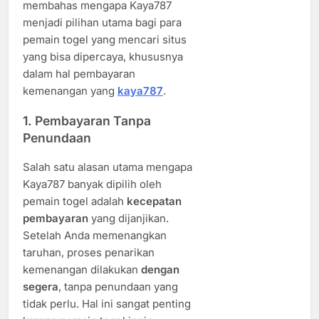
membahas mengapa Kaya787
menjadi pilihan utama bagi para
pemain togel yang mencari situs
yang bisa dipercaya, khususnya
dalam hal pembayaran
kemenangan yang
kaya787
.
1. Pembayaran Tanpa
Penundaan
Salah satu alasan utama mengapa
Kaya787 banyak dipilih oleh
pemain togel adalah
kecepatan
pembayaran
yang dijanjikan.
Setelah Anda memenangkan
taruhan, proses penarikan
kemenangan dilakukan
dengan
segera
, tanpa penundaan yang
tidak perlu. Hal ini sangat penting