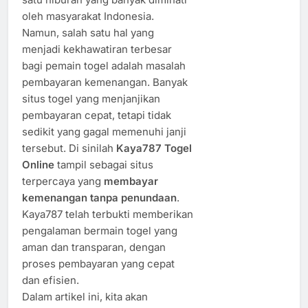
oleh masyarakat Indonesia.
Namun, salah satu hal yang
menjadi kekhawatiran terbesar
bagi pemain togel adalah masalah
pembayaran kemenangan. Banyak
situs togel yang menjanjikan
pembayaran cepat, tetapi tidak
sedikit yang gagal memenuhi janji
tersebut. Di sinilah
Kaya787 Togel
Online
tampil sebagai situs
terpercaya yang
membayar
kemenangan tanpa penundaan
.
Kaya787 telah terbukti memberikan
pengalaman bermain togel yang
aman dan transparan, dengan
proses pembayaran yang cepat
dan efisien.
Dalam artikel ini, kita akan