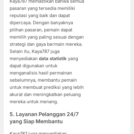
Kaya787 memastikan bahwa semua
pasaran yang tersedia memiliki
reputasi yang baik dan dapat
dipercaya. Dengan banyaknya
pilihan pasaran, pemain dapat
memilih yang paling sesuai dengan
strategi dan gaya bermain mereka.
Selain itu, Kaya787 juga
menyediakan
data statistik
yang
dapat digunakan untuk
menganalisis hasil permainan
sebelumnya, membantu pemain
untuk membuat prediksi yang lebih
akurat dan meningkatkan peluang
mereka untuk menang.
5. Layanan Pelanggan 24/7
yang Siap Membantu
Kaya787 juga menyediakan