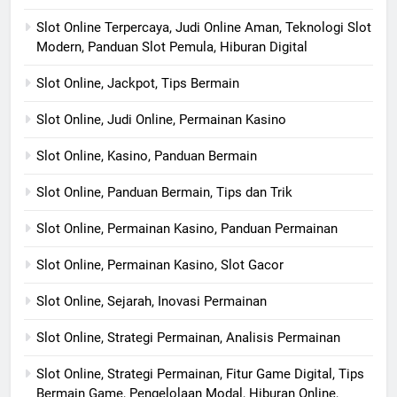
Slot Online Terpercaya, Judi Online Aman, Teknologi Slot
Modern, Panduan Slot Pemula, Hiburan Digital
Slot Online, Jackpot, Tips Bermain
Slot Online, Judi Online, Permainan Kasino
Slot Online, Kasino, Panduan Bermain
Slot Online, Panduan Bermain, Tips dan Trik
Slot Online, Permainan Kasino, Panduan Permainan
Slot Online, Permainan Kasino, Slot Gacor
Slot Online, Sejarah, Inovasi Permainan
Slot Online, Strategi Permainan, Analisis Permainan
Slot Online, Strategi Permainan, Fitur Game Digital, Tips
Bermain Game, Pengelolaan Modal, Hiburan Online,