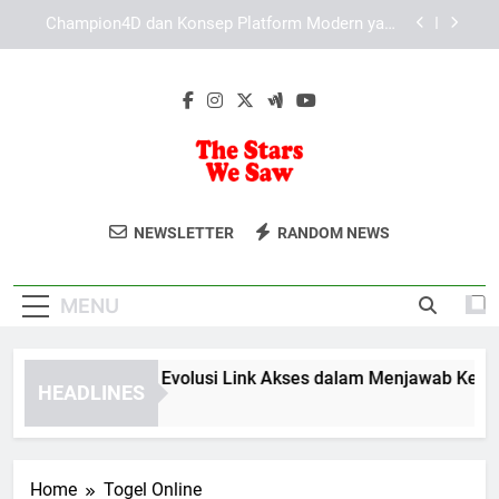
Skip
Masa Depan Robotika dalam Kehidupan Manusia:
to
Peluang, Inovasi, dan Tantangan
content
Bagaimana Situs Toto Mengelola Data Pengguna
Secara Efisien
[Nama Brand] dan Evolusi Link Akses dalam
Menjawab Kebutuhan Pengguna Modern
Champion4D dan Konsep Platform Modern yang
Terus Berkembang
The Stars We
Temukan Cerita Perjalanan Dan
Masa Depan Robotika dalam Kehidupan Manusia:
NEWSLETTER
RANDOM NEWS
Peluang, Inovasi, dan Tantangan
Saw
Fotografi Inspiratif Di The Stars We Saw.
Bagaimana Situs Toto Mengelola Data Pengguna
Panduan Untuk Menjelajahi Dunia.
Secara Efisien
MENU
ama Brand] dan Evolusi Link Akses dalam Menjawab Kebutu
HEADLINES
Months Ago
Home
Togel Online