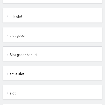
link slot
slot gacor
Slot gacor hari ini
situs slot
slot