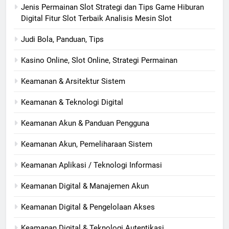
Jenis Permainan Slot Strategi dan Tips Game Hiburan
Digital Fitur Slot Terbaik Analisis Mesin Slot
Judi Bola, Panduan, Tips
Kasino Online, Slot Online, Strategi Permainan
Keamanan & Arsitektur Sistem
Keamanan & Teknologi Digital
Keamanan Akun & Panduan Pengguna
Keamanan Akun, Pemeliharaan Sistem
Keamanan Aplikasi / Teknologi Informasi
Keamanan Digital & Manajemen Akun
Keamanan Digital & Pengelolaan Akses
Keamanan Digital & Teknologi Autentikasi