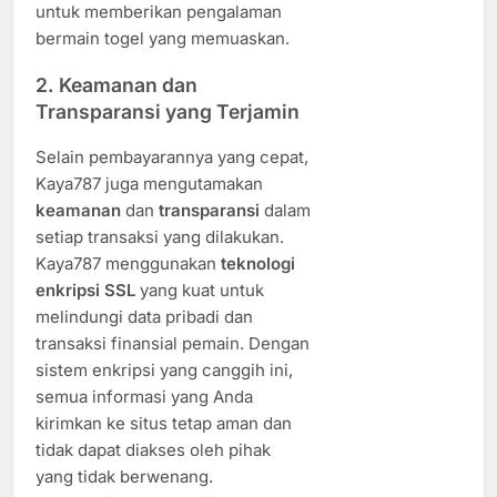
untuk memberikan pengalaman
bermain togel yang memuaskan.
2. Keamanan dan
Transparansi yang Terjamin
Selain pembayarannya yang cepat,
Kaya787 juga mengutamakan
keamanan
dan
transparansi
dalam
setiap transaksi yang dilakukan.
Kaya787 menggunakan
teknologi
enkripsi SSL
yang kuat untuk
melindungi data pribadi dan
transaksi finansial pemain. Dengan
sistem enkripsi yang canggih ini,
semua informasi yang Anda
kirimkan ke situs tetap aman dan
tidak dapat diakses oleh pihak
yang tidak berwenang.