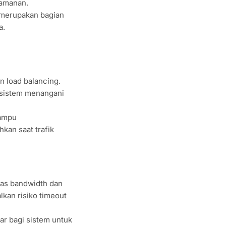
eamanan.
f merupakan bagian
a.
 load balancing.
 sistem menangani
mampu
kan saat trafik
tas bandwidth dan
lkan risiko timeout
ar bagi sistem untuk