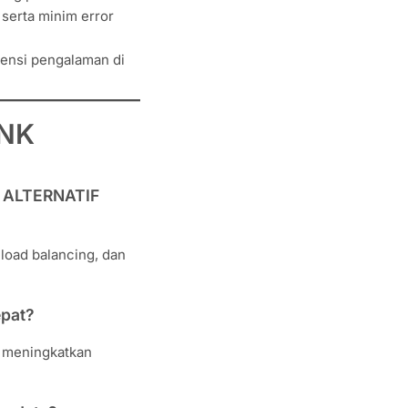
 serta minim error
ensi pengalaman di
INK
K ALTERNATIF
load balancing, dan
epat?
u meningkatkan