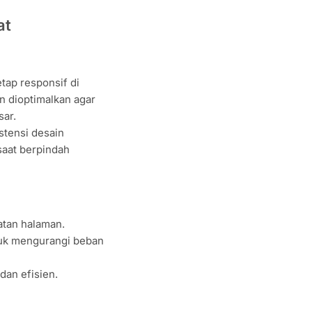
at
tap responsif di
in dioptimalkan agar
sar.
tensi desain
aat berpindah
tan halaman.
ntuk mengurangi beban
dan efisien.