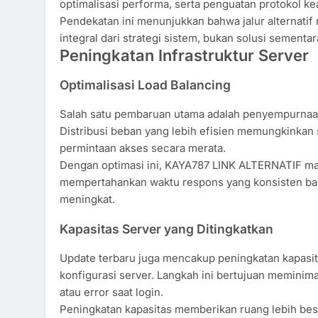
optimalisasi performa, serta penguatan protokol k
Pendekatan ini menunjukkan bahwa jalur alternati
integral dari strategi sistem, bukan solusi sementar
Peningkatan Infrastruktur Server
Optimalisasi Load Balancing
Salah satu pembaruan utama adalah penyempurnaan
Distribusi beban yang lebih efisien memungkinkan
permintaan akses secara merata.
Dengan optimasi ini, KAYA787 LINK ALTERNATIF 
mempertahankan waktu respons yang konsisten bah
meningkat.
Kapasitas Server yang Ditingkatkan
Update terbaru juga mencakup peningkatan kapasi
konfigurasi server. Langkah ini bertujuan meminima
atau error saat login.
Peningkatan kapasitas memberikan ruang lebih bes