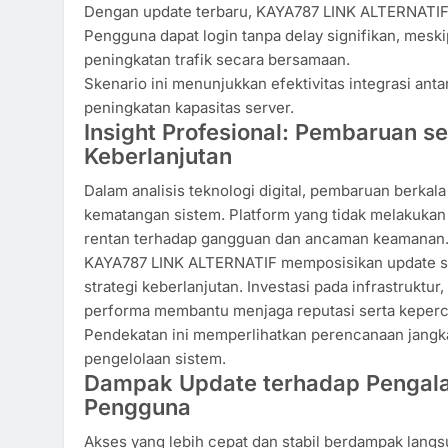
Dengan update terbaru, KAYA787 LINK ALTERNATIF 
Pengguna dapat login tanpa delay signifikan, meski
peningkatan trafik secara bersamaan.
Skenario ini menunjukkan efektivitas integrasi anta
peningkatan kapasitas server.
Insight Profesional: Pembaruan se
Keberlanjutan
Dalam analisis teknologi digital, pembaruan berkal
kematangan sistem. Platform yang tidak melakuka
rentan terhadap gangguan dan ancaman keamanan
KAYA787 LINK ALTERNATIF memposisikan update se
strategi keberlanjutan. Investasi pada infrastruktu
performa membantu menjaga reputasi serta keper
Pendekatan ini memperlihatkan perencanaan jangk
pengelolaan sistem.
Dampak Update terhadap Pengal
Pengguna
Akses yang lebih cepat dan stabil berdampak lang