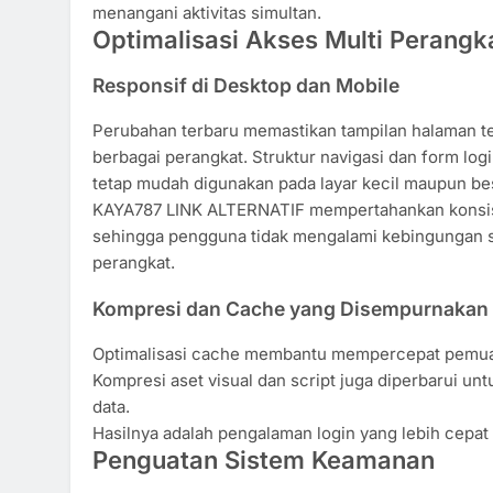
menangani aktivitas simultan.
Optimalisasi Akses Multi Perangk
Responsif di Desktop dan Mobile
Perubahan terbaru memastikan tampilan halaman te
berbagai perangkat. Struktur navigasi dan form log
tetap mudah digunakan pada layar kecil maupun be
KAYA787 LINK ALTERNATIF mempertahankan konsis
sehingga pengguna tidak mengalami kebingungan s
perangkat.
Kompresi dan Cache yang Disempurnakan
Optimalisasi cache membantu mempercepat pemua
Kompresi aset visual dan script juga diperbarui u
data.
Hasilnya adalah pengalaman login yang lebih cepat 
Penguatan Sistem Keamanan