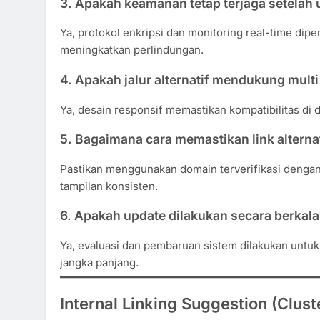
3. Apakah keamanan tetap terjaga setelah
Ya, protokol enkripsi dan monitoring real-time dipe
meningkatkan perlindungan.
4. Apakah jalur alternatif mendukung mult
Ya, desain responsif memastikan kompatibilitas di 
5. Bagaimana cara memastikan link alterna
Pastikan menggunakan domain terverifikasi dengan
tampilan konsisten.
6. Apakah update dilakukan secara berkal
Ya, evaluasi dan pembaruan sistem dilakukan untuk 
jangka panjang.
Internal Linking Suggestion (Clust