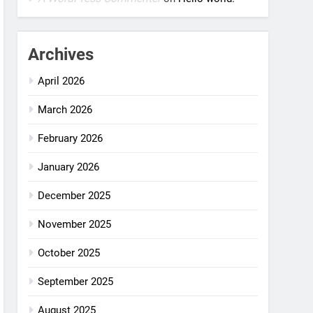
Archives
April 2026
March 2026
February 2026
January 2026
December 2025
November 2025
October 2025
September 2025
August 2025