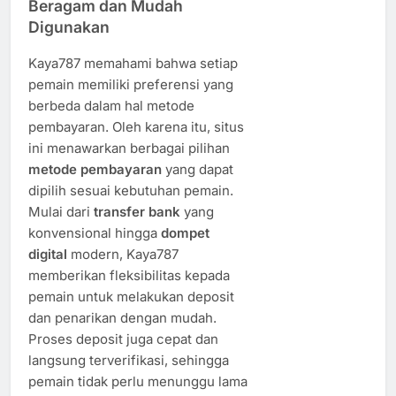
Beragam dan Mudah
Digunakan
Kaya787 memahami bahwa setiap
pemain memiliki preferensi yang
berbeda dalam hal metode
pembayaran. Oleh karena itu, situs
ini menawarkan berbagai pilihan
metode pembayaran
yang dapat
dipilih sesuai kebutuhan pemain.
Mulai dari
transfer bank
yang
konvensional hingga
dompet
digital
modern, Kaya787
memberikan fleksibilitas kepada
pemain untuk melakukan deposit
dan penarikan dengan mudah.
Proses deposit juga cepat dan
langsung terverifikasi, sehingga
pemain tidak perlu menunggu lama