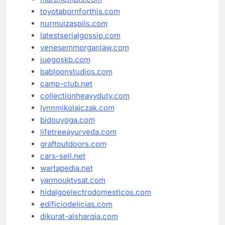
toyotabornforthis.com
nurmuizaspils.com
latestserialgossip.com
venesemmorganlaw.com
juegoskb.com
babloonstudios.com
camp-club.net
collectionheavyduty.com
lynnmikolajczak.com
bidouyoga.com
lifetreeayurveda.com
graftoutdoors.com
cars-sell.net
wartapedia.net
yarmouktvsat.com
hidalgoelectrodomesticos.com
edificiodelicias.com
dikurat-alsharqia.com