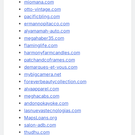
miomana.com
otto-vintage.com
pacificbling.com
ermannopitacco.com
alyamamah-auto.com
megahaber35.com
flaminglife.com
harmonyfarmcandles.com
patchandcoframes.com
demarques-et-vous.com
mybigcamera.net
foreverbeautycollection.com
alvaapparel.com
meghacabs.com
andonpokayoke.com
lasnuevastecnologias.com
MapsLoans.org
salon-adb.com
thudhu.com