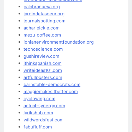
palabranueva.org
jardindetasoeur.org
journalspotting.com
acharipickle.com
mezu-coffee.com
ionianenvironmentfoundation.org
techoscience.com
gushireview.com
ithinkspanish.com
writeideas101.com
artfullposters.com
barnstable-democrats.com
maggiemakesitbetter.com
cyclowing.com
actual-synergy.com
lyrikshub.com
wildwordsfest.com
fabufluff.com