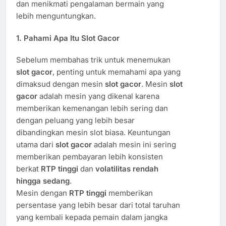
dan menikmati pengalaman bermain yang
lebih menguntungkan.
1.
Pahami Apa Itu Slot Gacor
Sebelum membahas trik untuk menemukan
slot gacor
, penting untuk memahami apa yang
dimaksud dengan mesin
slot gacor
. Mesin
slot
gacor
adalah mesin yang dikenal karena
memberikan kemenangan lebih sering dan
dengan peluang yang lebih besar
dibandingkan mesin slot biasa. Keuntungan
utama dari
slot gacor
adalah mesin ini sering
memberikan pembayaran lebih konsisten
berkat
RTP tinggi
dan
volatilitas rendah
hingga sedang
.
Mesin dengan
RTP tinggi
memberikan
persentase yang lebih besar dari total taruhan
yang kembali kepada pemain dalam jangka