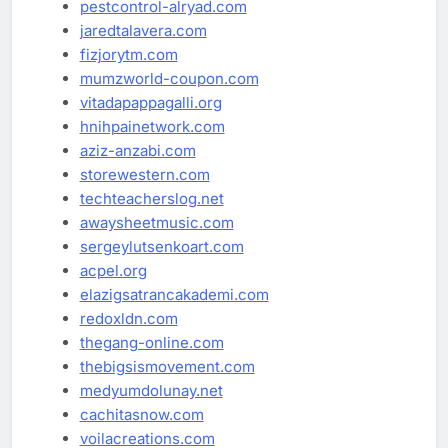
pestcontrol-alryad.com
jaredtalavera.com
fizjorytm.com
mumzworld-coupon.com
vitadapappagalli.org
hnihpainetwork.com
aziz-anzabi.com
storewestern.com
techteacherslog.net
awaysheetmusic.com
sergeylutsenkoart.com
acpel.org
elazigsatrancakademi.com
redoxldn.com
thegang-online.com
thebigsismovement.com
medyumdolunay.net
cachitasnow.com
voilacreations.com