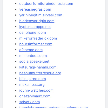
outdoorfurnitureindonesia.com
vereasnegras.com
yarininegitimizirvesi.com
hiddenworldgin.com
kyoto-carappo.net
cellphonei.com
mikeforfrederick.com
hoursinformer.com
a2theme.com
miniontees.com
socialspeaker.net
katsuragi-hanabi.com
peanutmutterrescue.org
bjjinspired.com
mexampac.org
idunn-watches.com
chezanimaux.com
salvetx.com
terapiabrevecentradaensoluciones.com