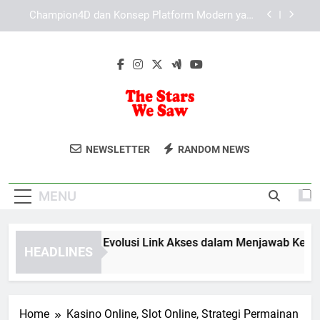
Skip
Masa Depan Robotika dalam Kehidupan Manusia:
to
Peluang, Inovasi, dan Tantangan
content
Bagaimana Situs Toto Mengelola Data Pengguna
Secara Efisien
[Nama Brand] dan Evolusi Link Akses dalam
Menjawab Kebutuhan Pengguna Modern
Champion4D dan Konsep Platform Modern yang
Terus Berkembang
The Stars We
Temukan Cerita Perjalanan Dan
Masa Depan Robotika dalam Kehidupan Manusia:
NEWSLETTER
RANDOM NEWS
Peluang, Inovasi, dan Tantangan
Saw
Fotografi Inspiratif Di The Stars We Saw.
Bagaimana Situs Toto Mengelola Data Pengguna
Panduan Untuk Menjelajahi Dunia.
Secara Efisien
MENU
ama Brand] dan Evolusi Link Akses dalam Menjawab Kebutu
HEADLINES
Months Ago
Home
Kasino Online, Slot Online, Strategi Permainan