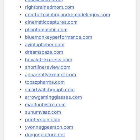
rightbrainedmom.com
comfortpaintingandremodelingnv.com
cinematiccaptures.com
phantommobil.com
bluemonkeyperformance.com
ayintaphaber.com
dreamspaze.com
hovalot-express.com
shortlinereview.com
apparentlyexempt.com
topazpharma.com
smartwatchgraph.com
arrowgamingglasses.com
marltonbistro.com
sunumvaaz.com
printersbin.com
yvonnegpearson.com
dragonpicture.net