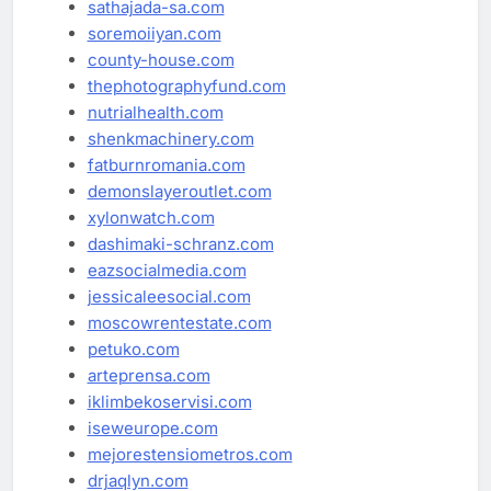
sathajada-sa.com
soremoiiyan.com
county-house.com
thephotographyfund.com
nutrialhealth.com
shenkmachinery.com
fatburnromania.com
demonslayeroutlet.com
xylonwatch.com
dashimaki-schranz.com
eazsocialmedia.com
jessicaleesocial.com
moscowrentestate.com
petuko.com
arteprensa.com
iklimbekoservisi.com
iseweurope.com
mejorestensiometros.com
drjaqlyn.com