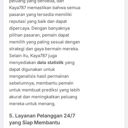
peluang yang berbeda, dan
Kaya787 memastikan bahwa semua
pasaran yang tersedia memiliki
reputasi yang baik dan dapat
dipercaya. Dengan banyaknya
pilihan pasaran, pemain dapat
memilih yang paling sesuai dengan
strategi dan gaya bermain mereka.
Selain itu, Kaya787 juga
menyediakan
data statistik
yang
dapat digunakan untuk
menganalisis hasil permainan
sebelumnya, membantu pemain
untuk membuat prediksi yang lebih
akurat dan meningkatkan peluang
mereka untuk menang.
5. Layanan Pelanggan 24/7
yang Siap Membantu