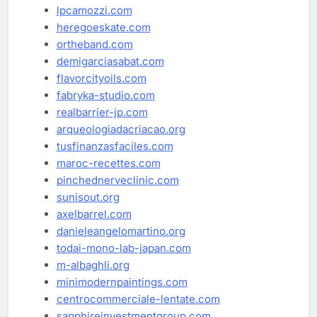
lpcamozzi.com
heregoeskate.com
ortheband.com
demigarciasabat.com
flavorcityoils.com
fabryka-studio.com
realbarrier-jp.com
arqueologiadacriacao.org
tusfinanzasfaciles.com
maroc-recettes.com
pinchednerveclinic.com
sunisout.org
axelbarrel.com
danieleangelomartino.org
todai-mono-lab-japan.com
m-albaghli.org
minimodernpaintings.com
centrocommerciale-lentate.com
sapphireinvestmentgroup.com