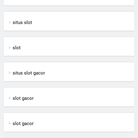
situs slot
slot
situs slot gacor
slot gacor
slot gacor