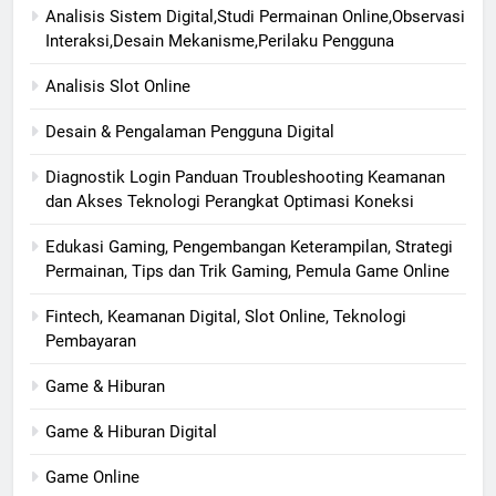
Analisis Sistem Digital,Studi Permainan Online,Observasi
Interaksi,Desain Mekanisme,Perilaku Pengguna
Analisis Slot Online
Desain & Pengalaman Pengguna Digital
Diagnostik Login Panduan Troubleshooting Keamanan
dan Akses Teknologi Perangkat Optimasi Koneksi
Edukasi Gaming, Pengembangan Keterampilan, Strategi
Permainan, Tips dan Trik Gaming, Pemula Game Online
Fintech, Keamanan Digital, Slot Online, Teknologi
Pembayaran
Game & Hiburan
Game & Hiburan Digital
Game Online