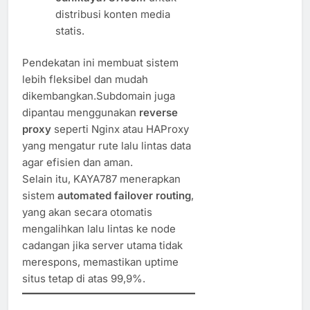
distribusi konten media
statis.
Pendekatan ini membuat sistem
lebih fleksibel dan mudah
dikembangkan.Subdomain juga
dipantau menggunakan
reverse
proxy
seperti Nginx atau HAProxy
yang mengatur rute lalu lintas data
agar efisien dan aman.
Selain itu, KAYA787 menerapkan
sistem
automated failover routing
,
yang akan secara otomatis
mengalihkan lalu lintas ke node
cadangan jika server utama tidak
merespons, memastikan uptime
situs tetap di atas 99,9%.