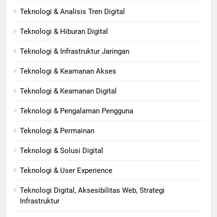
Teknologi & Analisis Tren Digital
Teknologi & Hiburan Digital
Teknologi & Infrastruktur Jaringan
Teknologi & Keamanan Akses
Teknologi & Keamanan Digital
Teknologi & Pengalaman Pengguna
Teknologi & Permainan
Teknologi & Solusi Digital
Teknologi & User Experience
Teknologi Digital, Aksesibilitas Web, Strategi
Infrastruktur