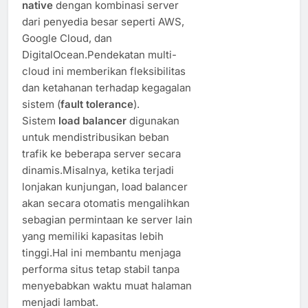
native
dengan kombinasi server
dari penyedia besar seperti AWS,
Google Cloud, dan
DigitalOcean.Pendekatan multi-
cloud ini memberikan fleksibilitas
dan ketahanan terhadap kegagalan
sistem (
fault tolerance
).
Sistem
load balancer
digunakan
untuk mendistribusikan beban
trafik ke beberapa server secara
dinamis.Misalnya, ketika terjadi
lonjakan kunjungan, load balancer
akan secara otomatis mengalihkan
sebagian permintaan ke server lain
yang memiliki kapasitas lebih
tinggi.Hal ini membantu menjaga
performa situs tetap stabil tanpa
menyebabkan waktu muat halaman
menjadi lambat.