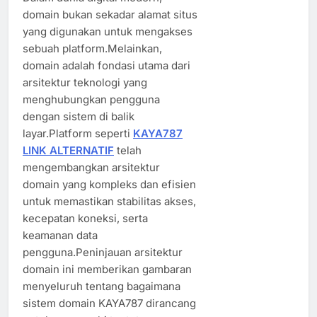
domain bukan sekadar alamat situs
yang digunakan untuk mengakses
sebuah platform.Melainkan,
domain adalah fondasi utama dari
arsitektur teknologi yang
menghubungkan pengguna
dengan sistem di balik
layar.Platform seperti
KAYA787
LINK ALTERNATIF
telah
mengembangkan arsitektur
domain yang kompleks dan efisien
untuk memastikan stabilitas akses,
kecepatan koneksi, serta
keamanan data
pengguna.Peninjauan arsitektur
domain ini memberikan gambaran
menyeluruh tentang bagaimana
sistem domain KAYA787 dirancang