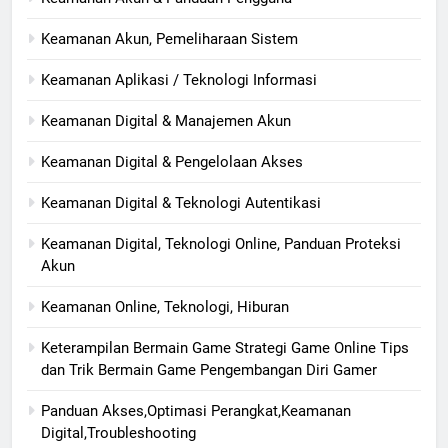
Keamanan Akun, Pemeliharaan Sistem
Keamanan Aplikasi / Teknologi Informasi
Keamanan Digital & Manajemen Akun
Keamanan Digital & Pengelolaan Akses
Keamanan Digital & Teknologi Autentikasi
Keamanan Digital, Teknologi Online, Panduan Proteksi
Akun
Keamanan Online, Teknologi, Hiburan
Keterampilan Bermain Game Strategi Game Online Tips
dan Trik Bermain Game Pengembangan Diri Gamer
Panduan Akses,Optimasi Perangkat,Keamanan
Digital,Troubleshooting