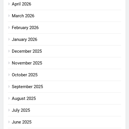
April 2026
March 2026
February 2026
January 2026
December 2025
November 2025
October 2025
September 2025
August 2025
July 2025
June 2025