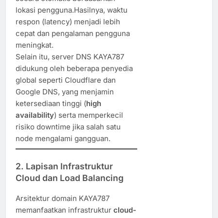
lokasi pengguna.Hasilnya, waktu
respon (latency) menjadi lebih
cepat dan pengalaman pengguna
meningkat.
Selain itu, server DNS KAYA787
didukung oleh beberapa penyedia
global seperti Cloudflare dan
Google DNS, yang menjamin
ketersediaan tinggi (
high
availability
) serta memperkecil
risiko downtime jika salah satu
node mengalami gangguan.
2. Lapisan Infrastruktur
Cloud dan Load Balancing
Arsitektur domain KAYA787
memanfaatkan infrastruktur
cloud-