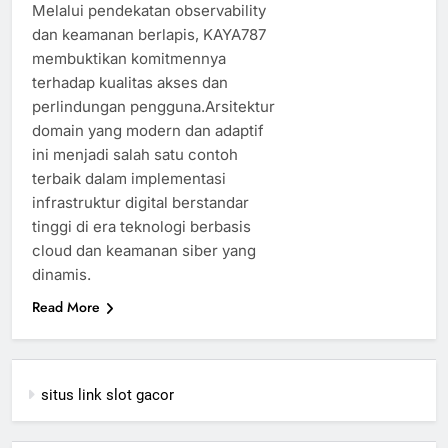
Melalui pendekatan observability
dan keamanan berlapis, KAYA787
membuktikan komitmennya
terhadap kualitas akses dan
perlindungan pengguna.Arsitektur
domain yang modern dan adaptif
ini menjadi salah satu contoh
terbaik dalam implementasi
infrastruktur digital berstandar
tinggi di era teknologi berbasis
cloud dan keamanan siber yang
dinamis.
Read More
situs link slot gacor