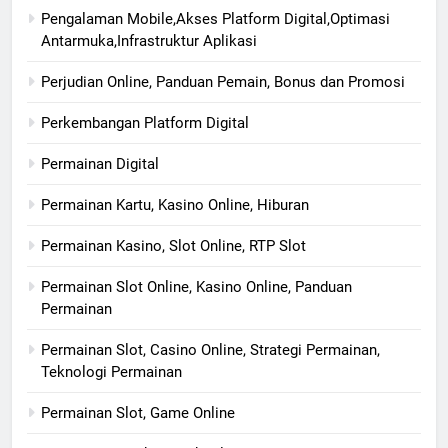
Pengalaman Mobile,Akses Platform Digital,Optimasi
Antarmuka,Infrastruktur Aplikasi
Perjudian Online, Panduan Pemain, Bonus dan Promosi
Perkembangan Platform Digital
Permainan Digital
Permainan Kartu, Kasino Online, Hiburan
Permainan Kasino, Slot Online, RTP Slot
Permainan Slot Online, Kasino Online, Panduan
Permainan
Permainan Slot, Casino Online, Strategi Permainan,
Teknologi Permainan
Permainan Slot, Game Online