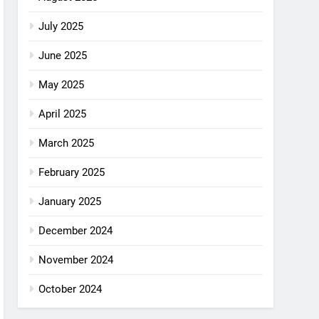
July 2025
June 2025
May 2025
April 2025
March 2025
February 2025
January 2025
December 2024
November 2024
October 2024