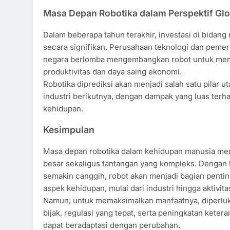
Masa Depan Robotika dalam Perspektif Glo
Dalam beberapa tahun terakhir, investasi di bidang
secara signifikan. Perusahaan teknologi dan pemer
negara berlomba mengembangkan robot untuk men
produktivitas dan daya saing ekonomi.
Robotika diprediksi akan menjadi salah satu pilar u
industri berikutnya, dengan dampak yang luas terh
kehidupan.
Kesimpulan
Masa depan robotika dalam kehidupan manusia me
besar sekaligus tantangan yang kompleks. Denga
semakin canggih, robot akan menjadi bagian penti
aspek kehidupan, mulai dari industri hingga aktivita
Namun, untuk memaksimalkan manfaatnya, diperlu
bijak, regulasi yang tepat, serta peningkatan keter
dapat beradaptasi dengan perubahan.