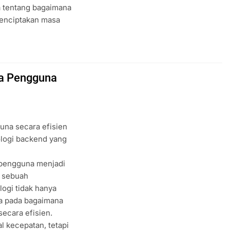
ga tentang bagaimana
menciptakan masa
ta Pengguna
una secara efisien
ologi backend yang
 pengguna menjadi
s sebuah
logi tidak hanya
uga pada bagaimana
ecara efisien.
l kecepatan, tetapi