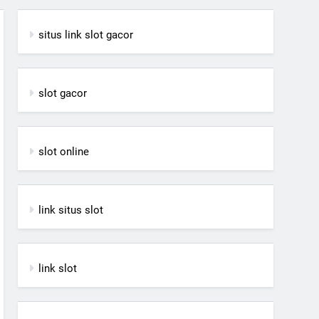
situs link slot gacor
slot gacor
slot online
link situs slot
link slot