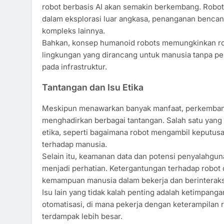
robot berbasis AI akan semakin berkembang. Robot
dalam eksplorasi luar angkasa, penanganan bencan
kompleks lainnya.
Bahkan, konsep humanoid robots memungkinkan rob
lingkungan yang dirancang untuk manusia tanpa pe
pada infrastruktur.
Tantangan dan Isu Etika
Meskipun menawarkan banyak manfaat, perkembang
menghadirkan berbagai tantangan. Salah satu yang 
etika, seperti bagaimana robot mengambil keputu
terhadap manusia.
Selain itu, keamanan data dan potensi penyalahgun
menjadi perhatian. Ketergantungan terhadap robo
kemampuan manusia dalam bekerja dan berinteraks
Isu lain yang tidak kalah penting adalah ketimpang
otomatisasi, di mana pekerja dengan keterampilan 
terdampak lebih besar.