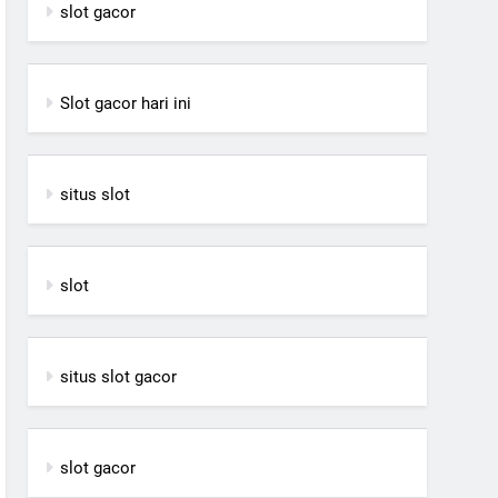
slot gacor
Slot gacor hari ini
situs slot
slot
situs slot gacor
slot gacor