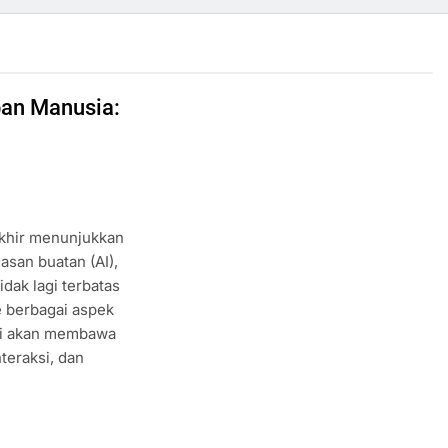
an Manusia:
akhir menunjukkan
san buatan (AI),
dak lagi terbatas
e berbagai aspek
si akan membawa
teraksi, dan