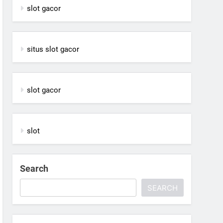
slot gacor
situs slot gacor
slot gacor
slot
Search
SEARCH