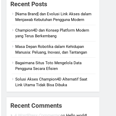
Recent Posts
[Nama Brand] dan Evolusi Link Akses dalam
Menjawab Kebutuhan Pengguna Modern
Champion4D dan Konsep Platform Modern
yang Terus Berkembang
Masa Depan Robotika dalam Kehidupan
Manusia: Peluang, Inovasi, dan Tantangan
Bagaimana Situs Toto Mengelola Data
Pengguna Secara Efisien
Solusi Akses Champion4D Alternatif Saat
Link Utama Tidak Bisa Dibuka
Recent Comments
A WordPress Commenter
on
Hello world!