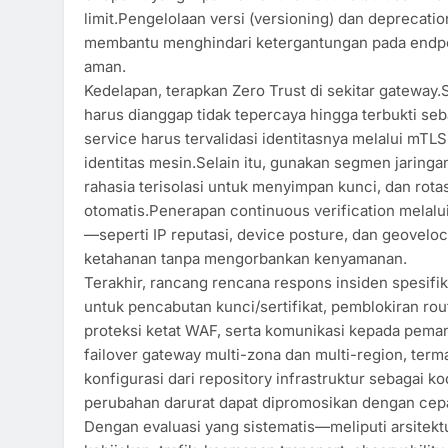
limit.Pengelolaan versi (versioning) dan deprecatio
membantu menghindari ketergantungan pada endpo
aman.
Kedelapan, terapkan Zero Trust di sekitar gateway
harus dianggap tidak tepercaya hingga terbukti seb
service harus tervalidasi identitasnya melalui mTLS
identitas mesin.Selain itu, gunakan segmen jaring
rahasia terisolasi untuk menyimpan kunci, dan rotas
otomatis.Penerapan continuous verification melalui
—seperti IP reputasi, device posture, dan geovel
ketahanan tanpa mengorbankan kenyamanan.
Terakhir, rancang rencana respons insiden spesifi
untuk pencabutan kunci/sertifikat, pemblokiran rou
proteksi ketat WAF, serta komunikasi kepada pema
failover gateway multi-zona dan multi-region, ter
konfigurasi dari repository infrastruktur sebagai k
perubahan darurat dapat dipromosikan dengan cepat
Dengan evaluasi yang sistematis—meliputi arsitektur