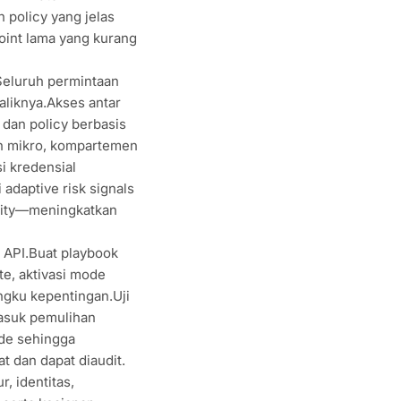
n policy yang jelas
int lama yang kurang
.Seluruh permintaan
aliknya.Akses antar
 dan policy berbasis
an mikro, kompartemen
i kredensial
 adaptive risk signals
ocity—meningkatkan
k API.Buat playbook
te, aktivasi mode
ngku kepentingan.Uji
masuk pemulihan
ode sehingga
 dan dapat diaudit.
, identitas,