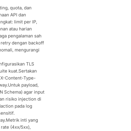
ting, quota, dan
naan API dan
kat: limit per IP,
anan atau harian
jaga pengalaman sah
 retry dengan backoff
anomali, mengurangi
nfigurasikan TLS
uite kuat.Sertakan
, X-Content-Type-
way.Untuk payload,
N Schema) agar input
n risiko injection di
action pada log
nsitif.
ay.Metrik inti yang
rate (4xx/5xx),