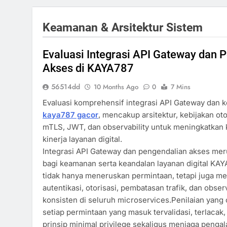
Keamanan & Arsitektur Sistem
Evaluasi Integrasi API Gateway dan 
Akses di KAYA787
56514dd
10 Months Ago
0
7 Mins
Evaluasi komprehensif integrasi API Gateway dan k
kaya787 gacor
, mencakup arsitektur, kebijakan otor
mTLS, JWT, dan observability untuk meningkatkan
kinerja layanan digital.
Integrasi API Gateway dan pengendalian akses meru
bagi keamanan serta keandalan layanan digital KAY
tidak hanya meneruskan permintaan, tetapi juga m
autentikasi, otorisasi, pembatasan trafik, dan obser
konsisten di seluruh microservices.Penilaian yan
setiap permintaan yang masuk tervalidasi, terlacak
prinsip minimal privilege sekaligus menjaga peng