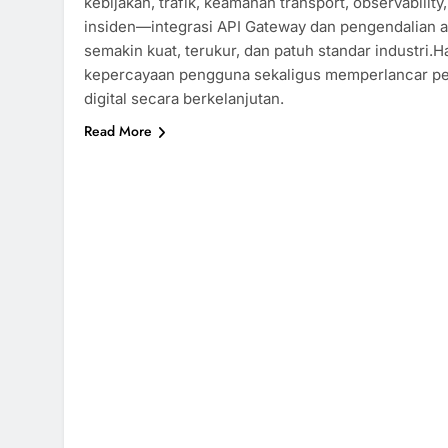
kebijakan, trafik, keamanan transport, observability
insiden—integrasi API Gateway dan pengendalian 
semakin kuat, terukur, dan patuh standar industri.H
kepercayaan pengguna sekaligus memperlancar p
digital secara berkelanjutan.
Read More