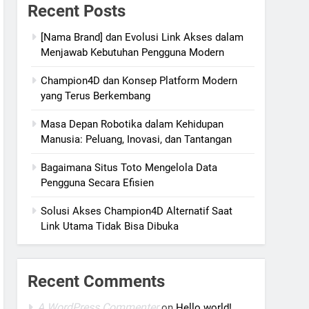
Recent Posts
[Nama Brand] dan Evolusi Link Akses dalam
Menjawab Kebutuhan Pengguna Modern
Champion4D dan Konsep Platform Modern
yang Terus Berkembang
Masa Depan Robotika dalam Kehidupan
Manusia: Peluang, Inovasi, dan Tantangan
Bagaimana Situs Toto Mengelola Data
Pengguna Secara Efisien
Solusi Akses Champion4D Alternatif Saat
Link Utama Tidak Bisa Dibuka
Recent Comments
A WordPress Commenter
on
Hello world!