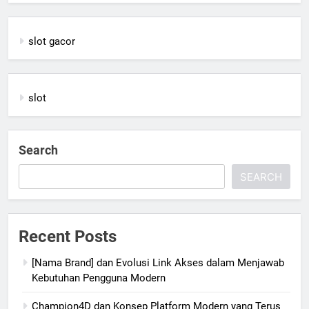
slot gacor
slot
Search
SEARCH
Recent Posts
[Nama Brand] dan Evolusi Link Akses dalam Menjawab
Kebutuhan Pengguna Modern
Champion4D dan Konsep Platform Modern yang Terus