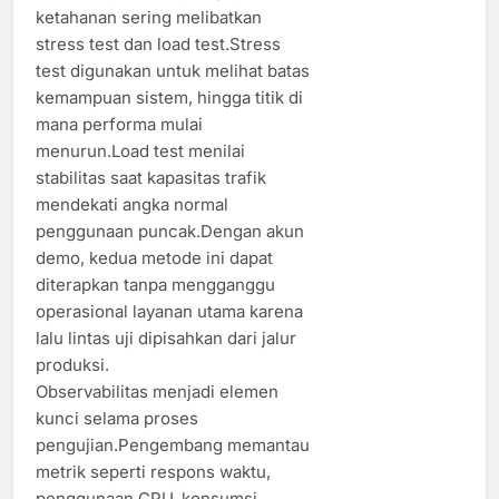
ketahanan sering melibatkan
stress test dan load test.Stress
test digunakan untuk melihat batas
kemampuan sistem, hingga titik di
mana performa mulai
menurun.Load test menilai
stabilitas saat kapasitas trafik
mendekati angka normal
penggunaan puncak.Dengan akun
demo, kedua metode ini dapat
diterapkan tanpa mengganggu
operasional layanan utama karena
lalu lintas uji dipisahkan dari jalur
produksi.
Observabilitas menjadi elemen
kunci selama proses
pengujian.Pengembang memantau
metrik seperti respons waktu,
penggunaan CPU, konsumsi