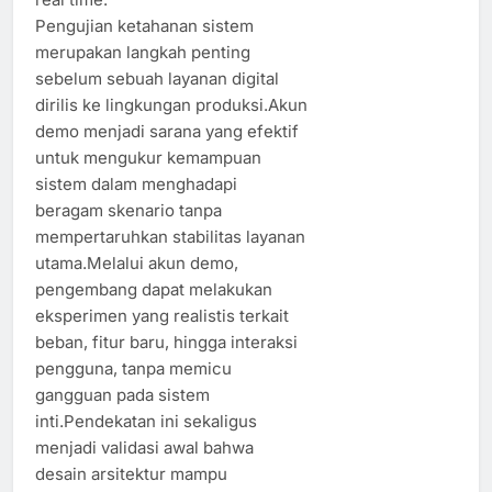
Pengujian ketahanan sistem
merupakan langkah penting
sebelum sebuah layanan digital
dirilis ke lingkungan produksi.Akun
demo menjadi sarana yang efektif
untuk mengukur kemampuan
sistem dalam menghadapi
beragam skenario tanpa
mempertaruhkan stabilitas layanan
utama.Melalui akun demo,
pengembang dapat melakukan
eksperimen yang realistis terkait
beban, fitur baru, hingga interaksi
pengguna, tanpa memicu
gangguan pada sistem
inti.Pendekatan ini sekaligus
menjadi validasi awal bahwa
desain arsitektur mampu