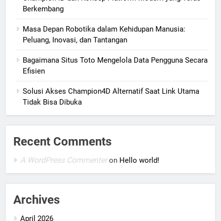
Berkembang
Masa Depan Robotika dalam Kehidupan Manusia:
Peluang, Inovasi, dan Tantangan
Bagaimana Situs Toto Mengelola Data Pengguna Secara
Efisien
Solusi Akses Champion4D Alternatif Saat Link Utama
Tidak Bisa Dibuka
Recent Comments
A WordPress Commenter
on
Hello world!
Archives
April 2026