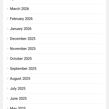
March 2026
February 2026
January 2026
December 2025
November 2025
October 2025
September 2025
August 2025
July 2025
June 2025
May 2025