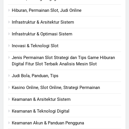
Hiburan, Permainan Slot, Judi Online
Infrastruktur & Arsitektur Sistem
Infrastruktur & Optimasi Sistem
Inovasi & Teknologi Slot
Jenis Permainan Slot Strategi dan Tips Game Hiburan
Digital Fitur Slot Terbaik Analisis Mesin Slot
Judi Bola, Panduan, Tips
Kasino Online, Slot Online, Strategi Permainan
Keamanan & Arsitektur Sistem
Keamanan & Teknologi Digital
Keamanan Akun & Panduan Pengguna