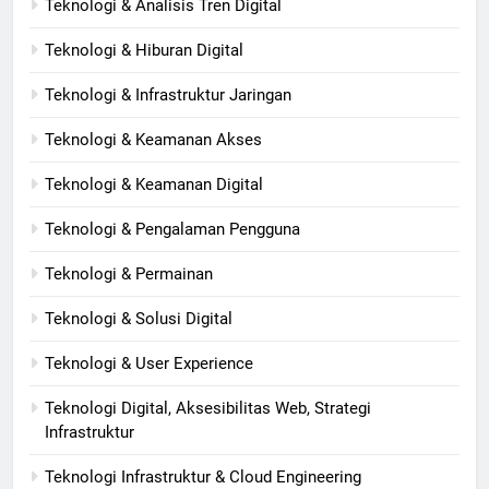
Teknologi & Analisis Tren Digital
Teknologi & Hiburan Digital
Teknologi & Infrastruktur Jaringan
Teknologi & Keamanan Akses
Teknologi & Keamanan Digital
Teknologi & Pengalaman Pengguna
Teknologi & Permainan
Teknologi & Solusi Digital
Teknologi & User Experience
Teknologi Digital, Aksesibilitas Web, Strategi
Infrastruktur
Teknologi Infrastruktur & Cloud Engineering