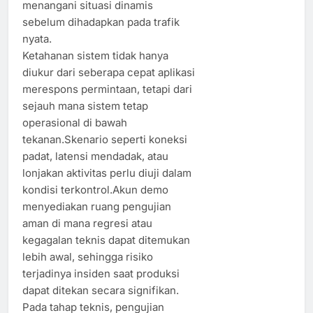
menangani situasi dinamis
sebelum dihadapkan pada trafik
nyata.
Ketahanan sistem tidak hanya
diukur dari seberapa cepat aplikasi
merespons permintaan, tetapi dari
sejauh mana sistem tetap
operasional di bawah
tekanan.Skenario seperti koneksi
padat, latensi mendadak, atau
lonjakan aktivitas perlu diuji dalam
kondisi terkontrol.Akun demo
menyediakan ruang pengujian
aman di mana regresi atau
kegagalan teknis dapat ditemukan
lebih awal, sehingga risiko
terjadinya insiden saat produksi
dapat ditekan secara signifikan.
Pada tahap teknis, pengujian