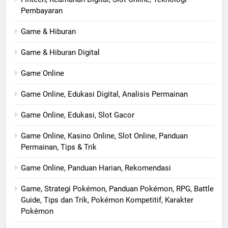
Pembayaran
Game & Hiburan
Game & Hiburan Digital
Game Online
Game Online, Edukasi Digital, Analisis Permainan
Game Online, Edukasi, Slot Gacor
Game Online, Kasino Online, Slot Online, Panduan
Permainan, Tips & Trik
Game Online, Panduan Harian, Rekomendasi
Game, Strategi Pokémon, Panduan Pokémon, RPG, Battle
Guide, Tips dan Trik, Pokémon Kompetitif, Karakter
Pokémon