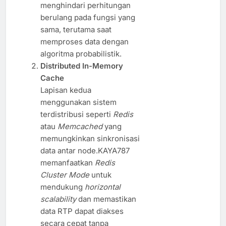
menghindari perhitungan
berulang pada fungsi yang
sama, terutama saat
memproses data dengan
algoritma probabilistik.
Distributed In-Memory
Cache
Lapisan kedua
menggunakan sistem
terdistribusi seperti
Redis
atau
Memcached
yang
memungkinkan sinkronisasi
data antar node.KAYA787
memanfaatkan
Redis
Cluster Mode
untuk
mendukung
horizontal
scalability
dan memastikan
data RTP dapat diakses
secara cepat tanpa