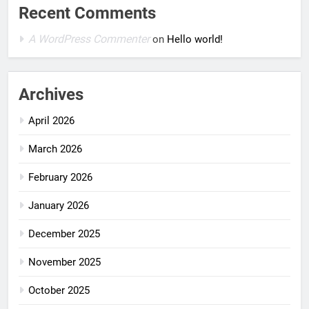
Recent Comments
A WordPress Commenter
on
Hello world!
Archives
April 2026
March 2026
February 2026
January 2026
December 2025
November 2025
October 2025