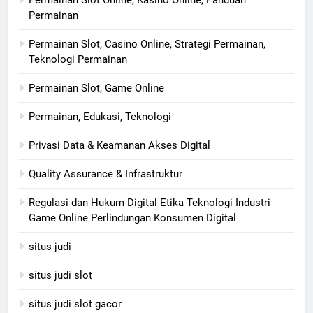
Permainan Slot Online, Kasino Online, Panduan
Permainan
Permainan Slot, Casino Online, Strategi Permainan,
Teknologi Permainan
Permainan Slot, Game Online
Permainan, Edukasi, Teknologi
Privasi Data & Keamanan Akses Digital
Quality Assurance & Infrastruktur
Regulasi dan Hukum Digital Etika Teknologi Industri
Game Online Perlindungan Konsumen Digital
situs judi
situs judi slot
situs judi slot gacor