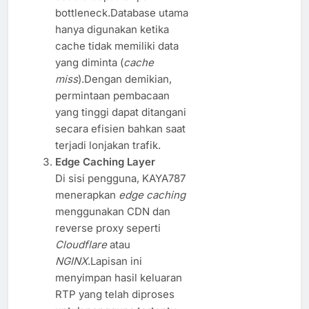
bottleneck.Database utama
hanya digunakan ketika
cache tidak memiliki data
yang diminta (
cache
miss
).Dengan demikian,
permintaan pembacaan
yang tinggi dapat ditangani
secara efisien bahkan saat
terjadi lonjakan trafik.
Edge Caching Layer
Di sisi pengguna, KAYA787
menerapkan
edge caching
menggunakan CDN dan
reverse proxy seperti
Cloudflare
atau
NGINX
.Lapisan ini
menyimpan hasil keluaran
RTP yang telah diproses