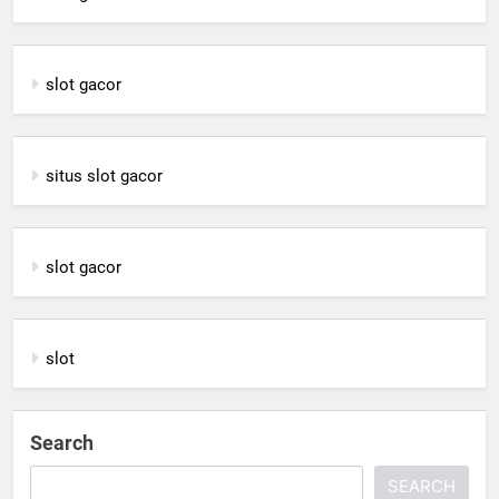
slot gacor
situs slot gacor
slot gacor
slot
Search
SEARCH