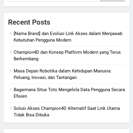
Recent Posts
[Nama Brand] dan Evolusi Link Akses dalam Menjawab
Kebutuhan Pengguna Modern
Champion4D dan Konsep Platform Modern yang Terus
Berkembang
Masa Depan Robotika dalam Kehidupan Manusia:
Peluang, Inovasi, dan Tantangan
Bagaimana Situs Toto Mengelola Data Pengguna Secara
Efisien
Solusi Akses Champion4D Alternatif Saat Link Utama
Tidak Bisa Dibuka