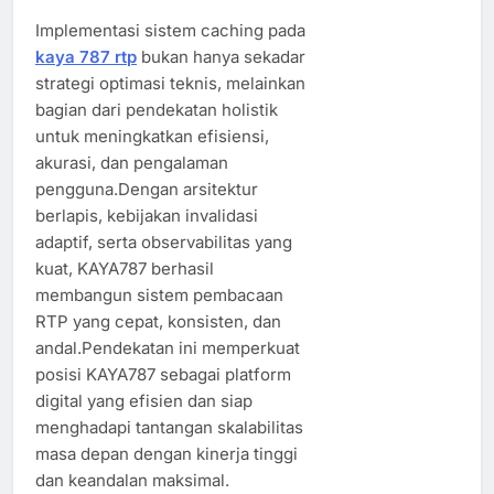
Implementasi sistem caching pada
kaya 787 rtp
bukan hanya sekadar
strategi optimasi teknis, melainkan
bagian dari pendekatan holistik
untuk meningkatkan efisiensi,
akurasi, dan pengalaman
pengguna.Dengan arsitektur
berlapis, kebijakan invalidasi
adaptif, serta observabilitas yang
kuat, KAYA787 berhasil
membangun sistem pembacaan
RTP yang cepat, konsisten, dan
andal.Pendekatan ini memperkuat
posisi KAYA787 sebagai platform
digital yang efisien dan siap
menghadapi tantangan skalabilitas
masa depan dengan kinerja tinggi
dan keandalan maksimal.