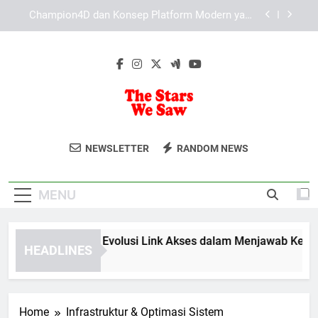
Skip
Masa Depan Robotika dalam Kehidupan Manusia:
to
Peluang, Inovasi, dan Tantangan
content
Bagaimana Situs Toto Mengelola Data Pengguna
Secara Efisien
[Nama Brand] dan Evolusi Link Akses dalam
Menjawab Kebutuhan Pengguna Modern
Champion4D dan Konsep Platform Modern yang
Terus Berkembang
The Stars We
Temukan Cerita Perjalanan Dan
Masa Depan Robotika dalam Kehidupan Manusia:
NEWSLETTER
RANDOM NEWS
Peluang, Inovasi, dan Tantangan
Saw
Fotografi Inspiratif Di The Stars We Saw.
Bagaimana Situs Toto Mengelola Data Pengguna
Panduan Untuk Menjelajahi Dunia.
Secara Efisien
MENU
ama Brand] dan Evolusi Link Akses dalam Menjawab Kebutu
HEADLINES
Months Ago
Home
Infrastruktur & Optimasi Sistem