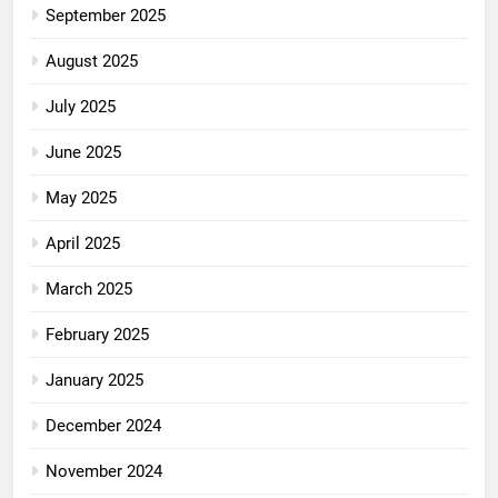
September 2025
August 2025
July 2025
June 2025
May 2025
April 2025
March 2025
February 2025
January 2025
December 2024
November 2024