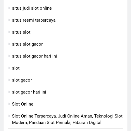
situs judi slot online
situs resmi terpercaya
situs slot
situs slot gacor
situs slot gacor hari ini
slot
slot gacor
slot gacor hari ini
Slot Online
Slot Online Terpercaya, Judi Online Aman, Teknologi Slot
Modern, Panduan Slot Pemula, Hiburan Digital