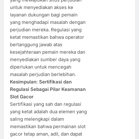
untuk menyediakan akses ke
layanan dukungan bagi pemain
yang menghadapi masalah dengan
perjudian mereka. Regulasi yang
ketat memastikan bahwa operator
bertanggung jawab atas
kesejahteraan pemain mereka dan
menyediakan sumber daya yang
diperlukan untuk mencegah
masalah perjudian berlebihan.
Kesimpulan: Sertifikasi dan
Regulasi Sebagai Pilar Keamanan
Slot Gacor
Sertifikasi yang sah dan regulasi
yang ketat adalah dua elemen yang
saling melengkapi dalam
memastikan bahwa permainan slot
gacor tetap aman, adil, dan dapat