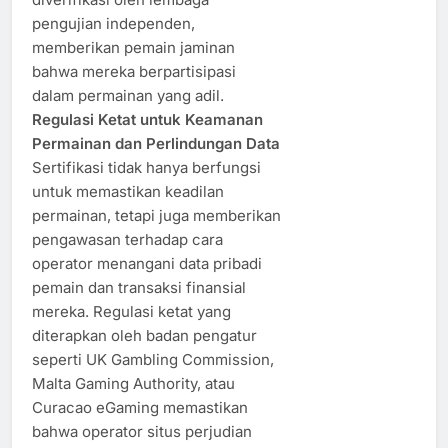
pengujian independen,
memberikan pemain jaminan
bahwa mereka berpartisipasi
dalam permainan yang adil.
Regulasi Ketat untuk Keamanan
Permainan dan Perlindungan Data
Sertifikasi tidak hanya berfungsi
untuk memastikan keadilan
permainan, tetapi juga memberikan
pengawasan terhadap cara
operator menangani data pribadi
pemain dan transaksi finansial
mereka. Regulasi ketat yang
diterapkan oleh badan pengatur
seperti UK Gambling Commission,
Malta Gaming Authority, atau
Curacao eGaming memastikan
bahwa operator situs perjudian