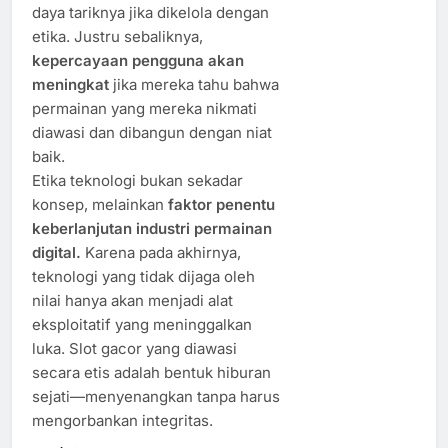
daya tariknya jika dikelola dengan
etika. Justru sebaliknya,
kepercayaan pengguna akan
meningkat
jika mereka tahu bahwa
permainan yang mereka nikmati
diawasi dan dibangun dengan niat
baik.
Etika teknologi bukan sekadar
konsep, melainkan
faktor penentu
keberlanjutan industri permainan
digital.
Karena pada akhirnya,
teknologi yang tidak dijaga oleh
nilai hanya akan menjadi alat
eksploitatif yang meninggalkan
luka. Slot gacor yang diawasi
secara etis adalah bentuk hiburan
sejati—menyenangkan tanpa harus
mengorbankan integritas.