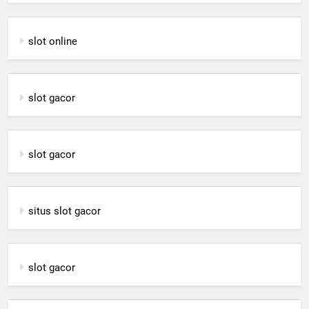
slot online
slot gacor
slot gacor
situs slot gacor
slot gacor