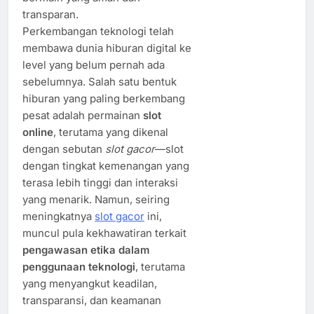
transparan.
Perkembangan teknologi telah
membawa dunia hiburan digital ke
level yang belum pernah ada
sebelumnya. Salah satu bentuk
hiburan yang paling berkembang
pesat adalah permainan
slot
online
, terutama yang dikenal
dengan sebutan
slot gacor
—slot
dengan tingkat kemenangan yang
terasa lebih tinggi dan interaksi
yang menarik. Namun, seiring
meningkatnya
slot gacor
ini,
muncul pula kekhawatiran terkait
pengawasan etika dalam
penggunaan teknologi
, terutama
yang menyangkut keadilan,
transparansi, dan keamanan