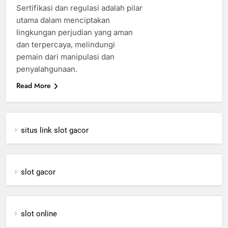
Sertifikasi dan regulasi adalah pilar
utama dalam menciptakan
lingkungan perjudian yang aman
dan terpercaya, melindungi
pemain dari manipulasi dan
penyalahgunaan.
Read More
situs link slot gacor
slot gacor
slot online