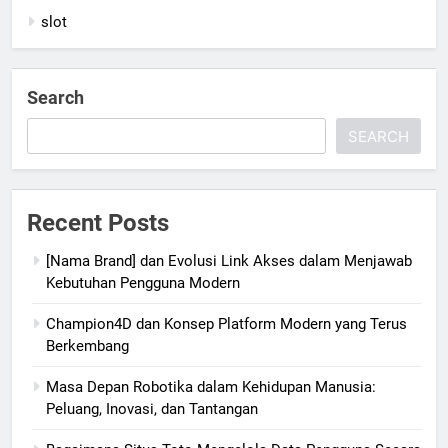
slot
Search
SEARCH
Recent Posts
[Nama Brand] dan Evolusi Link Akses dalam Menjawab
Kebutuhan Pengguna Modern
Champion4D dan Konsep Platform Modern yang Terus
Berkembang
Masa Depan Robotika dalam Kehidupan Manusia:
Peluang, Inovasi, dan Tantangan