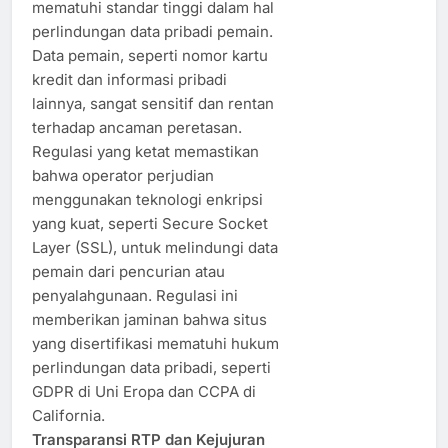
mematuhi standar tinggi dalam hal
perlindungan data pribadi pemain.
Data pemain, seperti nomor kartu
kredit dan informasi pribadi
lainnya, sangat sensitif dan rentan
terhadap ancaman peretasan.
Regulasi yang ketat memastikan
bahwa operator perjudian
menggunakan teknologi enkripsi
yang kuat, seperti Secure Socket
Layer (SSL), untuk melindungi data
pemain dari pencurian atau
penyalahgunaan. Regulasi ini
memberikan jaminan bahwa situs
yang disertifikasi mematuhi hukum
perlindungan data pribadi, seperti
GDPR di Uni Eropa dan CCPA di
California.
Transparansi RTP dan Kejujuran