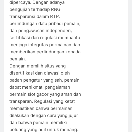
dipercaya. Dengan adanya
pengujian terhadap RNG,
transparansi dalam RTP,
perlindungan data pribadi pemain,
dan pengawasan independen,
sertifikasi dan regulasi membantu
menjaga integritas permainan dan
memberikan perlindungan kepada
pemain.
Dengan memilih situs yang
disertifikasi dan diawasi oleh
badan pengatur yang sah, pemain
dapat menikmati pengalaman
bermain slot gacor yang aman dan
transparan. Regulasi yang ketat
memastikan bahwa permainan
dilakukan dengan cara yang jujur
dan bahwa pemain memiliki
peluang yang adil untuk menang.