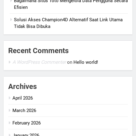
Bagaimana Situs Toto Mengelola Data Pengguna Secara
Efisien
Solusi Akses Champion4D Alternatif Saat Link Utama
Tidak Bisa Dibuka
Recent Comments
A WordPress Commenter
on
Hello world!
Archives
April 2026
March 2026
February 2026
January 2026