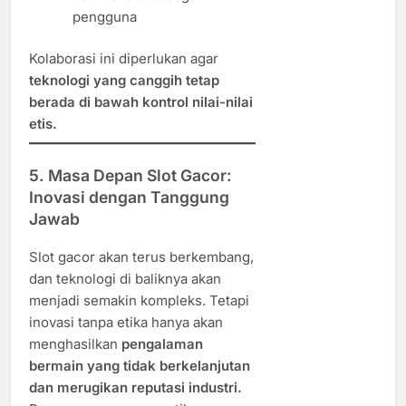
pengguna
Kolaborasi ini diperlukan agar
teknologi yang canggih tetap
berada di bawah kontrol nilai-nilai
etis.
5. Masa Depan Slot Gacor:
Inovasi dengan Tanggung
Jawab
Slot gacor akan terus berkembang,
dan teknologi di baliknya akan
menjadi semakin kompleks. Tetapi
inovasi tanpa etika hanya akan
menghasilkan
pengalaman
bermain yang tidak berkelanjutan
dan merugikan reputasi industri.