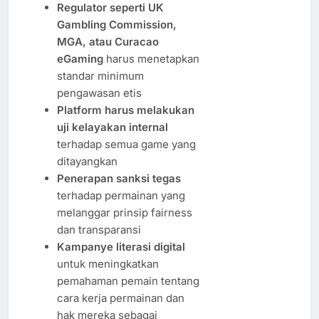
Regulator seperti UK
Gambling Commission,
MGA, atau Curacao
eGaming
harus menetapkan
standar minimum
pengawasan etis
Platform harus melakukan
uji kelayakan internal
terhadap semua game yang
ditayangkan
Penerapan sanksi tegas
terhadap permainan yang
melanggar prinsip fairness
dan transparansi
Kampanye literasi digital
untuk meningkatkan
pemahaman pemain tentang
cara kerja permainan dan
hak mereka sebagai