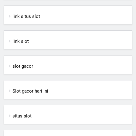
link situs slot
link slot
slot gacor
Slot gacor hari ini
situs slot