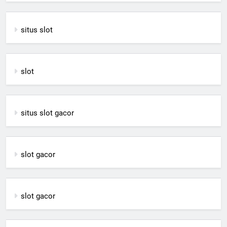
situs slot
slot
situs slot gacor
slot gacor
slot gacor