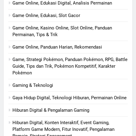
Game Online, Edukasi Digital, Analisis Permainan
Game Online, Edukasi, Slot Gacor
Game Online, Kasino Online, Slot Online, Panduan
Permainan, Tips & Trik
Game Online, Panduan Harian, Rekomendasi
Game, Strategi Pokémon, Panduan Pokémon, RPG, Battle
Guide, Tips dan Trik, Pokémon Kompetitif, Karakter
Pokémon
Gaming & Teknologi
Gaya Hidup Digital, Teknologi Hiburan, Permainan Online
Hiburan Digital & Pengalaman Gaming
Hiburan Digital, Konten Interaktif, Event Gaming,
Platform Game Modern, Fitur Inovatif, Pengalaman