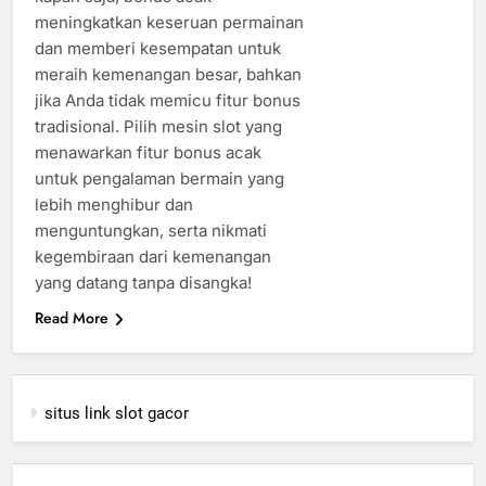
meningkatkan keseruan permainan
dan memberi kesempatan untuk
meraih kemenangan besar, bahkan
jika Anda tidak memicu fitur bonus
tradisional. Pilih mesin slot yang
menawarkan fitur bonus acak
untuk pengalaman bermain yang
lebih menghibur dan
menguntungkan, serta nikmati
kegembiraan dari kemenangan
yang datang tanpa disangka!
Read More
situs link slot gacor