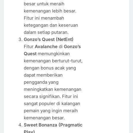
besar untuk meraih
kemenangan lebih besar.
Fitur ini menambah
ketegangan dan keseruan
dalam setiap putaran.
Gonzo’s Quest (NetEnt)
Fitur
Avalanche
di
Gonzo’s
Quest
memungkinkan
kemenangan berturut-turut,
dengan bonus acak yang
dapat memberikan
pengganda yang
meningkatkan kemenangan
secara signifikan. Fitur ini
sangat populer di kalangan
pemain yang ingin meraih
kemenangan besar.
Sweet Bonanza (Pragmatic
Play)