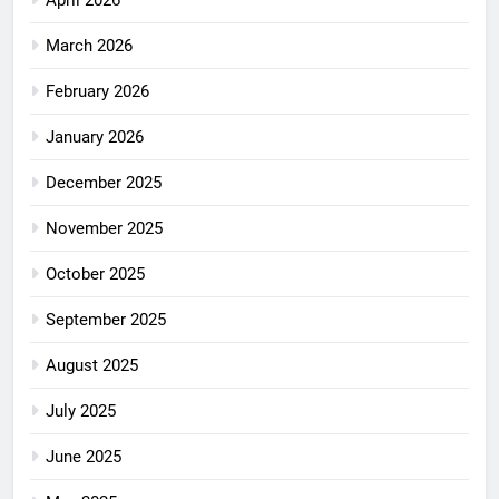
April 2026
March 2026
February 2026
January 2026
December 2025
November 2025
October 2025
September 2025
August 2025
July 2025
June 2025