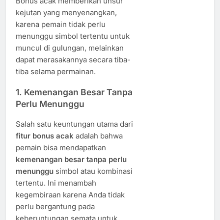
Bonus acak memberikan unsur
kejutan yang menyenangkan,
karena pemain tidak perlu
menunggu simbol tertentu untuk
muncul di gulungan, melainkan
dapat merasakannya secara tiba-
tiba selama permainan.
1.
Kemenangan Besar Tanpa
Perlu Menunggu
Salah satu keuntungan utama dari
fitur bonus acak
adalah bahwa
pemain bisa mendapatkan
kemenangan besar tanpa perlu
menunggu
simbol atau kombinasi
tertentu. Ini menambah
kegembiraan karena Anda tidak
perlu bergantung pada
keberuntungan semata untuk