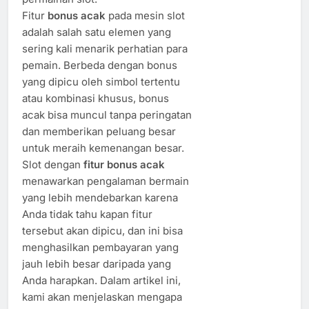
Fitur
bonus acak
pada mesin slot
adalah salah satu elemen yang
sering kali menarik perhatian para
pemain. Berbeda dengan bonus
yang dipicu oleh simbol tertentu
atau kombinasi khusus, bonus
acak bisa muncul tanpa peringatan
dan memberikan peluang besar
untuk meraih kemenangan besar.
Slot dengan
fitur bonus acak
menawarkan pengalaman bermain
yang lebih mendebarkan karena
Anda tidak tahu kapan fitur
tersebut akan dipicu, dan ini bisa
menghasilkan pembayaran yang
jauh lebih besar daripada yang
Anda harapkan. Dalam artikel ini,
kami akan menjelaskan mengapa