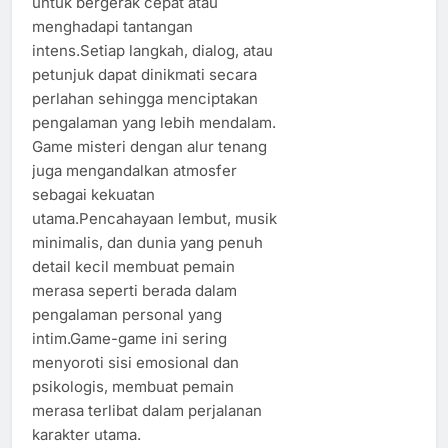
untuk bergerak cepat atau
menghadapi tantangan
intens.Setiap langkah, dialog, atau
petunjuk dapat dinikmati secara
perlahan sehingga menciptakan
pengalaman yang lebih mendalam.
Game misteri dengan alur tenang
juga mengandalkan atmosfer
sebagai kekuatan
utama.Pencahayaan lembut, musik
minimalis, dan dunia yang penuh
detail kecil membuat pemain
merasa seperti berada dalam
pengalaman personal yang
intim.Game-game ini sering
menyoroti sisi emosional dan
psikologis, membuat pemain
merasa terlibat dalam perjalanan
karakter utama.