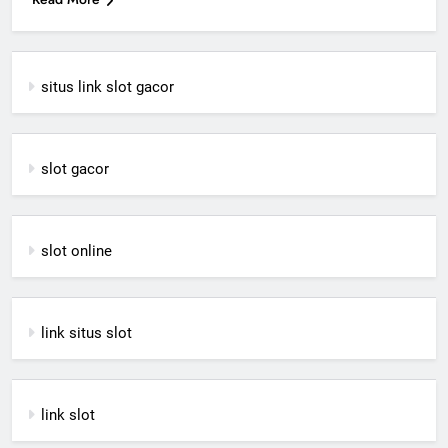
situs link slot gacor
slot gacor
slot online
link situs slot
link slot