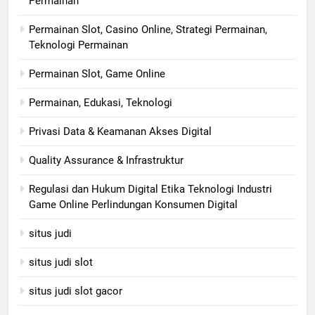
Permainan
Permainan Slot, Casino Online, Strategi Permainan,
Teknologi Permainan
Permainan Slot, Game Online
Permainan, Edukasi, Teknologi
Privasi Data & Keamanan Akses Digital
Quality Assurance & Infrastruktur
Regulasi dan Hukum Digital Etika Teknologi Industri
Game Online Perlindungan Konsumen Digital
situs judi
situs judi slot
situs judi slot gacor