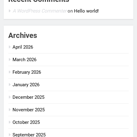
A WordPress Commenter
on
Hello world!
Archives
April 2026
March 2026
February 2026
January 2026
December 2025
November 2025
October 2025
September 2025