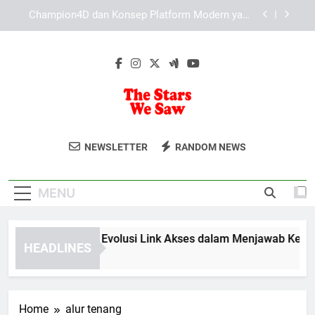
Skip
Masa Depan Robotika dalam Kehidupan Manusia:
to
Peluang, Inovasi, dan Tantangan
content
Bagaimana Situs Toto Mengelola Data Pengguna
Secara Efisien
[Nama Brand] dan Evolusi Link Akses dalam
Menjawab Kebutuhan Pengguna Modern
Champion4D dan Konsep Platform Modern yang
Terus Berkembang
The Stars We
Temukan Cerita Perjalanan Dan
Masa Depan Robotika dalam Kehidupan Manusia:
NEWSLETTER
RANDOM NEWS
Peluang, Inovasi, dan Tantangan
Saw
Fotografi Inspiratif Di The Stars We Saw.
Bagaimana Situs Toto Mengelola Data Pengguna
Panduan Untuk Menjelajahi Dunia.
Secara Efisien
MENU
Nama Brand] dan Evolusi Link Akses dalam Menjawab Kebut
HEADLINES
 Months Ago
Home
alur tenang