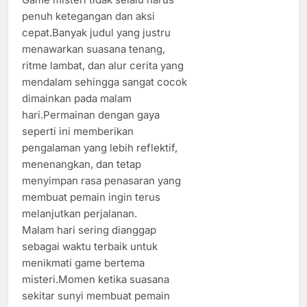
penuh ketegangan dan aksi
cepat.Banyak judul yang justru
menawarkan suasana tenang,
ritme lambat, dan alur cerita yang
mendalam sehingga sangat cocok
dimainkan pada malam
hari.Permainan dengan gaya
seperti ini memberikan
pengalaman yang lebih reflektif,
menenangkan, dan tetap
menyimpan rasa penasaran yang
membuat pemain ingin terus
melanjutkan perjalanan.
Malam hari sering dianggap
sebagai waktu terbaik untuk
menikmati game bertema
misteri.Momen ketika suasana
sekitar sunyi membuat pemain