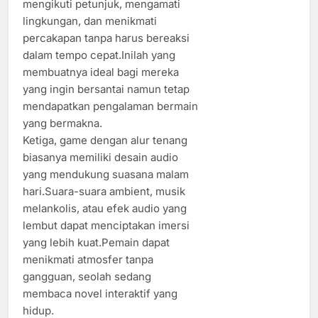
mengikuti petunjuk, mengamati
lingkungan, dan menikmati
percakapan tanpa harus bereaksi
dalam tempo cepat.Inilah yang
membuatnya ideal bagi mereka
yang ingin bersantai namun tetap
mendapatkan pengalaman bermain
yang bermakna.
Ketiga, game dengan alur tenang
biasanya memiliki desain audio
yang mendukung suasana malam
hari.Suara-suara ambient, musik
melankolis, atau efek audio yang
lembut dapat menciptakan imersi
yang lebih kuat.Pemain dapat
menikmati atmosfer tanpa
gangguan, seolah sedang
membaca novel interaktif yang
hidup.