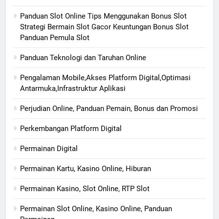
Panduan Slot Online Tips Menggunakan Bonus Slot
Strategi Bermain Slot Gacor Keuntungan Bonus Slot
Panduan Pemula Slot
Panduan Teknologi dan Taruhan Online
Pengalaman Mobile,Akses Platform Digital,Optimasi
Antarmuka,Infrastruktur Aplikasi
Perjudian Online, Panduan Pemain, Bonus dan Promosi
Perkembangan Platform Digital
Permainan Digital
Permainan Kartu, Kasino Online, Hiburan
Permainan Kasino, Slot Online, RTP Slot
Permainan Slot Online, Kasino Online, Panduan