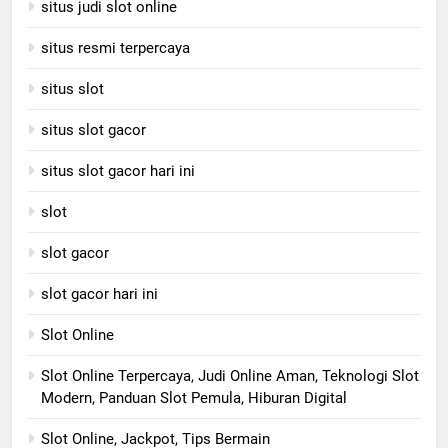
situs judi slot online
situs resmi terpercaya
situs slot
situs slot gacor
situs slot gacor hari ini
slot
slot gacor
slot gacor hari ini
Slot Online
Slot Online Terpercaya, Judi Online Aman, Teknologi Slot
Modern, Panduan Slot Pemula, Hiburan Digital
Slot Online, Jackpot, Tips Bermain