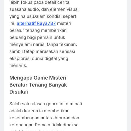
lebih fokus pada detail cerita,
suasana audio, dan elemen visual
yang halus.Dalam kondisi seperti
ini,
alternatif kaya787
misteri
beralur tenang memberikan
peluang bagi pemain untuk
menyelami narasi tanpa tekanan,
sambil tetap merasakan sensasi
eksplorasi dunia digital yang
menarik.
Mengapa Game Misteri
Beralur Tenang Banyak
Disukai
Salah satu alasan genre ini diminati
adalah karena ia memberikan
keseimbangan antara hiburan dan
ketenangan.Pemain tidak dipaksa