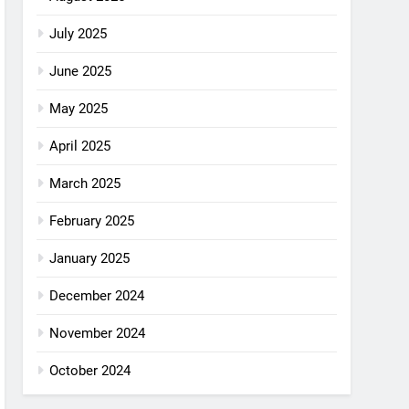
July 2025
June 2025
May 2025
April 2025
March 2025
February 2025
January 2025
December 2024
November 2024
October 2024