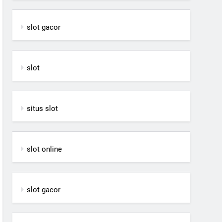
slot gacor
slot
situs slot
slot online
slot gacor