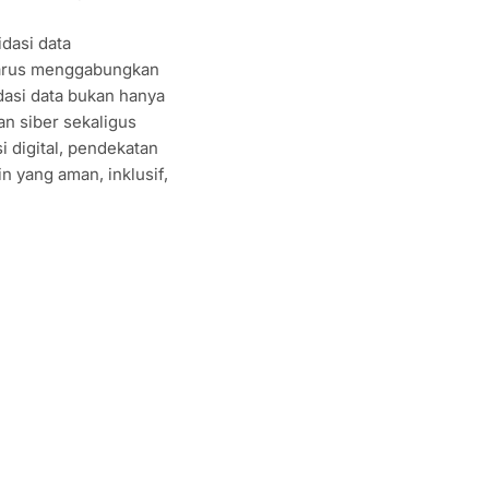
idasi data
 harus menggabungkan
dasi data bukan hanya
an siber sekaligus
 digital, pendekatan
n yang aman, inklusif,