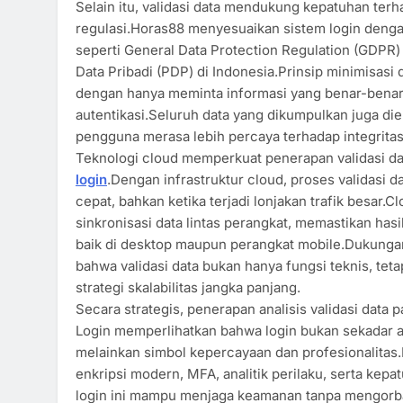
Selain itu, validasi data mendukung kepatuhan ter
regulasi.Horas88 menyesuaikan sistem login denga
seperti General Data Protection Regulation (GDPR
Data Pribadi (PDP) di Indonesia.Prinsip minimisasi 
dengan hanya meminta informasi yang benar-benar
autentikasi.Seluruh data yang dikumpulkan juga die
pengguna merasa lebih percaya terhadap integritas
Teknologi cloud memperkuat penerapan validasi d
login
.Dengan infrastruktur cloud, proses validasi d
cepat, bahkan ketika terjadi lonjakan trafik besar
sinkronisasi data lintas perangkat, memastikan hasil
baik di desktop maupun perangkat mobile.Dukunga
bahwa validasi data bukan hanya fungsi teknis, tetap
strategi skalabilitas jangka panjang.
Secara strategis, penerapan analisis validasi data 
Login memperlihatkan bahwa login bukan sekadar a
melainkan simbol kepercayaan dan profesionalita
enkripsi modern, MFA, analitik perilaku, serta kepa
login ini mampu menjaga keamanan tanpa mengor