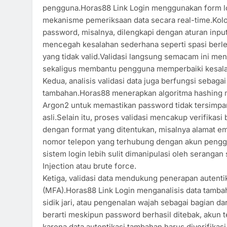
pengguna.Horas88 Link Login menggunakan form l
mekanisme pemeriksaan data secara real-time.Ko
password, misalnya, dilengkapi dengan aturan input
mencegah kesalahan sederhana seperti spasi berle
yang tidak valid.Validasi langsung semacam ini men
sekaligus membantu pengguna memperbaiki kesala
Kedua, analisis validasi data juga berfungsi sebaga
tambahan.Horas88 menerapkan algoritma hashing 
Argon2 untuk memastikan password tidak tersimpa
asli.Selain itu, proses validasi mencakup verifikasi
dengan format yang ditentukan, misalnya alamat ema
nomor telepon yang terhubung dengan akun pengg
sistem login lebih sulit dimanipulasi oleh serangan
Injection atau brute force.
Ketiga, validasi data mendukung penerapan autentik
(MFA).Horas88 Link Login menganalisis data tamba
sidik jari, atau pengenalan wajah sebagai bagian dari
berarti meskipun password berhasil ditebak, akun t
karena data autentikasi tambahan harus diverifika