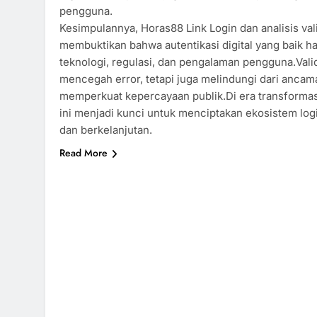
pengguna.
Kesimpulannya, Horas88 Link Login dan analisis val
membuktikan bahwa autentikasi digital yang baik
teknologi, regulasi, dan pengalaman pengguna.Vali
mencegah error, tetapi juga melindungi dari ancam
memperkuat kepercayaan publik.Di era transformasi
ini menjadi kunci untuk menciptakan ekosistem logi
dan berkelanjutan.
Read More