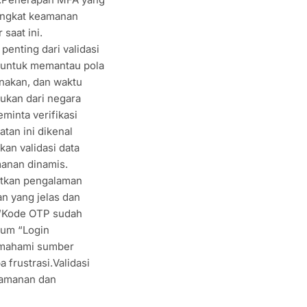
tingkat keamanan
saat ini.
penting dari validasi
I untuk memantau pola
unakan, dan waktu
ukan dari negara
inta verifikasi
an ini dikenal
an validasi data
anan dinamis.
katkan pengalaman
n yang jelas dan
u “Kode OTP sudah
mum “Login
emahami sumber
frustrasi.Validasi
eamanan dan