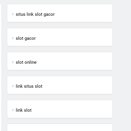
situs link slot gacor
slot gacor
slot online
link situs slot
link slot