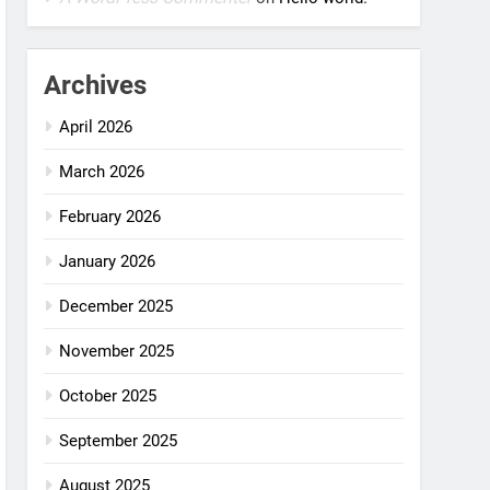
Archives
April 2026
March 2026
February 2026
January 2026
December 2025
November 2025
October 2025
September 2025
August 2025