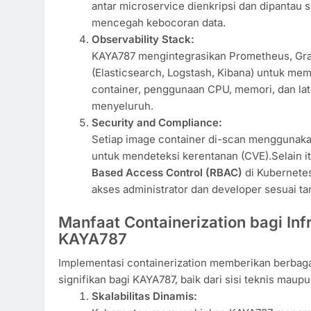
antar microservice dienkripsi dan dipantau 
mencegah kebocoran data.
Observability Stack:
KAYA787 mengintegrasikan Prometheus, Gra
(Elasticsearch, Logstash, Kibana) untuk me
container, penggunaan CPU, memori, dan lat
menyeluruh.
Security and Compliance:
Setiap image container di-scan menggunakan
untuk mendeteksi kerentanan (CVE).Selain it
Based Access Control (RBAC)
di Kubernete
akses administrator dan developer sesuai t
Manfaat Containerization bagi Inf
KAYA787
Implementasi containerization memberikan berbag
signifikan bagi KAYA787, baik dari sisi teknis maup
Skalabilitas Dinamis: