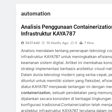
automation
Analisis Penggunaan Containerizatio
Infrastruktur KAYA787
56514dd
10 Months Ago
0
7 Mins
Analisis mendalam tentang penerapan teknologi con
infrastruktur KAYA787 untuk meningkatkan efisiensi,
keamanan sistem digital. Artikel ini membahas kon
strategi implementasi berbasis arsitektur cloud-na
Dalam dunia teknologi modern yang serba cepat, pe
dituntut untuk memiliki sistem yang fleksibel, efis
diatur.KAYA787 menjawab tantangan ini dengan m
containerization
, sebuah pendekatan yang memungk
dijalankan secara konsisten di berbagai lingkungan
konfigurasi tradisional.Containerization telah menja
arsitektur infrastruktur KAYA787, terutama dalam m