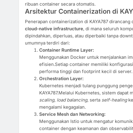
ribuan container secara otomatis.
Arsitektur Containerization di KA
Penerapan containerization di KAYA787 dirancang
cloud-native infrastructure
, di mana seluruh komp
dipindahkan, diperluas, atau diperbaiki tanpa downt
umumnya terdiri dari:
Container Runtime Layer:
Menggunakan Docker untuk menjalankan ima
efisien.Setiap container memiliki konfigura
performa tinggi dan footprint kecil di server.
Orchestration Layer:
Kubernetes menjadi tulang punggung pengel
KAYA787.Melalui Kubernetes, sistem dapat 
scaling
,
load balancing
, serta
self-healing
ke
mengalami kegagalan.
Service Mesh dan Networking:
Menggunakan Istio untuk mengatur komunika
container dengan keamanan dan observabilit