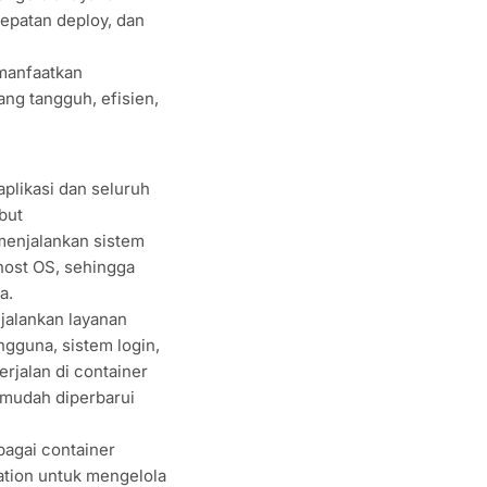
cepatan deploy, dan
manfaatkan
ang tangguh, efisien,
plikasi dan seluruh
but
 menjalankan sistem
 host OS, sehingga
a.
jalankan layanan
ngguna, sistem login,
erjalan di container
 mudah diperbarui
agai container
ation untuk mengelola