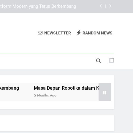
tform Modern yang Terus Berkembang
sia: Peluang, Inovasi, dan Tantangan
ngelola Data Pengguna Secara Efisien
NEWSLETTER
RANDOM NEWS
 Menjawab Kebutuhan Pengguna Modern
 Panduan Untuk Menjelajahi Dunia.
tform Modern yang Terus Berkembang
sia: Peluang, Inovasi, dan Tantangan
ngelola Data Pengguna Secara Efisien
Masa Depan Robotika dalam Kehidupan Manusia: Peluang, 
5 Months Ago