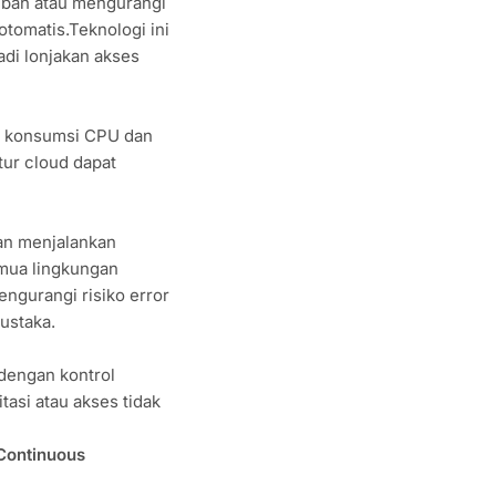
ah atau mengurangi
otomatis.Teknologi ini
adi lonjakan akses
M, konsumsi CPU dan
tur cloud dapat
n menjalankan
emua lingkungan
engurangi risiko error
ustaka.
 dengan kontrol
tasi atau akses tidak
Continuous