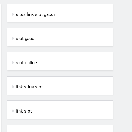
situs link slot gacor
slot gacor
slot online
link situs slot
link slot