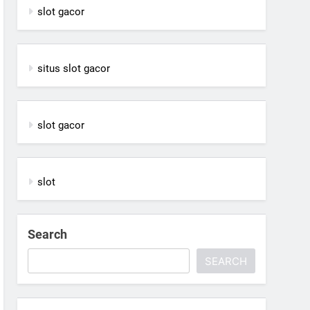
slot gacor
situs slot gacor
slot gacor
slot
Search
SEARCH