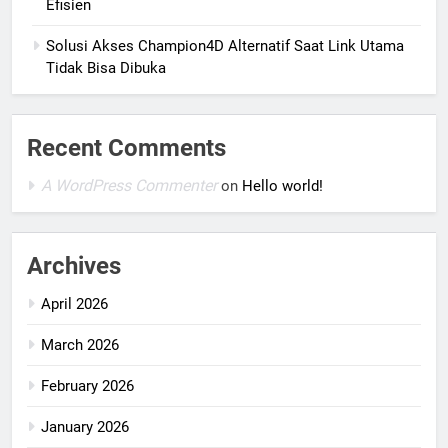
Efisien
Solusi Akses Champion4D Alternatif Saat Link Utama
Tidak Bisa Dibuka
Recent Comments
A WordPress Commenter
on
Hello world!
Archives
April 2026
March 2026
February 2026
January 2026