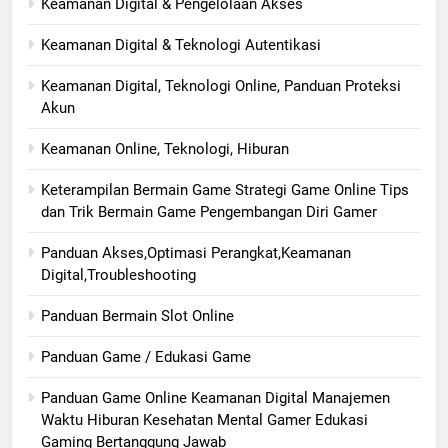
Keamanan Digital & Pengelolaan Akses
Keamanan Digital & Teknologi Autentikasi
Keamanan Digital, Teknologi Online, Panduan Proteksi
Akun
Keamanan Online, Teknologi, Hiburan
Keterampilan Bermain Game Strategi Game Online Tips
dan Trik Bermain Game Pengembangan Diri Gamer
Panduan Akses,Optimasi Perangkat,Keamanan
Digital,Troubleshooting
Panduan Bermain Slot Online
Panduan Game / Edukasi Game
Panduan Game Online Keamanan Digital Manajemen
Waktu Hiburan Kesehatan Mental Gamer Edukasi
Gaming Bertanggung Jawab