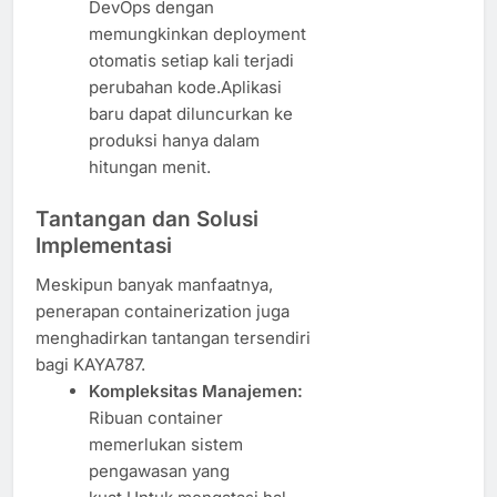
DevOps dengan
memungkinkan deployment
otomatis setiap kali terjadi
perubahan kode.Aplikasi
baru dapat diluncurkan ke
produksi hanya dalam
hitungan menit.
Tantangan dan Solusi
Implementasi
Meskipun banyak manfaatnya,
penerapan containerization juga
menghadirkan tantangan tersendiri
bagi KAYA787.
Kompleksitas Manajemen:
Ribuan container
memerlukan sistem
pengawasan yang