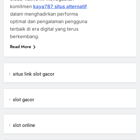
komitmen
kaya787 situs alternatif
dalam menghadirkan performa
optimal dan pengalaman pengguna
terbaik di era digital yang terus
berkembang.
Read More
situs link slot gacor
slot gacor
slot online