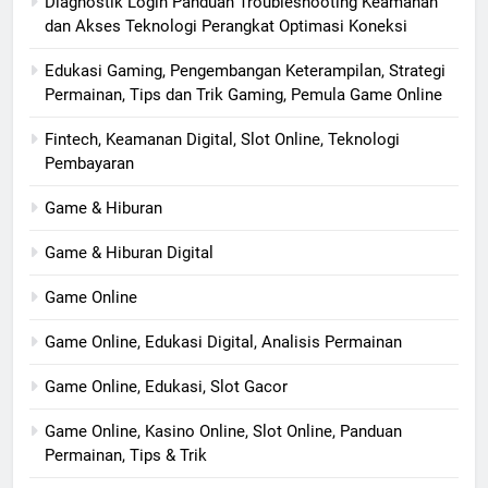
Diagnostik Login Panduan Troubleshooting Keamanan
dan Akses Teknologi Perangkat Optimasi Koneksi
Edukasi Gaming, Pengembangan Keterampilan, Strategi
Permainan, Tips dan Trik Gaming, Pemula Game Online
Fintech, Keamanan Digital, Slot Online, Teknologi
Pembayaran
Game & Hiburan
Game & Hiburan Digital
Game Online
Game Online, Edukasi Digital, Analisis Permainan
Game Online, Edukasi, Slot Gacor
Game Online, Kasino Online, Slot Online, Panduan
Permainan, Tips & Trik