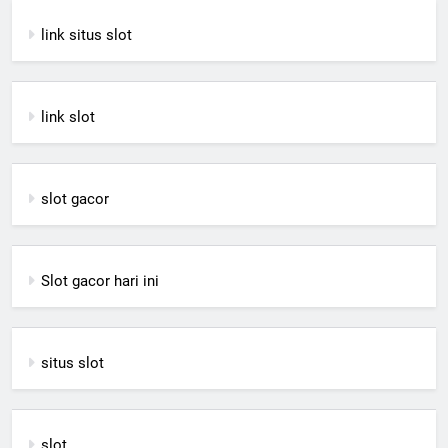
link situs slot
link slot
slot gacor
Slot gacor hari ini
situs slot
slot