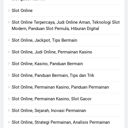
Slot Online
Slot Online Terpercaya, Judi Online Aman, Teknologi Slot
Modern, Panduan Slot Pemula, Hiburan Digital
Slot Online, Jackpot, Tips Bermain
Slot Online, Judi Online, Permainan Kasino
Slot Online, Kasino, Panduan Bermain
Slot Online, Panduan Bermain, Tips dan Trik
Slot Online, Permainan Kasino, Panduan Permainan
Slot Online, Permainan Kasino, Slot Gacor
Slot Online, Sejarah, Inovasi Permainan
Slot Online, Strategi Permainan, Analisis Permainan