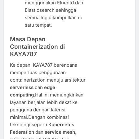
menggunakan Fluentd dan
Elasticsearch sehingga
semua log dikumpulkan di
satu tempat.
Masa Depan
Containerization di
KAYA787
Ke depan, KAYA787 berencana
memperluas penggunaan
containerization menuju arsitektur
serverless
dan
edge
computing
.Hal ini memungkinkan
layanan berjalan lebih dekat ke
pengguna dengan latensi
minimal.Dengan kombinasi
teknologi seperti
Kubernetes
Federation
dan
service mesh
,