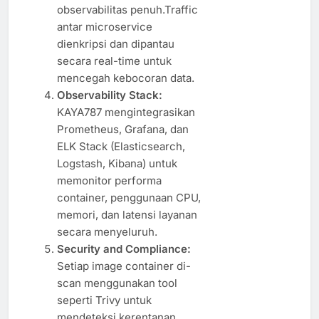
observabilitas penuh.Traffic
antar microservice
dienkripsi dan dipantau
secara real-time untuk
mencegah kebocoran data.
Observability Stack:
KAYA787 mengintegrasikan
Prometheus, Grafana, dan
ELK Stack (Elasticsearch,
Logstash, Kibana) untuk
memonitor performa
container, penggunaan CPU,
memori, dan latensi layanan
secara menyeluruh.
Security and Compliance:
Setiap image container di-
scan menggunakan tool
seperti Trivy untuk
mendeteksi kerentanan