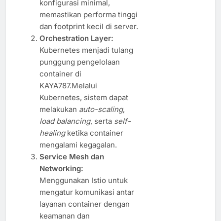
konfigurasi minimal,
memastikan performa tinggi
dan footprint kecil di server.
Orchestration Layer:
Kubernetes menjadi tulang
punggung pengelolaan
container di
KAYA787.Melalui
Kubernetes, sistem dapat
melakukan
auto-scaling
,
load balancing
, serta
self-
healing
ketika container
mengalami kegagalan.
Service Mesh dan
Networking:
Menggunakan Istio untuk
mengatur komunikasi antar
layanan container dengan
keamanan dan