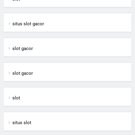
situs slot gacor
slot gacor
slot gacor
slot
situs slot