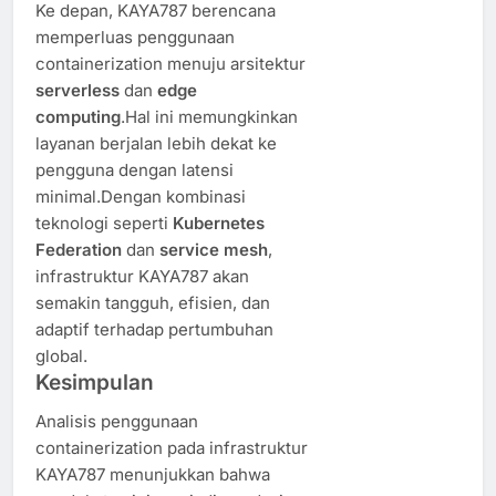
Ke depan, KAYA787 berencana
memperluas penggunaan
containerization menuju arsitektur
serverless
dan
edge
computing
.Hal ini memungkinkan
layanan berjalan lebih dekat ke
pengguna dengan latensi
minimal.Dengan kombinasi
teknologi seperti
Kubernetes
Federation
dan
service mesh
,
infrastruktur KAYA787 akan
semakin tangguh, efisien, dan
adaptif terhadap pertumbuhan
global.
Kesimpulan
Analisis penggunaan
containerization pada infrastruktur
KAYA787 menunjukkan bahwa