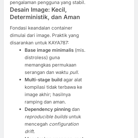
pengalaman pengguna yang stabil.
Desain Image: Kecil,
Deterministik, dan Aman
Fondasi keandalan container
dimulai dari image. Praktik yang
disarankan untuk KAYA787:
Base image minimalis
(mis.
distroless) guna
memangkas permukaan
serangan dan waktu
pull
.
Multi-stage build
agar alat
kompilasi tidak terbawa ke
image akhir; hasilnya
ramping dan aman.
Dependency pinning
dan
reproducible builds
untuk
mencegah
configuration
drift
.