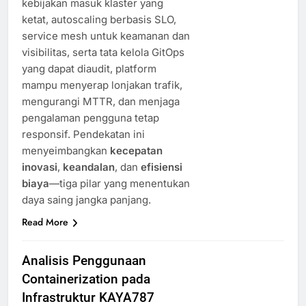
kebijakan masuk klaster yang
ketat, autoscaling berbasis SLO,
service mesh untuk keamanan dan
visibilitas, serta tata kelola GitOps
yang dapat diaudit, platform
mampu menyerap lonjakan trafik,
mengurangi MTTR, dan menjaga
pengalaman pengguna tetap
responsif. Pendekatan ini
menyeimbangkan
kecepatan
inovasi
,
keandalan
, dan
efisiensi
biaya
—tiga pilar yang menentukan
daya saing jangka panjang.
Read More
Analisis Penggunaan
Containerization pada
Infrastruktur KAYA787