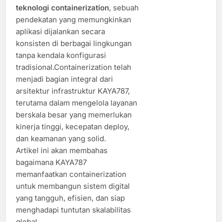
teknologi containerization
, sebuah
pendekatan yang memungkinkan
aplikasi dijalankan secara
konsisten di berbagai lingkungan
tanpa kendala konfigurasi
tradisional.Containerization telah
menjadi bagian integral dari
arsitektur infrastruktur KAYA787,
terutama dalam mengelola layanan
berskala besar yang memerlukan
kinerja tinggi, kecepatan deploy,
dan keamanan yang solid.
Artikel ini akan membahas
bagaimana KAYA787
memanfaatkan containerization
untuk membangun sistem digital
yang tangguh, efisien, dan siap
menghadapi tuntutan skalabilitas
global.