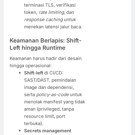
terminasi TLS, verifikasi
token,
rate limiting
, dan
response caching
untuk
menekan latensi jalur baca.
Keamanan Berlapis: Shift-
Left hingga Runtime
Keamanan harus hadir dari desain
hingga operasional:
Shift-left
di CI/CD:
SAST/DAST, pemindaian
image dan dependensi,
serta
policy-as-code
untuk
menolak manifest yang tidak
aman (privileged, tanpa
resource limit, port
terbuka).
Secrets management