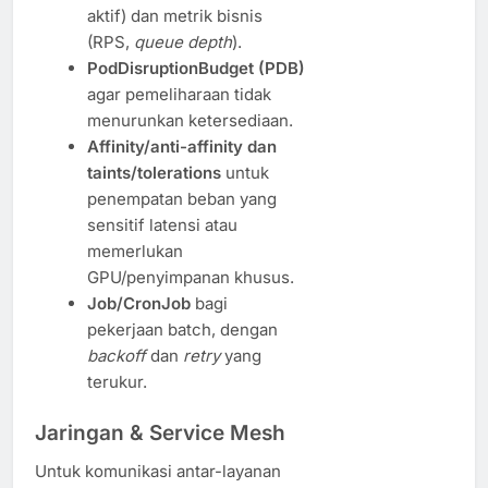
aktif) dan metrik bisnis
(RPS,
queue depth
).
PodDisruptionBudget (PDB)
agar pemeliharaan tidak
menurunkan ketersediaan.
Affinity/anti-affinity dan
taints/tolerations
untuk
penempatan beban yang
sensitif latensi atau
memerlukan
GPU/penyimpanan khusus.
Job/CronJob
bagi
pekerjaan batch, dengan
backoff
dan
retry
yang
terukur.
Jaringan & Service Mesh
Untuk komunikasi antar-layanan