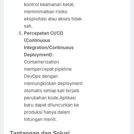
kontrol keamanan ketat,
meminimalkan risiko
eksploitasi atau akses tidak
sah.
Percepatan CI/CD
(Continuous
Integration/Continuous
Deployment):
Containerization
mempercepat pipeline
DevOps dengan
memungkinkan deployment
otomatis setiap kali terjadi
perubahan kode.Aplikasi
baru dapat diluncurkan ke
produksi hanya dalam
hitungan menit.
Tantangan dan Solusi