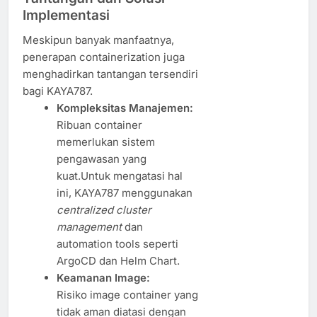
Implementasi
Meskipun banyak manfaatnya,
penerapan containerization juga
menghadirkan tantangan tersendiri
bagi KAYA787.
Kompleksitas Manajemen:
Ribuan container
memerlukan sistem
pengawasan yang
kuat.Untuk mengatasi hal
ini, KAYA787 menggunakan
centralized cluster
management
dan
automation tools seperti
ArgoCD dan Helm Chart.
Keamanan Image:
Risiko image container yang
tidak aman diatasi dengan