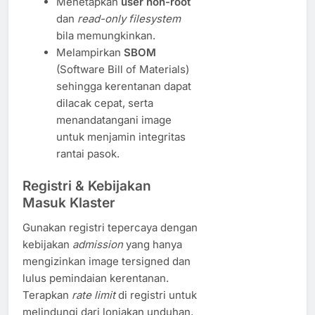
Menetapkan
user non-root
dan
read-only filesystem
bila memungkinkan.
Melampirkan
SBOM
(Software Bill of Materials)
sehingga kerentanan dapat
dilacak cepat, serta
menandatangani image
untuk menjamin integritas
rantai pasok.
Registri & Kebijakan
Masuk Klaster
Gunakan registri tepercaya dengan
kebijakan
admission
yang hanya
mengizinkan image tersigned dan
lulus pemindaian kerentanan.
Terapkan
rate limit
di registri untuk
melindungi dari lonjakan unduhan,