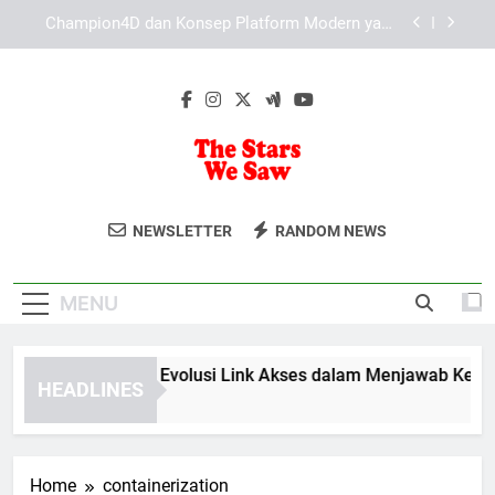
Skip
Masa Depan Robotika dalam Kehidupan Manusia:
to
Peluang, Inovasi, dan Tantangan
content
Bagaimana Situs Toto Mengelola Data Pengguna
Secara Efisien
[Nama Brand] dan Evolusi Link Akses dalam
Menjawab Kebutuhan Pengguna Modern
Champion4D dan Konsep Platform Modern yang
Terus Berkembang
The Stars We
Temukan Cerita Perjalanan Dan
Masa Depan Robotika dalam Kehidupan Manusia:
NEWSLETTER
RANDOM NEWS
Peluang, Inovasi, dan Tantangan
Saw
Fotografi Inspiratif Di The Stars We Saw.
Bagaimana Situs Toto Mengelola Data Pengguna
Panduan Untuk Menjelajahi Dunia.
Secara Efisien
MENU
ama Brand] dan Evolusi Link Akses dalam Menjawab Kebutu
HEADLINES
Months Ago
Home
containerization