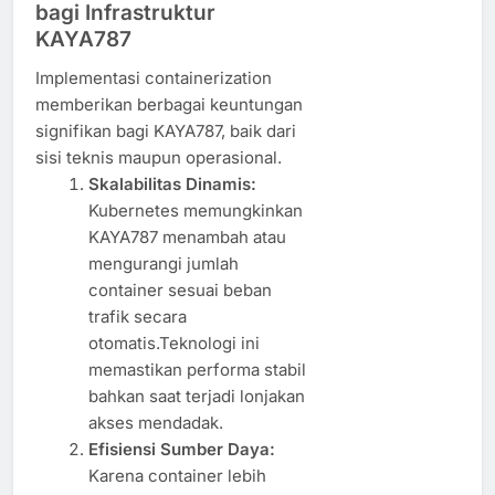
bagi Infrastruktur
KAYA787
Implementasi containerization
memberikan berbagai keuntungan
signifikan bagi KAYA787, baik dari
sisi teknis maupun operasional.
Skalabilitas Dinamis:
Kubernetes memungkinkan
KAYA787 menambah atau
mengurangi jumlah
container sesuai beban
trafik secara
otomatis.Teknologi ini
memastikan performa stabil
bahkan saat terjadi lonjakan
akses mendadak.
Efisiensi Sumber Daya:
Karena container lebih