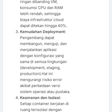
ringan dibanding VM,
konsumsi CPU dan RAM
lebih rendah, sehingga
biaya infrastruktur cloud
dapat ditekan hingga 40%.
Kemudahan Deployment:
Pengembang dapat
membangun, menguji, dan
menjalankan aplikasi
dengan konfigurasi yang
sama di semua lingkungan
(development, staging,
production).Hal ini
mengurangi risiko error
akibat perbedaan versi
sistem operasi atau pustaka.
Keamanan dan Isolasi:
Setiap container berjalan di
ruang terisolasi dengan