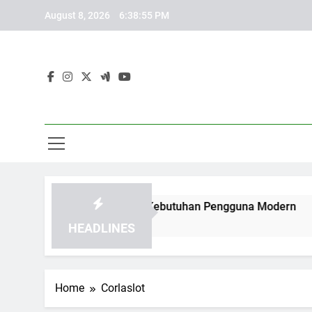
Skip
August 8, 2026
6:38:56 PM
to
content
The
Temukan Ce
s dalam Menjawab Kebutuhan Pengguna Modern
Champio
4 Months 
HEADLINES
Home
Corlaslot