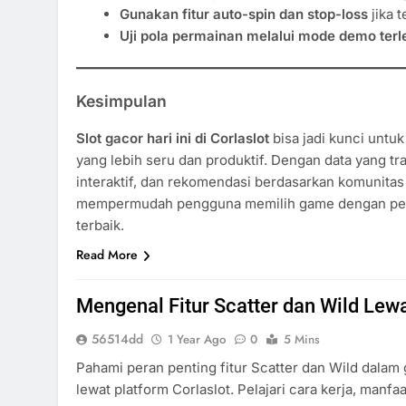
Gunakan fitur auto-spin dan stop-loss
jika t
Uji pola permainan melalui mode demo terl
Kesimpulan
Slot gacor hari ini di Corlaslot
bisa jadi kunci untu
yang lebih seru dan produktif. Dengan data yang tra
interaktif, dan rekomendasi berdasarkan komunitas a
mempermudah pengguna memilih game dengan pe
terbaik.
Read More
Mengenal Fitur Scatter dan Wild Lewa
56514dd
1 Year Ago
0
5 Mins
Pahami peran penting fitur Scatter dan Wild dalam 
lewat platform Corlaslot. Pelajari cara kerja, manf