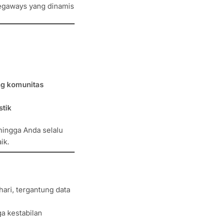
egaways yang dinamis
ing komunitas
stik
hingga Anda selalu
ik.
ari, tergantung data
a kestabilan