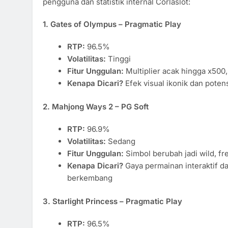
pengguna dan statistik internal Corlaslot:
1.
Gates of Olympus – Pragmatic Play
RTP:
96.5%
Volatilitas:
Tinggi
Fitur Unggulan:
Multiplier acak hingga x500,
Kenapa Dicari?
Efek visual ikonik dan poten
2.
Mahjong Ways 2 – PG Soft
RTP:
96.9%
Volatilitas:
Sedang
Fitur Unggulan:
Simbol berubah jadi wild, fr
Kenapa Dicari?
Gaya permainan interaktif da
berkembang
3.
Starlight Princess – Pragmatic Play
RTP:
96.5%