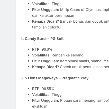
Volatilitas:
Tinggi
Fitur Unggulan:
Mirip Gates of Olympus, tap
dan karakter perempuan
Kenapa Dicari?
Banyak bonus dan cocok unt
tampilan colorful
4.
Candy Burst – PG Soft
RTP:
96.6%
Volatilitas:
Rendah ke sedang
Fitur Unggulan:
Kombinasi manis, simbol mel
Kenapa Dicari?
Cocok untuk pemula dan pem
5.
5 Lions Megaways – Pragmatic Play
RTP:
96.55%
Volatilitas:
Tinggi
Fitur Unggulan:
Ribuan cara menang, simbol 
eksklusif