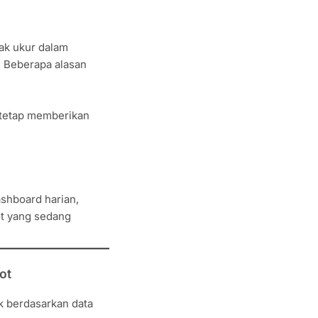
lak ukur dalam
. Beberapa alasan
pi tetap memberikan
shboard harian,
ot yang sedang
lot
k berdasarkan data