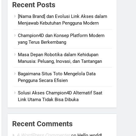
Recent Posts
[Nama Brand] dan Evolusi Link Akses dalam
Menjawab Kebutuhan Pengguna Modern
Champion4D dan Konsep Platform Modern
yang Terus Berkembang
Masa Depan Robotika dalam Kehidupan
Manusia: Peluang, Inovasi, dan Tantangan
Bagaimana Situs Toto Mengelola Data
Pengguna Secara Efisien
Solusi Akses Champion4D Alternatif Saat
Link Utama Tidak Bisa Dibuka
Recent Comments
A WordPress Commenter
on
Hello world!