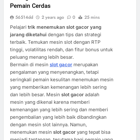
Pemain Cerdas
56514dd
2 years ago
0
25 mins
Pelajari
trik menemukan slot gacor yang
jarang diketahui
dengan tips dan strategi
terbaik. Temukan mesin slot dengan RTP
tinggi, volatilitas rendah, dan fitur bonus untuk
peluang menang lebih besar.
Bermain di mesin
slot gacor
merupakan
pengalaman yang menyenangkan, tetapi
seringkali pemain kesulitan menemukan mesin
yang memberikan kemenangan lebih sering
dan lebih besar. Mesin
slot gacor
adalah
mesin yang dikenal karena memberi
kemenangan yang lebih sering dan memberi
pengembalian yang lebih baik dibandingkan
dengan mesin slot lainnya. Namun,
menemukan mesin
slot gacor
yang tepat bisa
menjadi tantangan, terutama bagi pemain yang