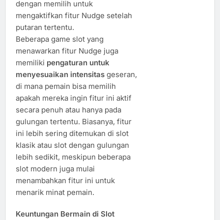
dengan memilih untuk
mengaktifkan fitur Nudge setelah
putaran tertentu.
Beberapa game slot yang
menawarkan fitur Nudge juga
memiliki
pengaturan untuk
menyesuaikan intensitas
geseran,
di mana pemain bisa memilih
apakah mereka ingin fitur ini aktif
secara penuh atau hanya pada
gulungan tertentu. Biasanya, fitur
ini lebih sering ditemukan di slot
klasik atau slot dengan gulungan
lebih sedikit, meskipun beberapa
slot modern juga mulai
menambahkan fitur ini untuk
menarik minat pemain.
Keuntungan Bermain di Slot