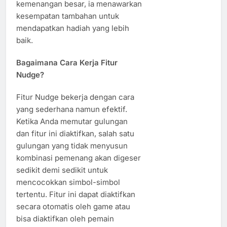
kemenangan besar, ia menawarkan
kesempatan tambahan untuk
mendapatkan hadiah yang lebih
baik.
Bagaimana Cara Kerja Fitur
Nudge?
Fitur Nudge bekerja dengan cara
yang sederhana namun efektif.
Ketika Anda memutar gulungan
dan fitur ini diaktifkan, salah satu
gulungan yang tidak menyusun
kombinasi pemenang akan digeser
sedikit demi sedikit untuk
mencocokkan simbol-simbol
tertentu. Fitur ini dapat diaktifkan
secara otomatis oleh game atau
bisa diaktifkan oleh pemain