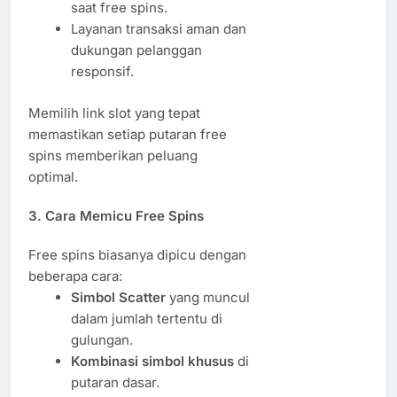
saat free spins.
Layanan transaksi aman dan
dukungan pelanggan
responsif.
Memilih link slot yang tepat
memastikan setiap putaran free
spins memberikan peluang
optimal.
3. Cara Memicu Free Spins
Free spins biasanya dipicu dengan
beberapa cara:
Simbol Scatter
yang muncul
dalam jumlah tertentu di
gulungan.
Kombinasi simbol khusus
di
putaran dasar.