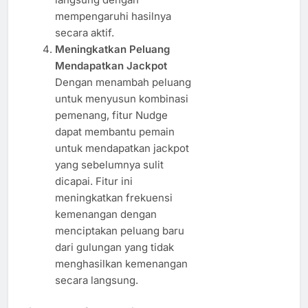
mempengaruhi hasilnya
secara aktif.
Meningkatkan Peluang
Mendapatkan Jackpot
Dengan menambah peluang
untuk menyusun kombinasi
pemenang, fitur Nudge
dapat membantu pemain
untuk mendapatkan jackpot
yang sebelumnya sulit
dicapai. Fitur ini
meningkatkan frekuensi
kemenangan dengan
menciptakan peluang baru
dari gulungan yang tidak
menghasilkan kemenangan
secara langsung.