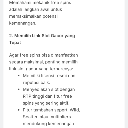
Memahami mekanik free spins
adalah langkah awal untuk
memaksimalkan potensi
kemenangan.
2. Memilih Link Slot Gacor yang
Tepat
Agar free spins bisa dimanfaatkan
secara maksimal, penting memilih
link slot gacor yang terpercaya:
Memiliki lisensi resmi dan
reputasi baik.
Menyediakan slot dengan
RTP tinggi dan fitur free
spins yang sering aktif.
Fitur tambahan seperti Wild,
Scatter, atau multipliers
mendukung kemenangan