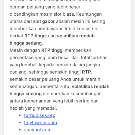
dengan peluang yang lebih besar
dibandingkan mesin slot biasa. Keuntungan
utama dari
slot gacor
adalah mesin ini sering
memberikan pembayaran lebih konsisten
berkat
RTP tinggi
dan
volatilitas rendah
hingga sedang
.
Mesin dengan
RTP tinggi
memberikan
persentase yang lebih besar dari total taruhan
yang kembali kepada pemain dalam jangka
panjang, sehingga semakin tinggi
RTP
,
semakin besar peluang Anda untuk meraih
kemenangan. Sementara itu,
volatilitas rendah
hingga sedang
memberikan keseimbangan
antara kemenangan yang lebih sering dan
hadiah yang memadai.
turquoises.org
tinytownnj.com
sumibol.com