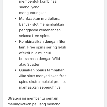
membentuk kombinasi
simbol yang
menguntungkan.
Manfaatkan multipliers
:
Banyak slot menambahkan
pengganda kemenangan
selama free spins.
Kombinasikan dengan fitur
lain
: Free spins sering lebih
efektif bila muncul
bersamaan dengan Wild
atau Scatter.
Gunakan bonus tambahan
:
Jika situs menyediakan free
spins ekstra melalui promo,
manfaatkan sepenuhnya.
Strategi ini membantu pemain
meningkatkan peluang menang