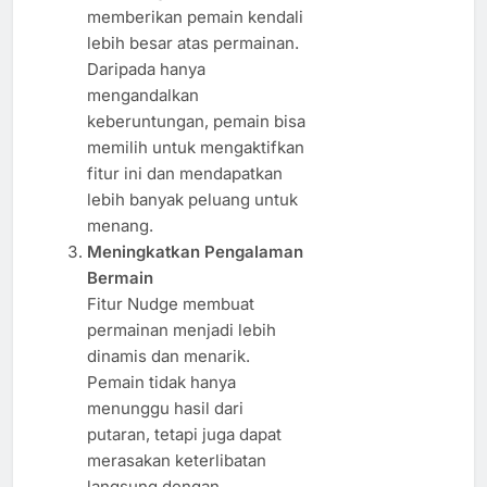
memberikan pemain kendali
lebih besar atas permainan.
Daripada hanya
mengandalkan
keberuntungan, pemain bisa
memilih untuk mengaktifkan
fitur ini dan mendapatkan
lebih banyak peluang untuk
menang.
Meningkatkan Pengalaman
Bermain
Fitur Nudge membuat
permainan menjadi lebih
dinamis dan menarik.
Pemain tidak hanya
menunggu hasil dari
putaran, tetapi juga dapat
merasakan keterlibatan
langsung dengan