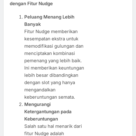
dengan Fitur Nudge
Peluang Menang Lebih
Banyak
Fitur Nudge memberikan
kesempatan ekstra untuk
memodifikasi gulungan dan
menciptakan kombinasi
pemenang yang lebih baik.
Ini memberikan keuntungan
lebih besar dibandingkan
dengan slot yang hanya
mengandalkan
keberuntungan semata.
Mengurangi
Ketergantungan pada
Keberuntungan
Salah satu hal menarik dari
fitur Nudge adalah