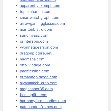
apparentlyexempt.com
topazpharma.com
smartwatchgraph.com
arrowgamingglasses.com
marltonbistro.com
sunumvaaz.com
printersbin.com
yvonnegpearson.com
dragonpicture.net
miomana.com
otto-vintage.com
pacificbling.com
ermannopitacco.com
alyamamah-auto.com
megahaber35.com
flaminglife.com
harmonyfarmcandles.com
patchandcoframes.com