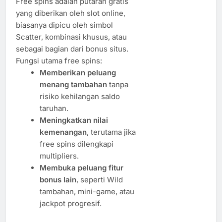
Free spins adalah putaran gratis
yang diberikan oleh slot online,
biasanya dipicu oleh simbol
Scatter, kombinasi khusus, atau
sebagai bagian dari bonus situs.
Fungsi utama free spins:
Memberikan peluang
menang tambahan
tanpa
risiko kehilangan saldo
taruhan.
Meningkatkan nilai
kemenangan
, terutama jika
free spins dilengkapi
multipliers.
Membuka peluang fitur
bonus lain
, seperti Wild
tambahan, mini-game, atau
jackpot progresif.