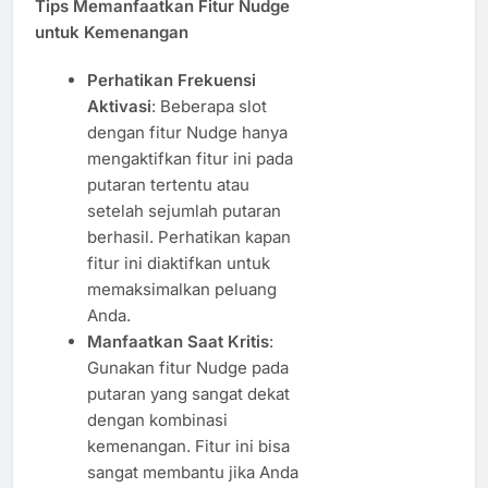
Tips Memanfaatkan Fitur Nudge
untuk Kemenangan
Perhatikan Frekuensi
Aktivasi
: Beberapa slot
dengan fitur Nudge hanya
mengaktifkan fitur ini pada
putaran tertentu atau
setelah sejumlah putaran
berhasil. Perhatikan kapan
fitur ini diaktifkan untuk
memaksimalkan peluang
Anda.
Manfaatkan Saat Kritis
:
Gunakan fitur Nudge pada
putaran yang sangat dekat
dengan kombinasi
kemenangan. Fitur ini bisa
sangat membantu jika Anda