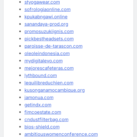
styogawear.com
sofrologiaonline.com
kpukabngawi.online
sanandaya-prod.org
promosuzukiignis.com
pickbestheadsets.com
paroisse-de-tarascon.com
oleoleindonesia.com
mydigitalevo.com
mejorescafeteras.com
lythbound.com
lequilibreduchien.com
kusonganamocambique.org
jamonua.com
getindx.com
fimcoestate.com
cndustfilterbag.com
bios-shield.com
ambitiouswomenconference.com