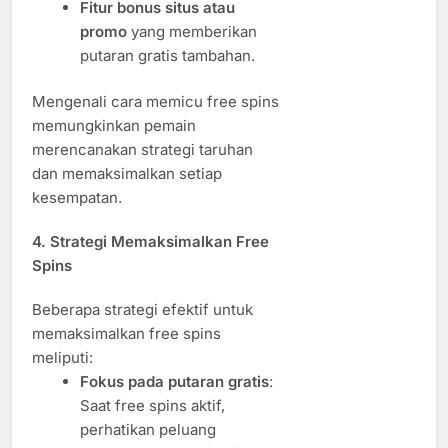
Fitur bonus situs atau
promo
yang memberikan
putaran gratis tambahan.
Mengenali cara memicu free spins
memungkinkan pemain
merencanakan strategi taruhan
dan memaksimalkan setiap
kesempatan.
4. Strategi Memaksimalkan Free
Spins
Beberapa strategi efektif untuk
memaksimalkan free spins
meliputi:
Fokus pada putaran gratis
:
Saat free spins aktif,
perhatikan peluang