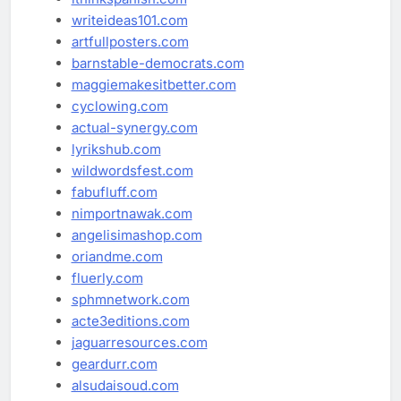
writeideas101.com
artfullposters.com
barnstable-democrats.com
maggiemakesitbetter.com
cyclowing.com
actual-synergy.com
lyrikshub.com
wildwordsfest.com
fabufluff.com
nimportnawak.com
angelisimashop.com
oriandme.com
fluerly.com
sphmnetwork.com
acte3editions.com
jaguarresources.com
geardurr.com
alsudaisoud.com