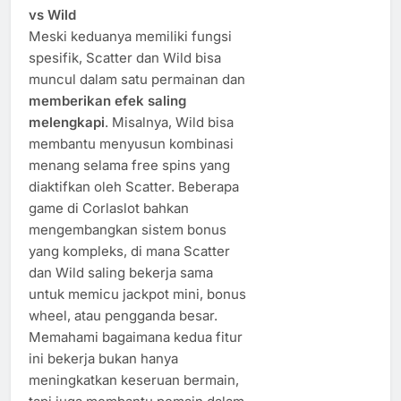
vs Wild
Meski keduanya memiliki fungsi
spesifik, Scatter dan Wild bisa
muncul dalam satu permainan dan
memberikan efek saling
melengkapi
. Misalnya, Wild bisa
membantu menyusun kombinasi
menang selama free spins yang
diaktifkan oleh Scatter. Beberapa
game di Corlaslot bahkan
mengembangkan sistem bonus
yang kompleks, di mana Scatter
dan Wild saling bekerja sama
untuk memicu jackpot mini, bonus
wheel, atau pengganda besar.
Memahami bagaimana kedua fitur
ini bekerja bukan hanya
meningkatkan keseruan bermain,