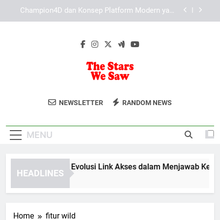
Skip
Masa Depan Robotika dalam Kehidupan Manusia:
to
Peluang, Inovasi, dan Tantangan
content
Bagaimana Situs Toto Mengelola Data Pengguna
Secara Efisien
[Nama Brand] dan Evolusi Link Akses dalam
Menjawab Kebutuhan Pengguna Modern
Champion4D dan Konsep Platform Modern yang
Terus Berkembang
The Stars We
Temukan Cerita Perjalanan Dan
Masa Depan Robotika dalam Kehidupan Manusia:
NEWSLETTER
RANDOM NEWS
Peluang, Inovasi, dan Tantangan
Saw
Fotografi Inspiratif Di The Stars We Saw.
Bagaimana Situs Toto Mengelola Data Pengguna
Panduan Untuk Menjelajahi Dunia.
Secara Efisien
MENU
ama Brand] dan Evolusi Link Akses dalam Menjawab Kebutu
HEADLINES
Months Ago
Home
fitur wild