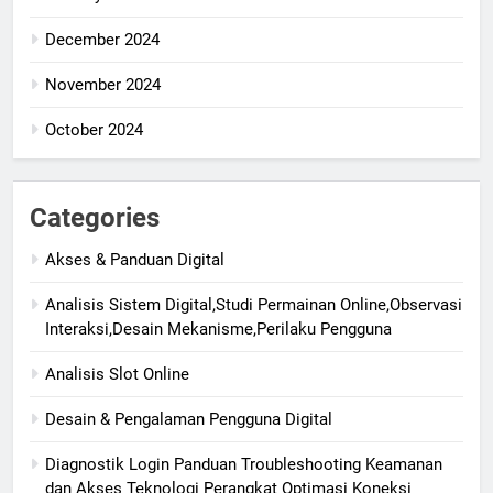
December 2024
November 2024
October 2024
Categories
Akses & Panduan Digital
Analisis Sistem Digital,Studi Permainan Online,Observasi
Interaksi,Desain Mekanisme,Perilaku Pengguna
Analisis Slot Online
Desain & Pengalaman Pengguna Digital
Diagnostik Login Panduan Troubleshooting Keamanan
dan Akses Teknologi Perangkat Optimasi Koneksi