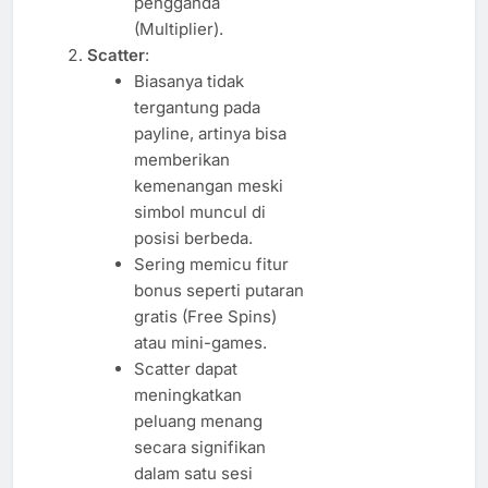
pengganda
(Multiplier).
Scatter
:
Biasanya tidak
tergantung pada
payline, artinya bisa
memberikan
kemenangan meski
simbol muncul di
posisi berbeda.
Sering memicu fitur
bonus seperti putaran
gratis (Free Spins)
atau mini-games.
Scatter dapat
meningkatkan
peluang menang
secara signifikan
dalam satu sesi