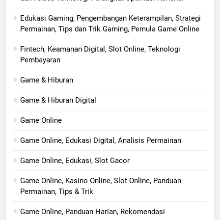
Edukasi Gaming, Pengembangan Keterampilan, Strategi
Permainan, Tips dan Trik Gaming, Pemula Game Online
Fintech, Keamanan Digital, Slot Online, Teknologi
Pembayaran
Game & Hiburan
Game & Hiburan Digital
Game Online
Game Online, Edukasi Digital, Analisis Permainan
Game Online, Edukasi, Slot Gacor
Game Online, Kasino Online, Slot Online, Panduan
Permainan, Tips & Trik
Game Online, Panduan Harian, Rekomendasi