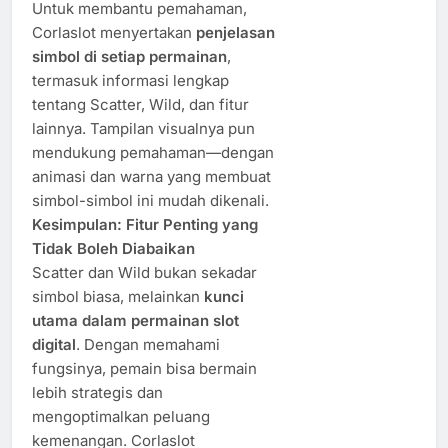
Untuk membantu pemahaman,
Corlaslot menyertakan
penjelasan
simbol di setiap permainan
,
termasuk informasi lengkap
tentang Scatter, Wild, dan fitur
lainnya. Tampilan visualnya pun
mendukung pemahaman—dengan
animasi dan warna yang membuat
simbol-simbol ini mudah dikenali.
Kesimpulan: Fitur Penting yang
Tidak Boleh Diabaikan
Scatter dan Wild bukan sekadar
simbol biasa, melainkan
kunci
utama dalam permainan slot
digital
. Dengan memahami
fungsinya, pemain bisa bermain
lebih strategis dan
mengoptimalkan peluang
kemenangan. Corlaslot