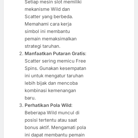
Setiap mesin slot memiliki
mekanisme Wild dan
Scatter yang berbeda.
Memahami cara kerja
simbol ini membantu
pemain memaksimalkan
strategi taruhan.
Manfaatkan Putaran Gratis
:
Scatter sering memicu Free
Spins. Gunakan kesempatan
ini untuk mengatur taruhan
lebih bijak dan mencoba
kombinasi kemenangan
baru.
Perhatikan Pola Wild
:
Beberapa Wild muncul di
posisi tertentu atau saat
bonus aktif. Mengamati pola
ini dapat membantu pemain