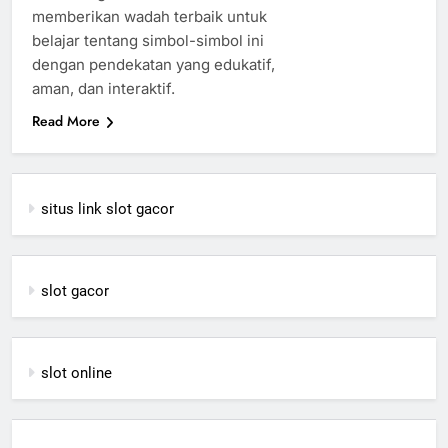
memberikan wadah terbaik untuk
belajar tentang simbol-simbol ini
dengan pendekatan yang edukatif,
aman, dan interaktif.
Read More
situs link slot gacor
slot gacor
slot online