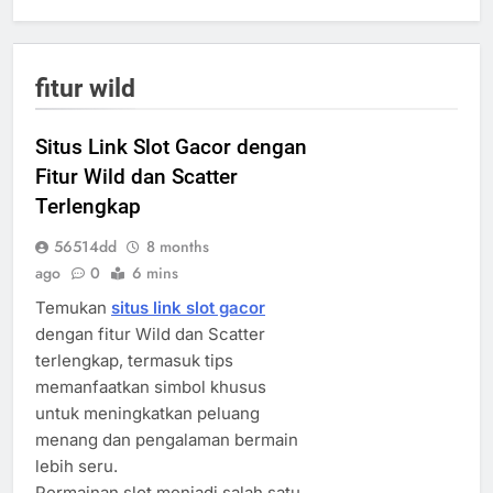
fitur wild
Situs Link Slot Gacor dengan
Fitur Wild dan Scatter
Terlengkap
56514dd
8 months
ago
0
6 mins
Temukan
situs link slot gacor
dengan fitur Wild dan Scatter
terlengkap, termasuk tips
memanfaatkan simbol khusus
untuk meningkatkan peluang
menang dan pengalaman bermain
lebih seru.
Permainan slot menjadi salah satu