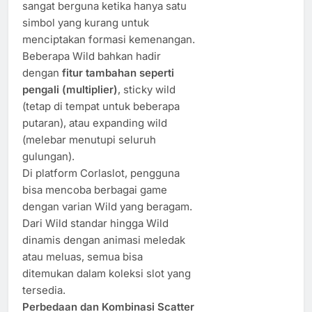
sangat berguna ketika hanya satu
simbol yang kurang untuk
menciptakan formasi kemenangan.
Beberapa Wild bahkan hadir
dengan
fitur tambahan seperti
pengali (multiplier)
, sticky wild
(tetap di tempat untuk beberapa
putaran), atau expanding wild
(melebar menutupi seluruh
gulungan).
Di platform Corlaslot, pengguna
bisa mencoba berbagai game
dengan varian Wild yang beragam.
Dari Wild standar hingga Wild
dinamis dengan animasi meledak
atau meluas, semua bisa
ditemukan dalam koleksi slot yang
tersedia.
Perbedaan dan Kombinasi Scatter