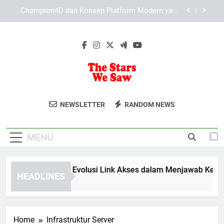
Skip
Masa Depan Robotika dalam Kehidupan Manusia:
to
Peluang, Inovasi, dan Tantangan
content
Bagaimana Situs Toto Mengelola Data Pengguna
Secara Efisien
[Nama Brand] dan Evolusi Link Akses dalam
Menjawab Kebutuhan Pengguna Modern
Champion4D dan Konsep Platform Modern yang
Terus Berkembang
The Stars We
Temukan Cerita Perjalanan Dan
Masa Depan Robotika dalam Kehidupan Manusia:
NEWSLETTER
RANDOM NEWS
Peluang, Inovasi, dan Tantangan
Saw
Fotografi Inspiratif Di The Stars We Saw.
Bagaimana Situs Toto Mengelola Data Pengguna
Panduan Untuk Menjelajahi Dunia.
Secara Efisien
MENU
ama Brand] dan Evolusi Link Akses dalam Menjawab Kebutu
HEADLINES
Months Ago
Home
Infrastruktur Server