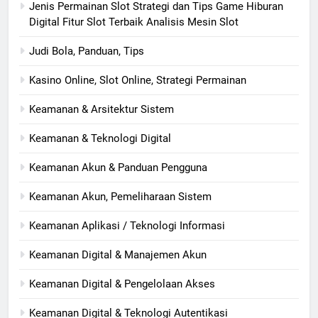
Jenis Permainan Slot Strategi dan Tips Game Hiburan
Digital Fitur Slot Terbaik Analisis Mesin Slot
Judi Bola, Panduan, Tips
Kasino Online, Slot Online, Strategi Permainan
Keamanan & Arsitektur Sistem
Keamanan & Teknologi Digital
Keamanan Akun & Panduan Pengguna
Keamanan Akun, Pemeliharaan Sistem
Keamanan Aplikasi / Teknologi Informasi
Keamanan Digital & Manajemen Akun
Keamanan Digital & Pengelolaan Akses
Keamanan Digital & Teknologi Autentikasi