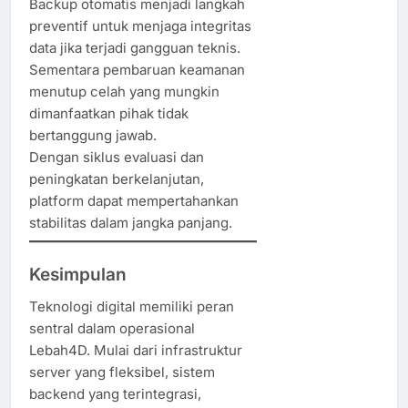
Backup otomatis menjadi langkah
preventif untuk menjaga integritas
data jika terjadi gangguan teknis.
Sementara pembaruan keamanan
menutup celah yang mungkin
dimanfaatkan pihak tidak
bertanggung jawab.
Dengan siklus evaluasi dan
peningkatan berkelanjutan,
platform dapat mempertahankan
stabilitas dalam jangka panjang.
Kesimpulan
Teknologi digital memiliki peran
sentral dalam operasional
Lebah4D. Mulai dari infrastruktur
server yang fleksibel, sistem
backend yang terintegrasi,