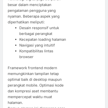
besar dalam menciptakan
pengalaman pengguna yang
nyaman. Beberapa aspek yang
diperhatikan meliputi:
Desain responsif untuk
berbagai perangkat
Kecepatan loading halaman
Navigasi yang intuitif
Kompatibilitas lintas
browser
Framework frontend modern
memungkinkan tampilan tetap
optimal baik di desktop maupun
perangkat mobile. Optimasi kode
dan kompresi aset membantu
mempercepat waktu muat
halaman.