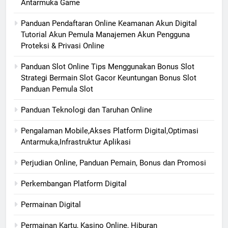
Antarmuka Game
Panduan Pendaftaran Online Keamanan Akun Digital
Tutorial Akun Pemula Manajemen Akun Pengguna
Proteksi & Privasi Online
Panduan Slot Online Tips Menggunakan Bonus Slot
Strategi Bermain Slot Gacor Keuntungan Bonus Slot
Panduan Pemula Slot
Panduan Teknologi dan Taruhan Online
Pengalaman Mobile,Akses Platform Digital,Optimasi
Antarmuka,Infrastruktur Aplikasi
Perjudian Online, Panduan Pemain, Bonus dan Promosi
Perkembangan Platform Digital
Permainan Digital
Permainan Kartu, Kasino Online, Hiburan