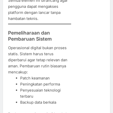
Semua elemen ini dirancang agar
pengguna dapat mengakses
platform dengan lancar tanpa
hambatan teknis.
Pemeliharaan dan
Pembaruan Sistem
Operasional digital bukan proses
statis. Sistem harus terus
diperbarui agar tetap relevan dan
aman. Pembaruan rutin biasanya
mencakup:
Patch keamanan
Peningkatan performa
Penyesuaian teknologi
terbaru
Backup data berkala