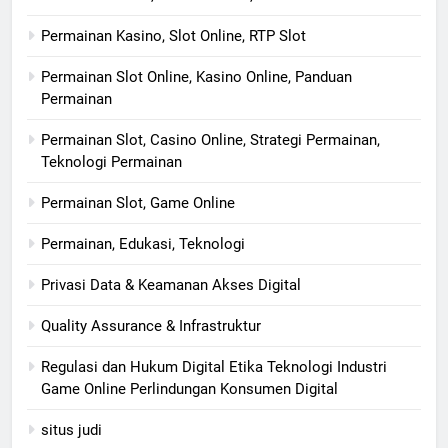
Permainan Kasino, Slot Online, RTP Slot
Permainan Slot Online, Kasino Online, Panduan
Permainan
Permainan Slot, Casino Online, Strategi Permainan,
Teknologi Permainan
Permainan Slot, Game Online
Permainan, Edukasi, Teknologi
Privasi Data & Keamanan Akses Digital
Quality Assurance & Infrastruktur
Regulasi dan Hukum Digital Etika Teknologi Industri
Game Online Perlindungan Konsumen Digital
situs judi