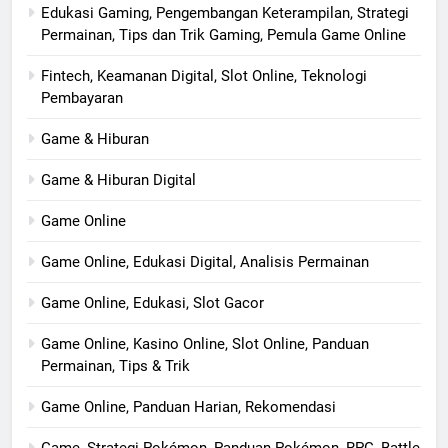
Edukasi Gaming, Pengembangan Keterampilan, Strategi
Permainan, Tips dan Trik Gaming, Pemula Game Online
Fintech, Keamanan Digital, Slot Online, Teknologi
Pembayaran
Game & Hiburan
Game & Hiburan Digital
Game Online
Game Online, Edukasi Digital, Analisis Permainan
Game Online, Edukasi, Slot Gacor
Game Online, Kasino Online, Slot Online, Panduan
Permainan, Tips & Trik
Game Online, Panduan Harian, Rekomendasi
Game, Strategi Pokémon, Panduan Pokémon, RPG, Battle