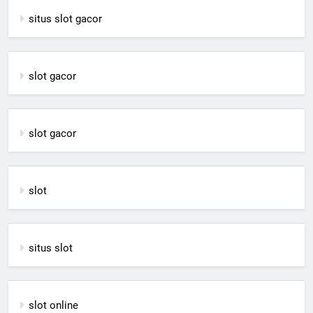
situs slot gacor
slot gacor
slot gacor
slot
situs slot
slot online