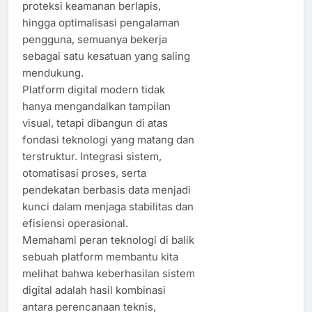
proteksi keamanan berlapis,
hingga optimalisasi pengalaman
pengguna, semuanya bekerja
sebagai satu kesatuan yang saling
mendukung.
Platform digital modern tidak
hanya mengandalkan tampilan
visual, tetapi dibangun di atas
fondasi teknologi yang matang dan
terstruktur. Integrasi sistem,
otomatisasi proses, serta
pendekatan berbasis data menjadi
kunci dalam menjaga stabilitas dan
efisiensi operasional.
Memahami peran teknologi di balik
sebuah platform membantu kita
melihat bahwa keberhasilan sistem
digital adalah hasil kombinasi
antara perencanaan teknis,