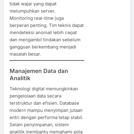
tidak wajar yang dapat
melumpuhkan server.
Monitoring real-time juga
berperan penting. Tim teknis dapat
mendeteksi anomali lebih cepat
dan mengambil tindakan sebelum
gangguan berkembang menjadi
masalah besar.
Manajemen Data dan
Analitik
Teknologi digital memungkinkan
pengelolaan data secara
terstruktur dan efisien. Database
modern mampu menyimpan jutaan
entri dengan performa tetap stabil.
Selain penyimpanan, sistem
analitik membantu memahami pola