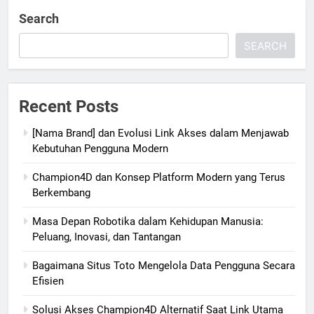
Search
SEARCH
Recent Posts
[Nama Brand] dan Evolusi Link Akses dalam Menjawab
Kebutuhan Pengguna Modern
Champion4D dan Konsep Platform Modern yang Terus
Berkembang
Masa Depan Robotika dalam Kehidupan Manusia:
Peluang, Inovasi, dan Tantangan
Bagaimana Situs Toto Mengelola Data Pengguna Secara
Efisien
Solusi Akses Champion4D Alternatif Saat Link Utama