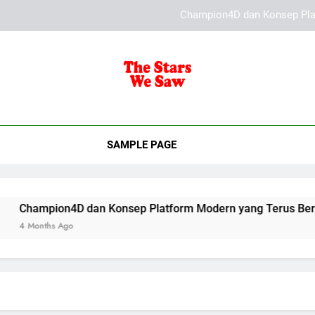
Champion4D dan Konsep Pla
Masa Depan Robotika dalam Kehidupan Manu
Bagaimana Situs Toto Me
 Stars We Saw
[Nama Brand] dan Evolusi Link Akses dalam
rita Perjalanan Dan Fotografi Inspiratif Di The Stars We Saw.
Champion4D dan Konsep Pla
SAMPLE PAGE
Masa Depan Robotika dalam Kehidupan Manu
Bagaimana Situs Toto Me
n4D dan Konsep Platform Modern yang Terus Berkembang
go