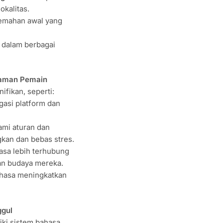
okalitas.
emahan awal yang
dalam berbagai
alaman Pemain
fikan, seperti:
asi platform dan
i aturan dan
kan dan bebas stres.
sa lebih terhubung
an budaya mereka.
hasa meningkatkan
ggul
iki sistem bahasa