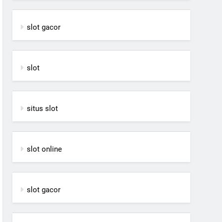
slot gacor
slot
situs slot
slot online
slot gacor