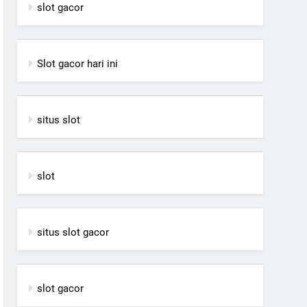
slot gacor
Slot gacor hari ini
situs slot
slot
situs slot gacor
slot gacor