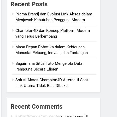
Recent Posts
[Nama Brand] dan Evolusi Link Akses dalam
Menjawab Kebutuhan Pengguna Modern
Champion4D dan Konsep Platform Modern
yang Terus Berkembang
Masa Depan Robotika dalam Kehidupan
Manusia: Peluang, Inovasi, dan Tantangan
Bagaimana Situs Toto Mengelola Data
Pengguna Secara Efisien
Solusi Akses Champion4D Alternatif Saat
Link Utama Tidak Bisa Dibuka
Recent Comments
A WordPress Commenter
on
Hello world!