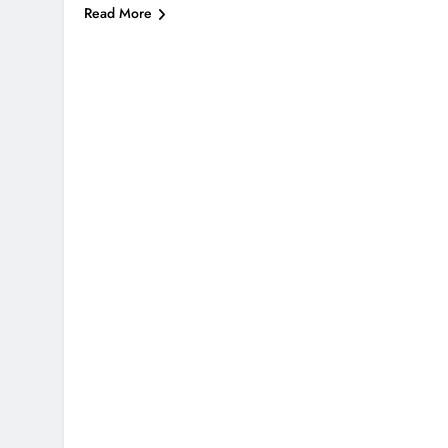
Read More