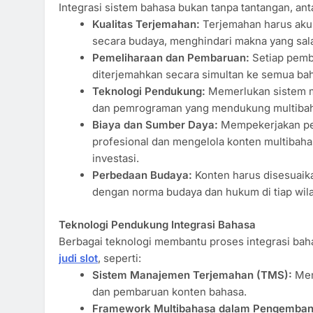
Integrasi sistem bahasa bukan tanpa tantangan, anta
Kualitas Terjemahan:
Terjemahan harus akur
secara budaya, menghindari makna yang sal
Pemeliharaan dan Pembaruan:
Setiap pemb
diterjemahkan secara simultan ke semua ba
Teknologi Pendukung:
Memerlukan sistem 
dan pemrograman yang mendukung multibah
Biaya dan Sumber Daya:
Mempekerjakan p
profesional dan mengelola konten multiba
investasi.
Perbedaan Budaya:
Konten harus disesuaika
dengan norma budaya dan hukum di tiap wil
Teknologi Pendukung Integrasi Bahasa
Berbagai teknologi membantu proses integrasi bah
judi slot
, seperti:
Sistem Manajemen Terjemahan (TMS):
Mem
dan pembaruan konten bahasa.
Framework Multibahasa dalam Pengemba