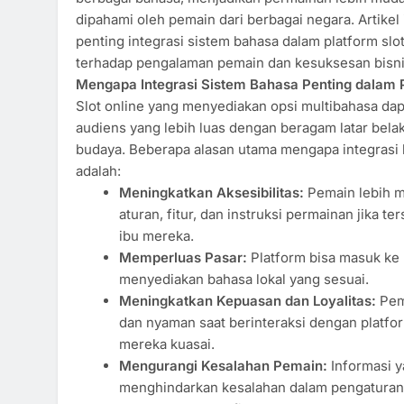
dipahami oleh pemain dari berbagai negara. Artike
penting integrasi sistem bahasa dalam platform sl
terhadap pengalaman pemain dan kesuksesan bisni
Mengapa Integrasi Sistem Bahasa Penting dalam P
Slot online yang menyediakan opsi multibahasa da
audiens yang lebih luas dengan beragam latar bel
budaya. Beberapa alasan utama mengapa integrasi 
adalah:
Meningkatkan Aksesibilitas:
Pemain lebih 
aturan, fitur, dan instruksi permainan jika t
ibu mereka.
Memperluas Pasar:
Platform bisa masuk ke
menyediakan bahasa lokal yang sesuai.
Meningkatkan Kepuasan dan Loyalitas:
Pem
dan nyaman saat berinteraksi dengan platfo
mereka kuasai.
Mengurangi Kesalahan Pemain:
Informasi y
menghindarkan kesalahan dalam pengaturan t