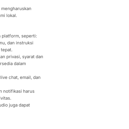
 mengharuskan
mi lokal.
platform, seperti:
u, dan instruksi
tepat.
n privasi, syarat dan
ersedia dalam
ive chat, email, dan
 notifikasi harus
vitas.
udio juga dapat