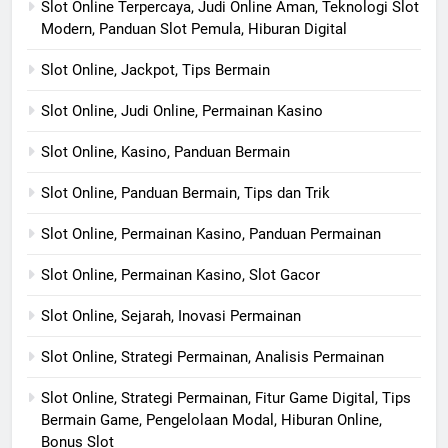
Slot Online Terpercaya, Judi Online Aman, Teknologi Slot
Modern, Panduan Slot Pemula, Hiburan Digital
Slot Online, Jackpot, Tips Bermain
Slot Online, Judi Online, Permainan Kasino
Slot Online, Kasino, Panduan Bermain
Slot Online, Panduan Bermain, Tips dan Trik
Slot Online, Permainan Kasino, Panduan Permainan
Slot Online, Permainan Kasino, Slot Gacor
Slot Online, Sejarah, Inovasi Permainan
Slot Online, Strategi Permainan, Analisis Permainan
Slot Online, Strategi Permainan, Fitur Game Digital, Tips
Bermain Game, Pengelolaan Modal, Hiburan Online,
Bonus Slot