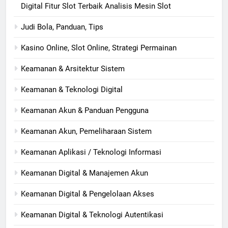
Digital Fitur Slot Terbaik Analisis Mesin Slot
Judi Bola, Panduan, Tips
Kasino Online, Slot Online, Strategi Permainan
Keamanan & Arsitektur Sistem
Keamanan & Teknologi Digital
Keamanan Akun & Panduan Pengguna
Keamanan Akun, Pemeliharaan Sistem
Keamanan Aplikasi / Teknologi Informasi
Keamanan Digital & Manajemen Akun
Keamanan Digital & Pengelolaan Akses
Keamanan Digital & Teknologi Autentikasi