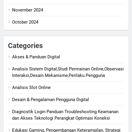
November 2024
October 2024
Categories
Akses & Panduan Digital
Analisis Sistem Digital,Studi Permainan Online,Observasi
Interaksi,Desain Mekanisme,Perilaku Pengguna
Analisis Slot Online
Desain & Pengalaman Pengguna Digital
Diagnostik Login Panduan Troubleshooting Keamanan
dan Akses Teknologi Perangkat Optimasi Koneksi
Edukasi Gaming, Pengembangan Keterampilan, Strategi