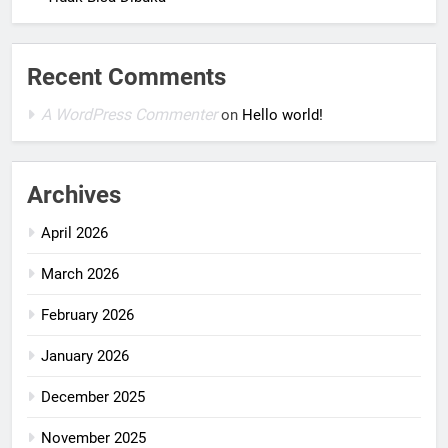
Recent Comments
A WordPress Commenter
on
Hello world!
Archives
April 2026
March 2026
February 2026
January 2026
December 2025
November 2025