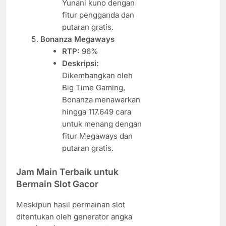
Yunani kuno dengan
fitur pengganda dan
putaran gratis. ​
Bonanza Megaways
RTP:
96%​
Deskripsi:
Dikembangkan oleh
Big Time Gaming,
Bonanza menawarkan
hingga 117.649 cara
untuk menang dengan
fitur Megaways dan
putaran gratis.​
Jam Main Terbaik untuk
Bermain Slot Gacor
Meskipun hasil permainan slot
ditentukan oleh generator angka