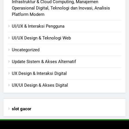
Infrastruktur & Cloud Computing, Manajemen
Operasional Digital, Teknologi dan Inovasi, Analisis
Platform Modern
UI/UX & Interaksi Pengguna
UI/UX Design & Teknologi Web
Uncategorized
Update Sistem & Akses Alternatif
UX Design & Interaksi Digital
UX/UI Design & Akses Digital
slot gacor