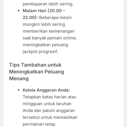
pembayaran lebih sering.​
Malam Hari (20.00 –
22.00):
Beberapa mesin
mungkin lebih sering
memberikan kemenangan
saat banyak pemain online,
meningkatkan peluang
jackpot progresif.​
Tips Tambahan untuk
Meningkatkan Peluang
Menang
Kelola Anggaran Anda:
Tetapkan batas harian atau
mingguan untuk taruhan
Anda dan patuhi anggaran
tersebut untuk memastikan
permainan tetap