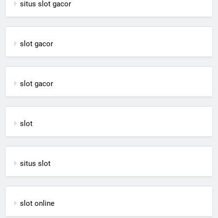
situs slot gacor
slot gacor
slot gacor
slot
situs slot
slot online