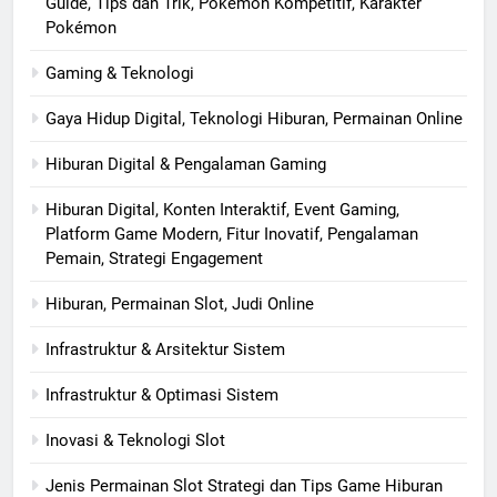
Guide, Tips dan Trik, Pokémon Kompetitif, Karakter
Pokémon
Gaming & Teknologi
Gaya Hidup Digital, Teknologi Hiburan, Permainan Online
Hiburan Digital & Pengalaman Gaming
Hiburan Digital, Konten Interaktif, Event Gaming,
Platform Game Modern, Fitur Inovatif, Pengalaman
Pemain, Strategi Engagement
Hiburan, Permainan Slot, Judi Online
Infrastruktur & Arsitektur Sistem
Infrastruktur & Optimasi Sistem
Inovasi & Teknologi Slot
Jenis Permainan Slot Strategi dan Tips Game Hiburan