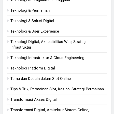
Teknologi & Pengalaman Pengguna
Teknologi & Permainan
Teknologi & Solusi Digital
Teknologi & User Experience
Teknologi Digital, Aksesibilitas Web, Strategi
Infrastruktur
Teknologi Infrastruktur & Cloud Engineering
Teknologi Platform Digital
Tema dan Desain dalam Slot Online
Tips & Trik, Permainan Slot, Kasino, Strategi Permainan
Transformasi Akses Digital
Transformasi Digital, Arsitektur Sistem Online,