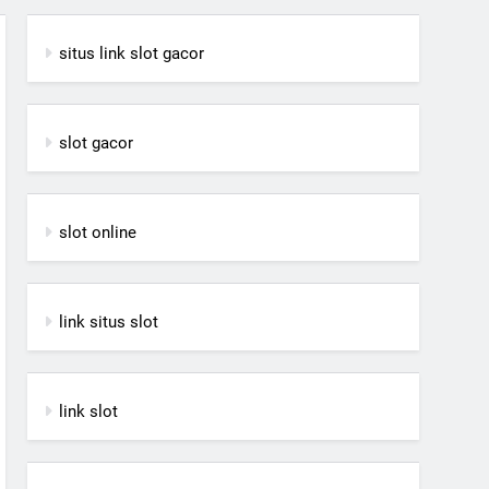
situs link slot gacor
slot gacor
slot online
link situs slot
link slot