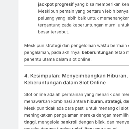
jackpot progresif
yang bisa memberikan ke
Meskipun pemain yang bertaruh lebih banya
peluang yang lebih baik untuk memenangkan j
tergantung pada keberuntungan murni untu
besar tersebut.
Meskipun strategi dan pengelolaan waktu bermain
pengalaman, pada akhirnya,
keberuntungan
tetap m
penentu utama dalam slot online.
4.
Kesimpulan: Menyeimbangkan Hiburan, S
Keberuntungan dalam Slot Online
Slot online adalah permainan yang menarik dan me
menawarkan kombinasi antara
hiburan
,
strategi
, d
Meskipun tidak ada cara pasti untuk menang di slot
meningkatkan pengalaman mereka dengan memili
tinggi
, mengelola
bankroll
dengan bijak, dan menye
mereka dengan tingkat
volatilitas
yang sesuai.