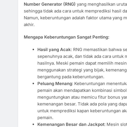
Number Generator (RNG)
yang menghasilkan uruta
sehingga tidak ada cara untuk memprediksi hasil d
Namun, keberuntungan adalah faktor utama yang m
akhir.
Mengapa Keberuntungan Sangat Penting:
Hasil yang Acak
: RNG memastikan bahwa set
sepenuhnya acak, dan tidak ada cara untuk 
hasilnya. Meski pemain dapat memilih mesin
menggunakan strategi yang bijak, kemenanga
bergantung pada keberuntungan.
Peluang Menang
: Keberuntungan menentuk
pemain akan mendapatkan kombinasi simbol
menguntungkan atau memicu fitur bonus ya
kemenangan besar. Tidak ada pola yang dapat
untuk memprediksi kapan keberuntungan ak
pemain.
Kemenangan Besar dan Jackpot
: Mesin sl