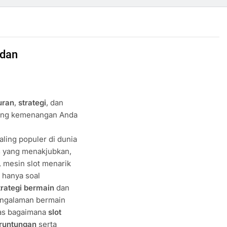
 dan
uran
,
strategi
, dan
uang kemenangan Anda
aling populer di dunia
s yang menakjubkan,
 mesin slot menarik
 hanya soal
trategi bermain
dan
ngalaman bermain
has bagaimana
slot
runtungan
serta