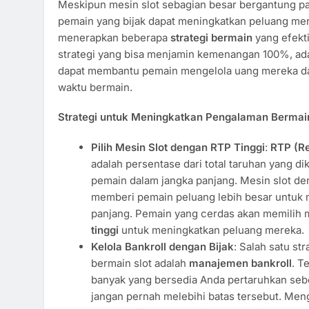
Meskipun mesin slot sebagian besar bergantung p
pemain yang bijak dapat meningkatkan peluang me
menerapkan beberapa
strategi bermain
yang efekti
strategi yang bisa menjamin kemenangan 100%, ad
dapat membantu pemain mengelola uang mereka 
waktu bermain.
Strategi untuk Meningkatkan Pengalaman Bermain
Pilih Mesin Slot dengan RTP Tinggi
:
RTP (Re
adalah persentase dari total taruhan yang d
pemain dalam jangka panjang. Mesin slot d
memberi pemain peluang lebih besar untuk
panjang. Pemain yang cerdas akan memilih
tinggi
untuk meningkatkan peluang mereka.
Kelola Bankroll dengan Bijak
: Salah satu st
bermain slot adalah
manajemen bankroll
. T
banyak yang bersedia Anda pertaruhkan se
jangan pernah melebihi batas tersebut. Meng