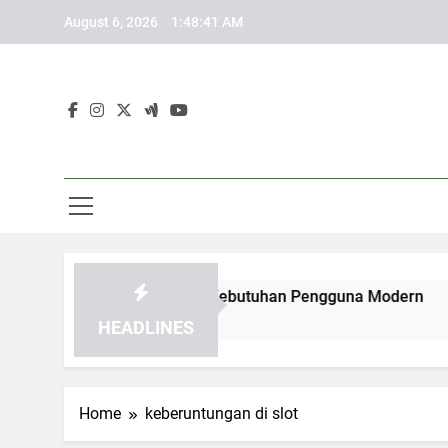
Skip
August 6, 2026
1:48:42 AM
to
content
The
Temukan Ce
s dalam Menjawab Kebutuhan Pengguna Modern
Champio
4 Months A
HEADLINES
Home
keberuntungan di slot