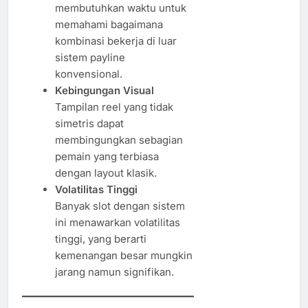
membutuhkan waktu untuk
memahami bagaimana
kombinasi bekerja di luar
sistem payline
konvensional.
Kebingungan Visual
Tampilan reel yang tidak
simetris dapat
membingungkan sebagian
pemain yang terbiasa
dengan layout klasik.
Volatilitas Tinggi
Banyak slot dengan sistem
ini menawarkan volatilitas
tinggi, yang berarti
kemenangan besar mungkin
jarang namun signifikan.