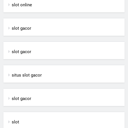
slot online
slot gacor
slot gacor
situs slot gacor
slot gacor
slot