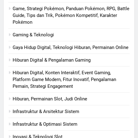
Game, Strategi Pokémon, Panduan Pokémon, RPG, Battle
Guide, Tips dan Trik, Pokémon Kompetitif, Karakter
Pokémon
Gaming & Teknologi
Gaya Hidup Digital, Teknologi Hiburan, Permainan Online
Hiburan Digital & Pengalaman Gaming
Hiburan Digital, Konten Interaktif, Event Gaming,
Platform Game Modern, Fitur Inovatif, Pengalaman
Pemain, Strategi Engagement
Hiburan, Permainan Slot, Judi Online
Infrastruktur & Arsitektur Sistem
Infrastruktur & Optimasi Sistem
Inovasi & Teknologi Slot