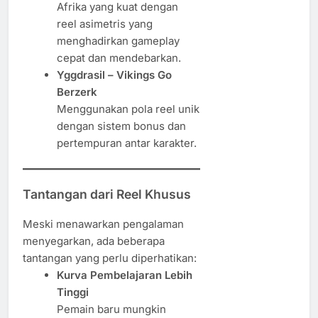
Afrika yang kuat dengan
reel asimetris yang
menghadirkan gameplay
cepat dan mendebarkan.
Yggdrasil – Vikings Go
Berzerk
Menggunakan pola reel unik
dengan sistem bonus dan
pertempuran antar karakter.
Tantangan dari Reel Khusus
Meski menawarkan pengalaman
menyegarkan, ada beberapa
tantangan yang perlu diperhatikan:
Kurva Pembelajaran Lebih
Tinggi
Pemain baru mungkin