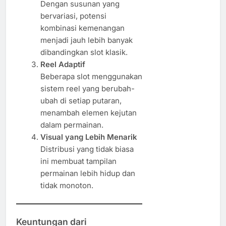
Dengan susunan yang
bervariasi, potensi
kombinasi kemenangan
menjadi jauh lebih banyak
dibandingkan slot klasik.
Reel Adaptif
Beberapa slot menggunakan
sistem reel yang berubah-
ubah di setiap putaran,
menambah elemen kejutan
dalam permainan.
Visual yang Lebih Menarik
Distribusi yang tidak biasa
ini membuat tampilan
permainan lebih hidup dan
tidak monoton.
Keuntungan dari