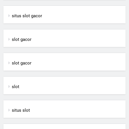
situs slot gacor
slot gacor
slot gacor
slot
situs slot