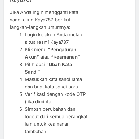
Jika Anda ingin mengganti kata
sandi akun Kaya787, berikut
langkah-langkah umumnya:
Login ke akun Anda melalui
situs resmi Kaya787
Klik menu
“Pengaturan
Akun”
atau
“Keamanan”
Pilih opsi
“Ubah Kata
Sandi”
Masukkan kata sandi lama
dan buat kata sandi baru
Verifikasi dengan kode OTP
(jika diminta)
Simpan perubahan dan
logout dari semua perangkat
lain untuk keamanan
tambahan