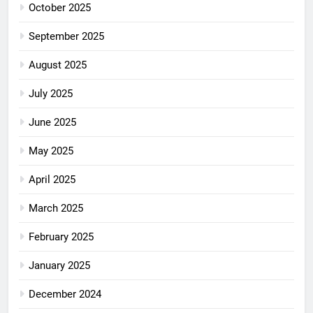
October 2025
September 2025
August 2025
July 2025
June 2025
May 2025
April 2025
March 2025
February 2025
January 2025
December 2024