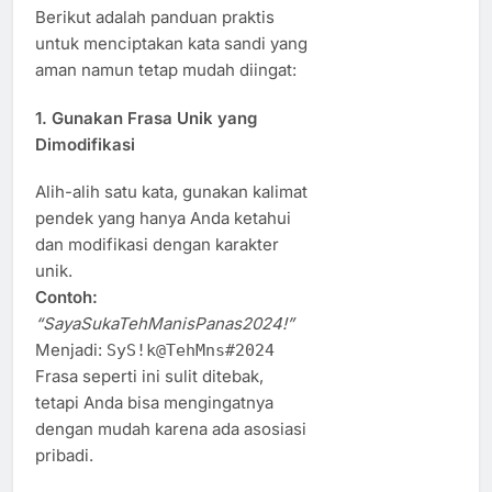
Berikut adalah panduan praktis
untuk menciptakan kata sandi yang
aman namun tetap mudah diingat:
1.
Gunakan Frasa Unik yang
Dimodifikasi
Alih-alih satu kata, gunakan kalimat
pendek yang hanya Anda ketahui
dan modifikasi dengan karakter
unik.
Contoh:
“SayaSukaTehManisPanas2024!”
Menjadi:
SyS!k@TehMns#2024
Frasa seperti ini sulit ditebak,
tetapi Anda bisa mengingatnya
dengan mudah karena ada asosiasi
pribadi.