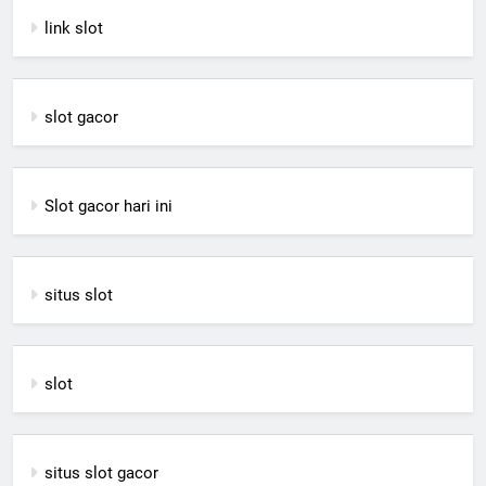
link slot
slot gacor
Slot gacor hari ini
situs slot
slot
situs slot gacor