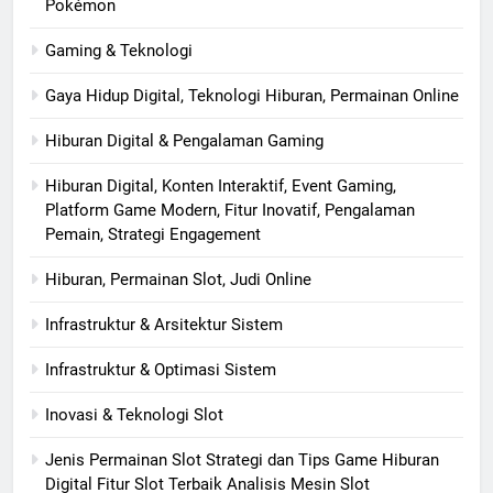
Pokémon
Gaming & Teknologi
Gaya Hidup Digital, Teknologi Hiburan, Permainan Online
Hiburan Digital & Pengalaman Gaming
Hiburan Digital, Konten Interaktif, Event Gaming,
Platform Game Modern, Fitur Inovatif, Pengalaman
Pemain, Strategi Engagement
Hiburan, Permainan Slot, Judi Online
Infrastruktur & Arsitektur Sistem
Infrastruktur & Optimasi Sistem
Inovasi & Teknologi Slot
Jenis Permainan Slot Strategi dan Tips Game Hiburan
Digital Fitur Slot Terbaik Analisis Mesin Slot