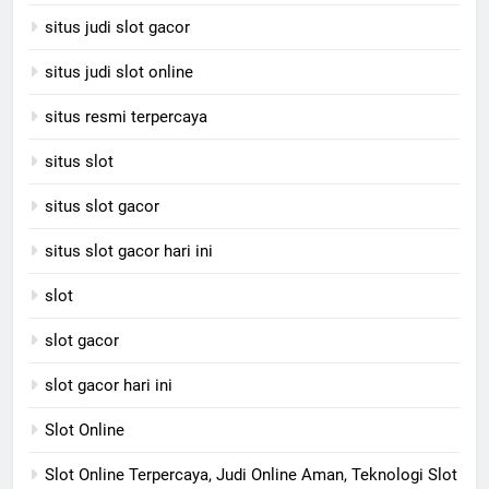
situs judi slot gacor
situs judi slot online
situs resmi terpercaya
situs slot
situs slot gacor
situs slot gacor hari ini
slot
slot gacor
slot gacor hari ini
Slot Online
Slot Online Terpercaya, Judi Online Aman, Teknologi Slot