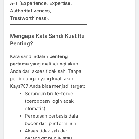
A-T (Experience, Expertise,
Authoritativeness,
Trustworthiness)
.
Mengapa Kata Sandi Kuat Itu
Penting?
Kata sandi adalah
benteng
pertama
yang melindungi akun
Anda dari akses tidak sah. Tanpa
perlindungan yang kuat, akun
Kaya787 Anda bisa menjadi target:
Serangan brute-force
(percobaan login acak
otomatis)
Peretasan berbasis data
bocor dari platform lain
Akses tidak sah dari
perangkat publik atau