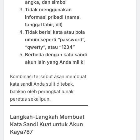
angka, dan simbol
Tidak menggunakan
informasi pribadi (nama,
tanggal lahir, dll)
Tidak berisi kata atau pola
umum seperti “password”,
“qwerty”, atau “1234”
Berbeda dengan kata sandi
akun lain yang Anda miliki
Kombinasi tersebut akan membuat
kata sandi Anda sulit ditebak,
bahkan oleh perangkat lunak
peretas sekalipun.
Langkah-Langkah Membuat
Kata Sandi Kuat untuk Akun
Kaya787