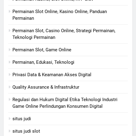
Permainan Slot Online, Kasino Online, Panduan
Permainan
Permainan Slot, Casino Online, Strategi Permainan,
Teknologi Permainan
Permainan Slot, Game Online
Permainan, Edukasi, Teknologi
Privasi Data & Keamanan Akses Digital
Quality Assurance & Infrastruktur
Regulasi dan Hukum Digital Etika Teknologi Industri
Game Online Perlindungan Konsumen Digital
situs judi
situs judi slot