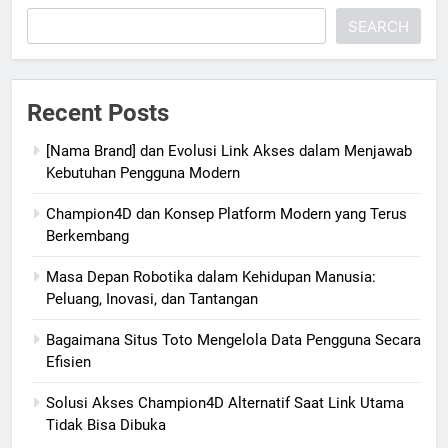
SEARCH
Recent Posts
[Nama Brand] dan Evolusi Link Akses dalam Menjawab
Kebutuhan Pengguna Modern
Champion4D dan Konsep Platform Modern yang Terus
Berkembang
Masa Depan Robotika dalam Kehidupan Manusia:
Peluang, Inovasi, dan Tantangan
Bagaimana Situs Toto Mengelola Data Pengguna Secara
Efisien
Solusi Akses Champion4D Alternatif Saat Link Utama
Tidak Bisa Dibuka