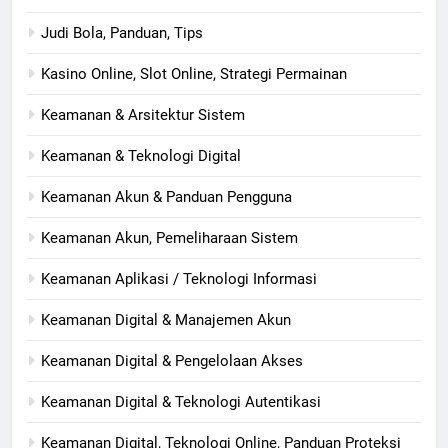
Judi Bola, Panduan, Tips
Kasino Online, Slot Online, Strategi Permainan
Keamanan & Arsitektur Sistem
Keamanan & Teknologi Digital
Keamanan Akun & Panduan Pengguna
Keamanan Akun, Pemeliharaan Sistem
Keamanan Aplikasi / Teknologi Informasi
Keamanan Digital & Manajemen Akun
Keamanan Digital & Pengelolaan Akses
Keamanan Digital & Teknologi Autentikasi
Keamanan Digital, Teknologi Online, Panduan Proteksi