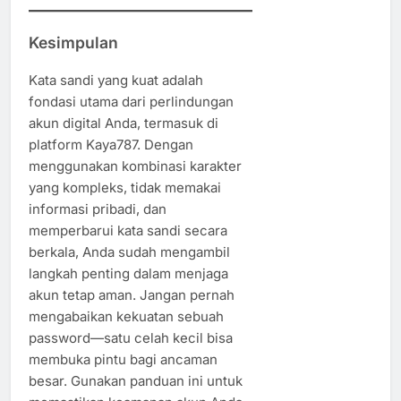
Kesimpulan
Kata sandi yang kuat adalah
fondasi utama dari perlindungan
akun digital Anda, termasuk di
platform Kaya787. Dengan
menggunakan kombinasi karakter
yang kompleks, tidak memakai
informasi pribadi, dan
memperbarui kata sandi secara
berkala, Anda sudah mengambil
langkah penting dalam menjaga
akun tetap aman. Jangan pernah
mengabaikan kekuatan sebuah
password—satu celah kecil bisa
membuka pintu bagi ancaman
besar. Gunakan panduan ini untuk