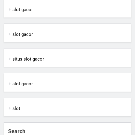
slot gacor
slot gacor
situs slot gacor
slot gacor
slot
Search