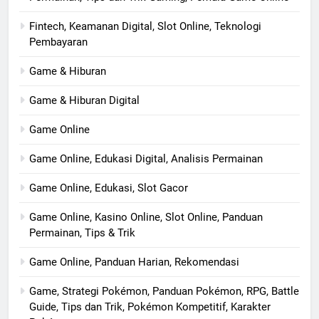
Fintech, Keamanan Digital, Slot Online, Teknologi
Pembayaran
Game & Hiburan
Game & Hiburan Digital
Game Online
Game Online, Edukasi Digital, Analisis Permainan
Game Online, Edukasi, Slot Gacor
Game Online, Kasino Online, Slot Online, Panduan
Permainan, Tips & Trik
Game Online, Panduan Harian, Rekomendasi
Game, Strategi Pokémon, Panduan Pokémon, RPG, Battle
Guide, Tips dan Trik, Pokémon Kompetitif, Karakter