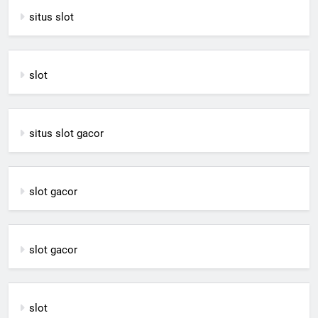
situs slot
slot
situs slot gacor
slot gacor
slot gacor
slot