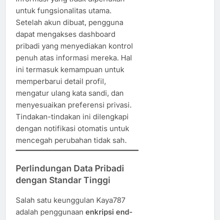
untuk fungsionalitas utama.
Setelah akun dibuat, pengguna
dapat mengakses dashboard
pribadi yang menyediakan kontrol
penuh atas informasi mereka. Hal
ini termasuk kemampuan untuk
memperbarui detail profil,
mengatur ulang kata sandi, dan
menyesuaikan preferensi privasi.
Tindakan-tindakan ini dilengkapi
dengan notifikasi otomatis untuk
mencegah perubahan tidak sah.
Perlindungan Data Pribadi
dengan Standar Tinggi
Salah satu keunggulan Kaya787
adalah penggunaan
enkripsi end-