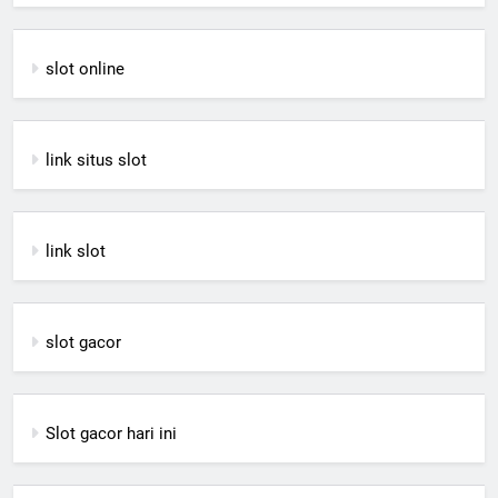
slot online
link situs slot
link slot
slot gacor
Slot gacor hari ini