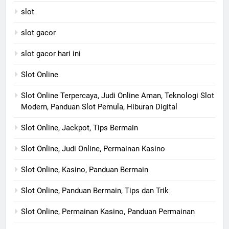
slot
slot gacor
slot gacor hari ini
Slot Online
Slot Online Terpercaya, Judi Online Aman, Teknologi Slot
Modern, Panduan Slot Pemula, Hiburan Digital
Slot Online, Jackpot, Tips Bermain
Slot Online, Judi Online, Permainan Kasino
Slot Online, Kasino, Panduan Bermain
Slot Online, Panduan Bermain, Tips dan Trik
Slot Online, Permainan Kasino, Panduan Permainan