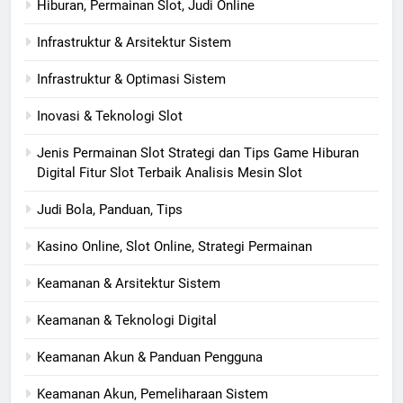
Hiburan, Permainan Slot, Judi Online
Infrastruktur & Arsitektur Sistem
Infrastruktur & Optimasi Sistem
Inovasi & Teknologi Slot
Jenis Permainan Slot Strategi dan Tips Game Hiburan
Digital Fitur Slot Terbaik Analisis Mesin Slot
Judi Bola, Panduan, Tips
Kasino Online, Slot Online, Strategi Permainan
Keamanan & Arsitektur Sistem
Keamanan & Teknologi Digital
Keamanan Akun & Panduan Pengguna
Keamanan Akun, Pemeliharaan Sistem