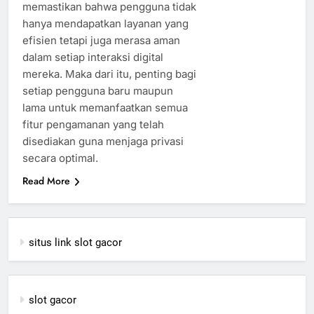
memastikan bahwa pengguna tidak
hanya mendapatkan layanan yang
efisien tetapi juga merasa aman
dalam setiap interaksi digital
mereka. Maka dari itu, penting bagi
setiap pengguna baru maupun
lama untuk memanfaatkan semua
fitur pengamanan yang telah
disediakan guna menjaga privasi
secara optimal.
Read More
situs link slot gacor
slot gacor