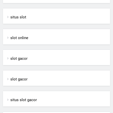
situs slot
slot online
slot gacor
slot gacor
situs slot gacor