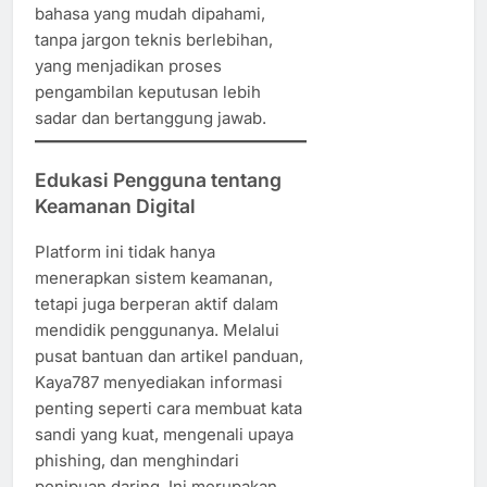
bahasa yang mudah dipahami,
tanpa jargon teknis berlebihan,
yang menjadikan proses
pengambilan keputusan lebih
sadar dan bertanggung jawab.
Edukasi Pengguna tentang
Keamanan Digital
Platform ini tidak hanya
menerapkan sistem keamanan,
tetapi juga berperan aktif dalam
mendidik penggunanya. Melalui
pusat bantuan dan artikel panduan,
Kaya787 menyediakan informasi
penting seperti cara membuat kata
sandi yang kuat, mengenali upaya
phishing, dan menghindari
penipuan daring. Ini merupakan