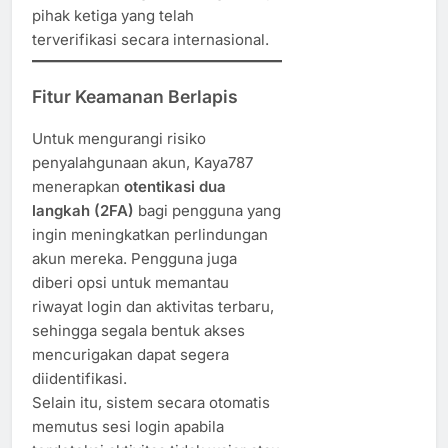
pihak ketiga yang telah
terverifikasi secara internasional.
Fitur Keamanan Berlapis
Untuk mengurangi risiko
penyalahgunaan akun, Kaya787
menerapkan
otentikasi dua
langkah (2FA)
bagi pengguna yang
ingin meningkatkan perlindungan
akun mereka. Pengguna juga
diberi opsi untuk memantau
riwayat login dan aktivitas terbaru,
sehingga segala bentuk akses
mencurigakan dapat segera
diidentifikasi.
Selain itu, sistem secara otomatis
memutus sesi login apabila