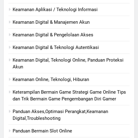
Keamanan Aplikasi / Teknologi Informasi
Keamanan Digital & Manajemen Akun
Keamanan Digital & Pengelolaan Akses
Keamanan Digital & Teknologi Autentikasi
Keamanan Digital, Teknologi Online, Panduan Proteksi
Akun
Keamanan Online, Teknologi, Hiburan
Keterampilan Bermain Game Strategi Game Online Tips
dan Trik Bermain Game Pengembangan Diri Gamer
Panduan Akses,Optimasi Perangkat,Keamanan
Digital,Troubleshooting
Panduan Bermain Slot Online