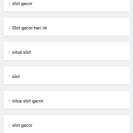
slot gacor
Slot gacor hari ini
situs slot
slot
situs slot gacor
slot gacor