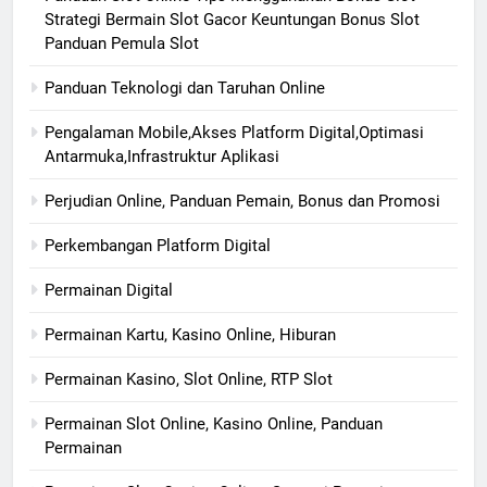
Strategi Bermain Slot Gacor Keuntungan Bonus Slot
Panduan Pemula Slot
Panduan Teknologi dan Taruhan Online
Pengalaman Mobile,Akses Platform Digital,Optimasi
Antarmuka,Infrastruktur Aplikasi
Perjudian Online, Panduan Pemain, Bonus dan Promosi
Perkembangan Platform Digital
Permainan Digital
Permainan Kartu, Kasino Online, Hiburan
Permainan Kasino, Slot Online, RTP Slot
Permainan Slot Online, Kasino Online, Panduan
Permainan