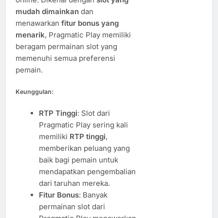
mudah dimainkan
dan
menawarkan
fitur bonus yang
menarik
, Pragmatic Play memiliki
beragam permainan slot yang
memenuhi semua preferensi
pemain.
Keunggulan:
RTP Tinggi
: Slot dari
Pragmatic Play sering kali
memiliki
RTP tinggi
,
memberikan peluang yang
baik bagi pemain untuk
mendapatkan pengembalian
dari taruhan mereka.
Fitur Bonus
: Banyak
permainan slot dari