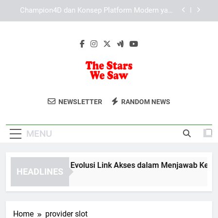
Skip
Masa Depan Robotika dalam Kehidupan Manusia:
to
Peluang, Inovasi, dan Tantangan
content
Bagaimana Situs Toto Mengelola Data Pengguna
Secara Efisien
[Nama Brand] dan Evolusi Link Akses dalam
Menjawab Kebutuhan Pengguna Modern
Champion4D dan Konsep Platform Modern yang
Terus Berkembang
The Stars We
Temukan Cerita Perjalanan Dan
Masa Depan Robotika dalam Kehidupan Manusia:
NEWSLETTER
RANDOM NEWS
Peluang, Inovasi, dan Tantangan
Saw
Fotografi Inspiratif Di The Stars We Saw.
Bagaimana Situs Toto Mengelola Data Pengguna
Panduan Untuk Menjelajahi Dunia.
Secara Efisien
MENU
ama Brand] dan Evolusi Link Akses dalam Menjawab Kebutu
HEADLINES
Months Ago
Home
provider slot