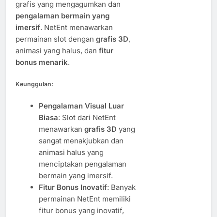
grafis yang mengagumkan dan
pengalaman bermain yang
imersif
. NetEnt menawarkan
permainan slot dengan
grafis 3D
,
animasi yang halus, dan
fitur
bonus menarik
.
Keunggulan:
Pengalaman Visual Luar
Biasa
: Slot dari NetEnt
menawarkan
grafis 3D
yang
sangat menakjubkan dan
animasi halus yang
menciptakan pengalaman
bermain yang imersif.
Fitur Bonus Inovatif
: Banyak
permainan NetEnt memiliki
fitur bonus yang inovatif,