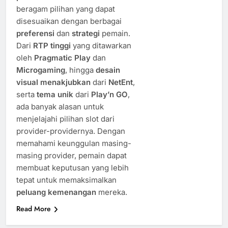
beragam pilihan yang dapat
disesuaikan dengan berbagai
preferensi
dan
strategi
pemain.
Dari
RTP tinggi
yang ditawarkan
oleh
Pragmatic Play
dan
Microgaming
, hingga
desain
visual menakjubkan
dari
NetEnt
,
serta
tema unik
dari
Play’n GO
,
ada banyak alasan untuk
menjelajahi pilihan slot dari
provider-providernya. Dengan
memahami keunggulan masing-
masing provider, pemain dapat
membuat keputusan yang lebih
tepat untuk memaksimalkan
peluang kemenangan
mereka.
Read More