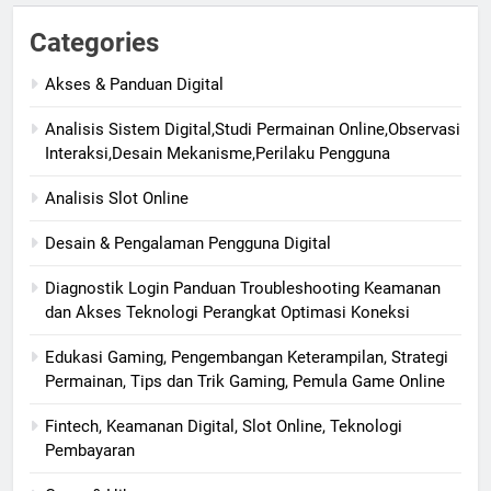
Categories
Akses & Panduan Digital
Analisis Sistem Digital,Studi Permainan Online,Observasi
Interaksi,Desain Mekanisme,Perilaku Pengguna
Analisis Slot Online
Desain & Pengalaman Pengguna Digital
Diagnostik Login Panduan Troubleshooting Keamanan
dan Akses Teknologi Perangkat Optimasi Koneksi
Edukasi Gaming, Pengembangan Keterampilan, Strategi
Permainan, Tips dan Trik Gaming, Pemula Game Online
Fintech, Keamanan Digital, Slot Online, Teknologi
Pembayaran