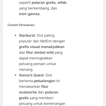
seperti
putaran gratis
,
wilds
yang berkembang, dan
mini-games
.
Contoh Permainan:
Starburst
: Slot paling
populer dari NetEnt dengan
grafis visual menakjubkan
dan
fitur simbol wild
yang
dapat meningkatkan
peluang pemain untuk
menang.
Gonzo’s Quest
: Slot
bertema
petualangan
ini
menawarkan
fitur
avalanche
dan
putaran
gratis
yang memberi
peluang untuk kemenangan