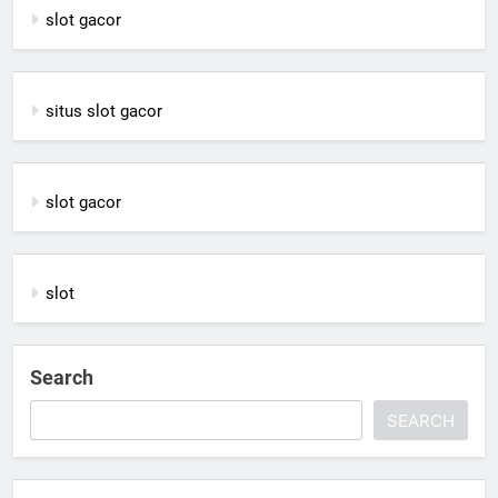
slot gacor
situs slot gacor
slot gacor
slot
Search
SEARCH