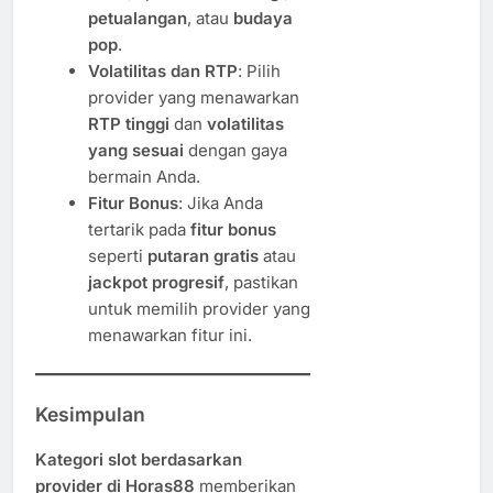
petualangan
, atau
budaya
pop
.
Volatilitas dan RTP
: Pilih
provider yang menawarkan
RTP tinggi
dan
volatilitas
yang sesuai
dengan gaya
bermain Anda.
Fitur Bonus
: Jika Anda
tertarik pada
fitur bonus
seperti
putaran gratis
atau
jackpot progresif
, pastikan
untuk memilih provider yang
menawarkan fitur ini.
Kesimpulan
Kategori slot berdasarkan
provider di Horas88
memberikan