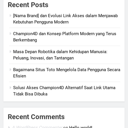
Recent Posts
[Nama Brand] dan Evolusi Link Akses dalam Menjawab
Kebutuhan Pengguna Modern
Champion4D dan Konsep Platform Modern yang Terus
Berkembang
Masa Depan Robotika dalam Kehidupan Manusia:
Peluang, Inovasi, dan Tantangan
Bagaimana Situs Toto Mengelola Data Pengguna Secara
Efisien
Solusi Akses Champion4D Alternatif Saat Link Utama
Tidak Bisa Dibuka
Recent Comments
A WordPress Commenter
on
Hello world!