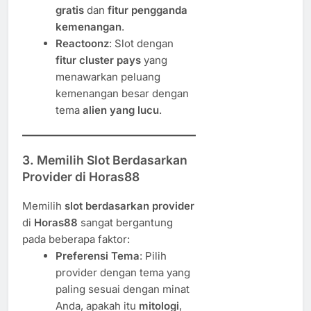
gratis
dan
fitur pengganda
kemenangan
.
Reactoonz
: Slot dengan
fitur cluster pays
yang
menawarkan peluang
kemenangan besar dengan
tema
alien yang lucu
.
3.
Memilih Slot Berdasarkan
Provider di Horas88
Memilih
slot berdasarkan provider
di
Horas88
sangat bergantung
pada beberapa faktor:
Preferensi Tema
: Pilih
provider dengan tema yang
paling sesuai dengan minat
Anda, apakah itu
mitologi
,