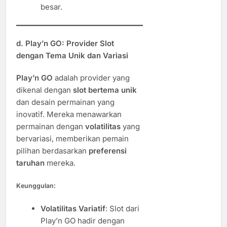
besar.
d. Play’n GO: Provider Slot
dengan Tema Unik dan Variasi
Play’n GO
adalah provider yang
dikenal dengan
slot bertema unik
dan desain permainan yang
inovatif. Mereka menawarkan
permainan dengan
volatilitas
yang
bervariasi, memberikan pemain
pilihan berdasarkan
preferensi
taruhan
mereka.
Keunggulan:
Volatilitas Variatif
: Slot dari
Play’n GO hadir dengan