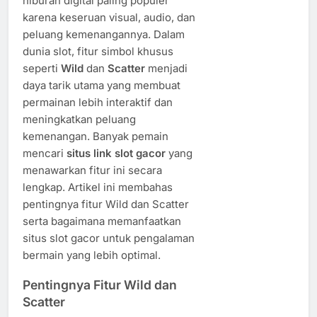
hiburan digital paling populer
karena keseruan visual, audio, dan
peluang kemenangannya. Dalam
dunia slot, fitur simbol khusus
seperti
Wild
dan
Scatter
menjadi
daya tarik utama yang membuat
permainan lebih interaktif dan
meningkatkan peluang
kemenangan. Banyak pemain
mencari
situs link slot gacor
yang
menawarkan fitur ini secara
lengkap. Artikel ini membahas
pentingnya fitur Wild dan Scatter
serta bagaimana memanfaatkan
situs slot gacor untuk pengalaman
bermain yang lebih optimal.
Pentingnya Fitur Wild dan
Scatter