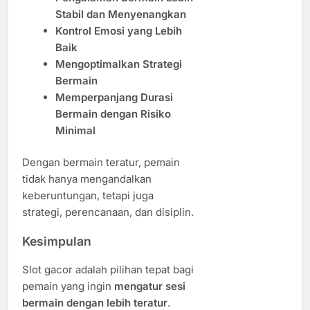
Stabil dan Menyenangkan
Kontrol Emosi yang Lebih
Baik
Mengoptimalkan Strategi
Bermain
Memperpanjang Durasi
Bermain dengan Risiko
Minimal
Dengan bermain teratur, pemain
tidak hanya mengandalkan
keberuntungan, tetapi juga
strategi, perencanaan, dan disiplin.
Kesimpulan
Slot gacor adalah pilihan tepat bagi
pemain yang ingin
mengatur sesi
bermain dengan lebih teratur
.