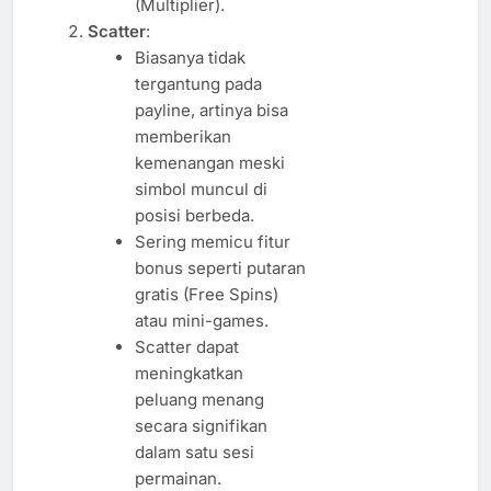
(Multiplier).
Scatter
:
Biasanya tidak
tergantung pada
payline, artinya bisa
memberikan
kemenangan meski
simbol muncul di
posisi berbeda.
Sering memicu fitur
bonus seperti putaran
gratis (Free Spins)
atau mini-games.
Scatter dapat
meningkatkan
peluang menang
secara signifikan
dalam satu sesi
permainan.