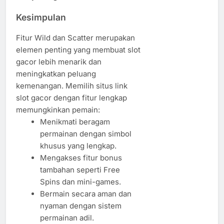
Kesimpulan
Fitur Wild dan Scatter merupakan
elemen penting yang membuat slot
gacor lebih menarik dan
meningkatkan peluang
kemenangan. Memilih situs link
slot gacor dengan fitur lengkap
memungkinkan pemain:
Menikmati beragam
permainan dengan simbol
khusus yang lengkap.
Mengakses fitur bonus
tambahan seperti Free
Spins dan mini-games.
Bermain secara aman dan
nyaman dengan sistem
permainan adil.