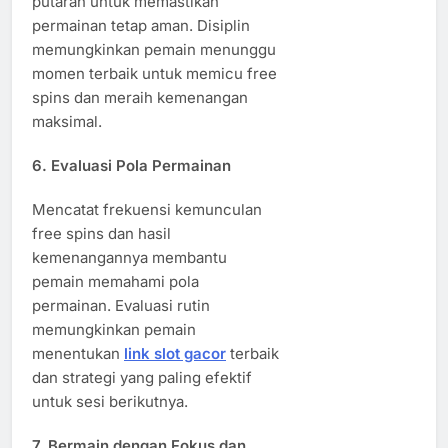
putaran untuk memastikan
permainan tetap aman. Disiplin
memungkinkan pemain menunggu
momen terbaik untuk memicu free
spins dan meraih kemenangan
maksimal.
6. Evaluasi Pola Permainan
Mencatat frekuensi kemunculan
free spins dan hasil
kemenangannya membantu
pemain memahami pola
permainan. Evaluasi rutin
memungkinkan pemain
menentukan
link slot gacor
terbaik
dan strategi yang paling efektif
untuk sesi berikutnya.
7. Bermain dengan Fokus dan