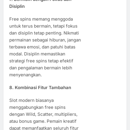
Disiplin
Free spins memang menggoda
untuk terus bermain, tetapi fokus
dan disiplin tetap penting. Nikmati
permainan sebagai hiburan, jangan
terbawa emosi, dan patuhi batas
modal. Disiplin memastikan
strategi free spins tetap efektif
dan pengalaman bermain lebih
menyenangkan.
8. Kombinasi Fitur Tambahan
Slot modern biasanya
menggabungkan free spins
dengan Wild, Scatter, multipliers,
atau bonus game. Pemain kreatif
dapat memanfaatkan seluruh fitur