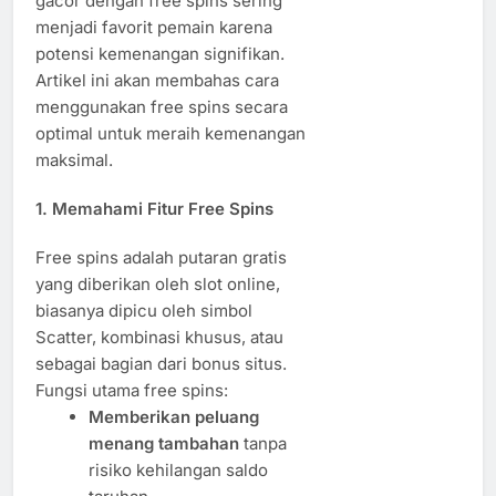
gacor dengan free spins sering
menjadi favorit pemain karena
potensi kemenangan signifikan.
Artikel ini akan membahas cara
menggunakan free spins secara
optimal untuk meraih kemenangan
maksimal.
1. Memahami Fitur Free Spins
Free spins adalah putaran gratis
yang diberikan oleh slot online,
biasanya dipicu oleh simbol
Scatter, kombinasi khusus, atau
sebagai bagian dari bonus situs.
Fungsi utama free spins:
Memberikan peluang
menang tambahan
tanpa
risiko kehilangan saldo