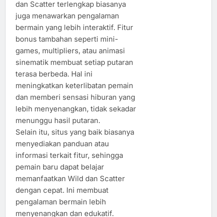
dan Scatter terlengkap biasanya
juga menawarkan pengalaman
bermain yang lebih interaktif. Fitur
bonus tambahan seperti mini-
games, multipliers, atau animasi
sinematik membuat setiap putaran
terasa berbeda. Hal ini
meningkatkan keterlibatan pemain
dan memberi sensasi hiburan yang
lebih menyenangkan, tidak sekadar
menunggu hasil putaran.
Selain itu, situs yang baik biasanya
menyediakan panduan atau
informasi terkait fitur, sehingga
pemain baru dapat belajar
memanfaatkan Wild dan Scatter
dengan cepat. Ini membuat
pengalaman bermain lebih
menyenangkan dan edukatif.