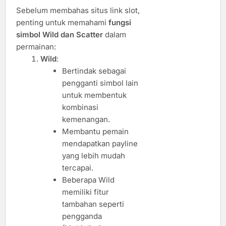
Sebelum membahas situs link slot,
penting untuk memahami
fungsi
simbol Wild dan Scatter
dalam
permainan:
Wild
:
Bertindak sebagai
pengganti simbol lain
untuk membentuk
kombinasi
kemenangan.
Membantu pemain
mendapatkan payline
yang lebih mudah
tercapai.
Beberapa Wild
memiliki fitur
tambahan seperti
pengganda