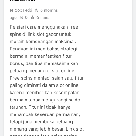
56514dd
8 months
ago
0
6 mins
Pelajari cara menggunakan free
spins di link slot gacor untuk
meraih kemenangan maksimal.
Panduan ini membahas strategi
bermain, memanfaatkan fitur
bonus, dan tips memaksimalkan
peluang menang di slot online.
Free spins menjadi salah satu fitur
paling diminati dalam slot online
karena memberikan kesempatan
bermain tanpa mengurangi saldo
taruhan. Fitur ini tidak hanya
menambah keseruan permainan,
tetapi juga membuka peluang
menang yang lebih besar. Link slot