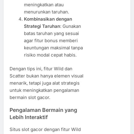
meningkatkan atau
menurunkan taruhan.
Kombinasikan dengan
Strategi Taruhan
: Gunakan
batas taruhan yang sesuai
agar fitur bonus memberi
keuntungan maksimal tanpa
risiko modal cepat habis.
Dengan tips ini, fitur Wild dan
Scatter bukan hanya elemen visual
menarik, tetapi juga alat strategis
untuk meningkatkan pengalaman
bermain slot gacor.
Pengalaman Bermain yang
Lebih Interaktif
Situs slot gacor dengan fitur Wild