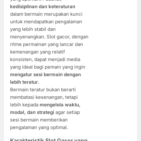
kedisiplinan dan keteraturan
dalam bermain merupakan kunci
untuk mendapatkan pengalaman
yang lebih stabil dan
menyenangkan. Slot gacor, dengan
ritme permainan yang lancar dan
kemenangan yang relatif
konsisten, dapat menjadi media
yang ideal bagi pemain yang ingin
mengatur sesi bermain dengan
lebih teratur
.
Bermain teratur bukan berarti
membatasi kesenangan, tetapi
lebih kepada
mengelola waktu,
modal, dan strategi
agar setiap
sesi bermain memberikan
pengalaman yang optimal.
Karakteristik Slot Gacor yang