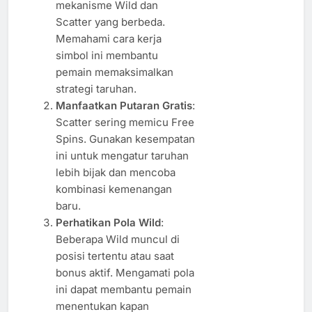
mekanisme Wild dan
Scatter yang berbeda.
Memahami cara kerja
simbol ini membantu
pemain memaksimalkan
strategi taruhan.
Manfaatkan Putaran Gratis
:
Scatter sering memicu Free
Spins. Gunakan kesempatan
ini untuk mengatur taruhan
lebih bijak dan mencoba
kombinasi kemenangan
baru.
Perhatikan Pola Wild
:
Beberapa Wild muncul di
posisi tertentu atau saat
bonus aktif. Mengamati pola
ini dapat membantu pemain
menentukan kapan