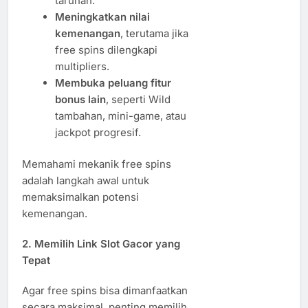
taruhan.
Meningkatkan nilai
kemenangan
, terutama jika
free spins dilengkapi
multipliers.
Membuka peluang fitur
bonus lain
, seperti Wild
tambahan, mini-game, atau
jackpot progresif.
Memahami mekanik free spins
adalah langkah awal untuk
memaksimalkan potensi
kemenangan.
2. Memilih Link Slot Gacor yang
Tepat
Agar free spins bisa dimanfaatkan
secara maksimal, penting memilih