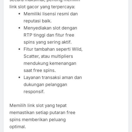
link slot gacor yang terpercaya:
Memiliki lisensi resmi dan
reputasi baik.
Menyediakan slot dengan
RTP tinggi dan fitur free
spins yang sering aktif.
Fitur tambahan seperti Wild,
Scatter, atau multipliers
mendukung kemenangan
saat free spins.
Layanan transaksi aman dan
dukungan pelanggan
responsif.
Memilih link slot yang tepat
memastikan setiap putaran free
spins memberikan peluang
optimal.