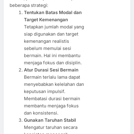
beberapa strategi:
Tentukan Batas Modal dan
Target Kemenangan
Tetapkan jumlah modal yang
siap digunakan dan target
kemenangan realistis
sebelum memulai sesi
bermain. Hal ini membantu
menjaga fokus dan disiplin.
Atur Durasi Sesi Bermain
Bermain terlalu lama dapat
menyebabkan kelelahan dan
keputusan impulsif.
Membatasi durasi bermain
membantu menjaga fokus
dan konsistensi.
Gunakan Taruhan Stabil
Mengatur taruhan secara