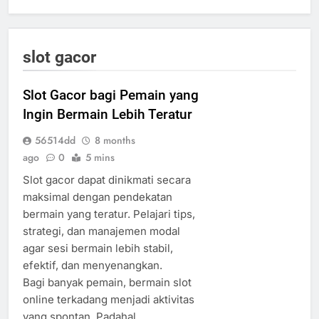
slot gacor
Slot Gacor bagi Pemain yang
Ingin Bermain Lebih Teratur
56514dd
8 months
ago
0
5 mins
Slot gacor dapat dinikmati secara
maksimal dengan pendekatan
bermain yang teratur. Pelajari tips,
strategi, dan manajemen modal
agar sesi bermain lebih stabil,
efektif, dan menyenangkan.
Bagi banyak pemain, bermain slot
online terkadang menjadi aktivitas
yang spontan. Padahal,