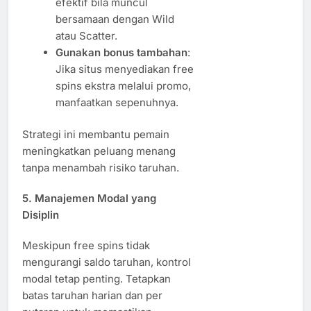
efektif bila muncul
bersamaan dengan Wild
atau Scatter.
Gunakan bonus tambahan
:
Jika situs menyediakan free
spins ekstra melalui promo,
manfaatkan sepenuhnya.
Strategi ini membantu pemain
meningkatkan peluang menang
tanpa menambah risiko taruhan.
5. Manajemen Modal yang
Disiplin
Meskipun free spins tidak
mengurangi saldo taruhan, kontrol
modal tetap penting. Tetapkan
batas taruhan harian dan per