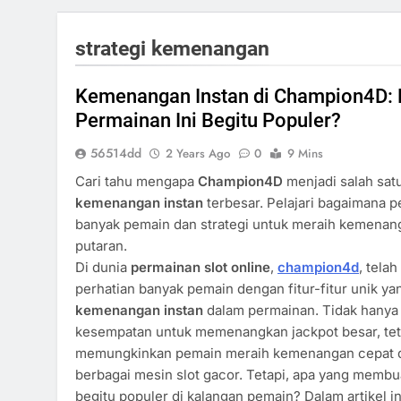
strategi kemenangan
Kemenangan Instan di Champion4D:
Permainan Ini Begitu Populer?
56514dd
2 Years Ago
0
9 Mins
Cari tahu mengapa
Champion4D
menjadi salah sat
kemenangan instan
terbesar. Pelajari bagaimana p
banyak pemain dan strategi untuk meraih kemenang
putaran.
Di dunia
permainan slot online
,
champion4d
, tela
perhatian banyak pemain dengan fitur-fitur unik 
kemenangan instan
dalam permainan. Tidak hany
kesempatan untuk memenangkan jackpot besar, te
memungkinkan pemain meraih kemenangan cepat 
berbagai mesin slot gacor. Tetapi, apa yang membu
begitu populer di kalangan pemain? Dalam artikel ini