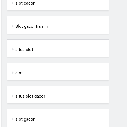
slot gacor
Slot gacor hari ini
situs slot
slot
situs slot gacor
slot gacor