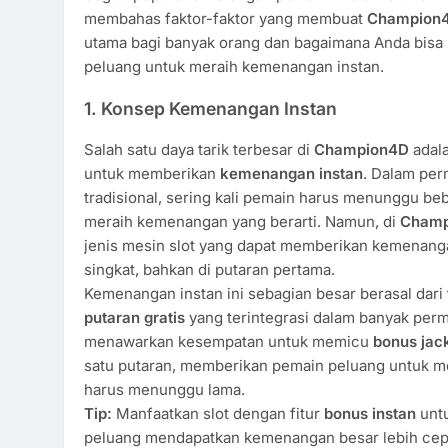
membahas faktor-faktor yang membuat
Champion
utama bagi banyak orang dan bagaimana Anda bis
peluang untuk meraih kemenangan instan.
1.
Konsep Kemenangan Instan
Salah satu daya tarik terbesar di
Champion4D
adal
untuk memberikan
kemenangan instan
. Dalam per
tradisional, sering kali pemain harus menunggu be
meraih kemenangan yang berarti. Namun, di
Champ
jenis mesin slot yang dapat memberikan kemenang
singkat, bahkan di putaran pertama.
Kemenangan instan ini sebagian besar berasal dari
putaran gratis
yang terintegrasi dalam banyak perm
menawarkan kesempatan untuk memicu
bonus jac
satu putaran, memberikan pemain peluang untuk m
harus menunggu lama.
Tip:
Manfaatkan slot dengan fitur
bonus instan
unt
peluang mendapatkan kemenangan besar lebih cepat