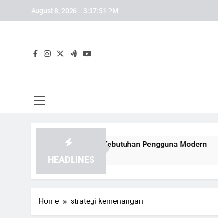
Skip
August 8, 2026
3:37:52 PM
to
content
The
Temukan Ce
s dalam Menjawab Kebutuhan Pengguna Modern
Champio
4 Months 
HEADLINES
Home
strategi kemenangan